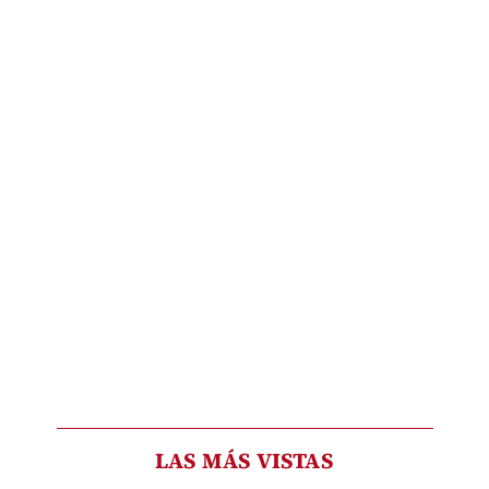
LAS MÁS VISTAS