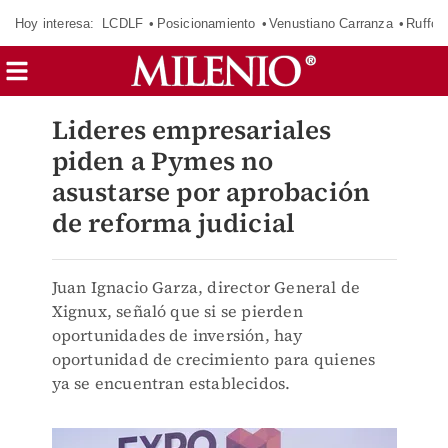
Hoy interesa:
LCDLF
Posicionamiento
Venustiano Carranza
Ruffo 
Lideres empresariales
piden a Pymes no
asustarse por aprobación
de reforma judicial
Juan Ignacio Garza, director General de
Xignux, señaló que si se pierden
oportunidades de inversión, hay
oportunidad de crecimiento para quienes
ya se encuentran establecidos.