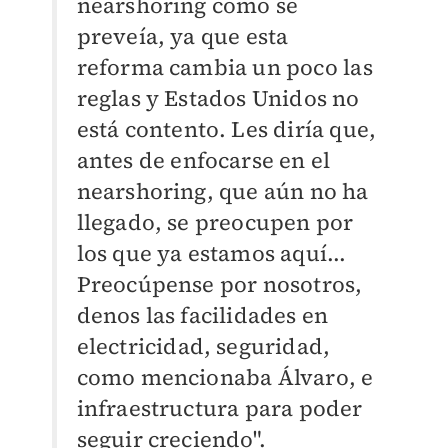
nearshoring como se
preveía, ya que esta
reforma cambia un poco las
reglas y Estados Unidos no
está contento. Les diría que,
antes de enfocarse en el
nearshoring, que aún no ha
llegado, se preocupen por
los que ya estamos aquí...
Preocúpense por nosotros,
denos las facilidades en
electricidad, seguridad,
como mencionaba Álvaro, e
infraestructura para poder
seguir creciendo".