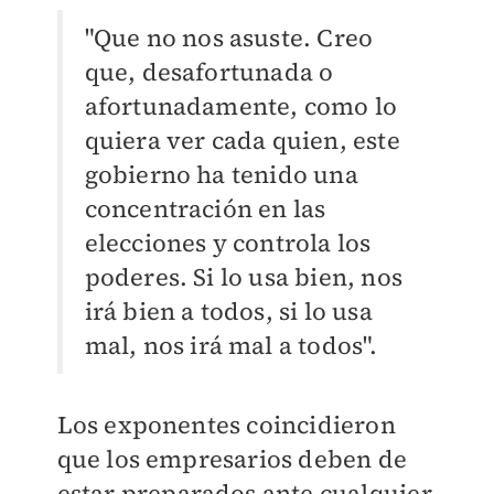
"Que no nos asuste. Creo
que, desafortunada o
afortunadamente, como lo
quiera ver cada quien, este
gobierno ha tenido una
concentración en las
elecciones y controla los
poderes. Si lo usa bien, nos
irá bien a todos, si lo usa
mal, nos irá mal a todos".
Los exponentes coincidieron
que los empresarios deben de
estar preparados ante cualquier