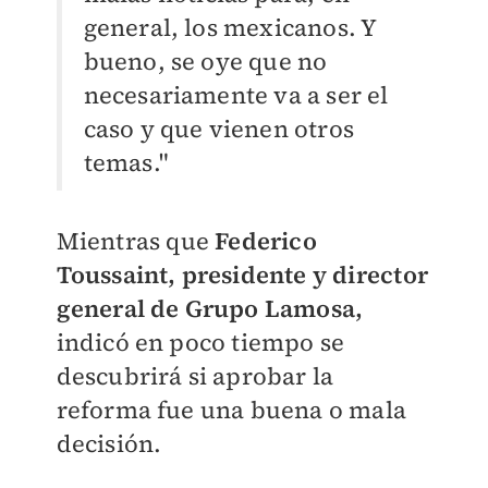
general, los mexicanos. Y
bueno, se oye que no
necesariamente va a ser el
caso y que vienen otros
temas."
Mientras que
Federico
Toussaint, presidente y director
general de Grupo Lamosa,
indicó en poco tiempo se
descubrirá si aprobar la
reforma fue una buena o mala
decisión.