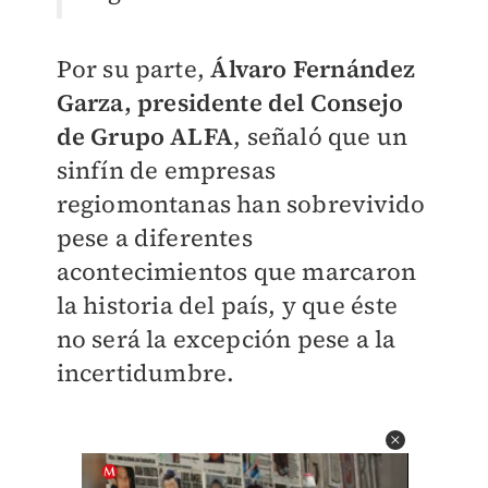
Por su parte,
Álvaro Fernández
Garza, presidente del Consejo
de Grupo ALFA
, señaló que un
sinfín de empresas
regiomontanas han sobrevivido
pese a diferentes
acontecimientos que marcaron
la historia del país, y que éste
no será la excepción pese a la
incertidumbre.