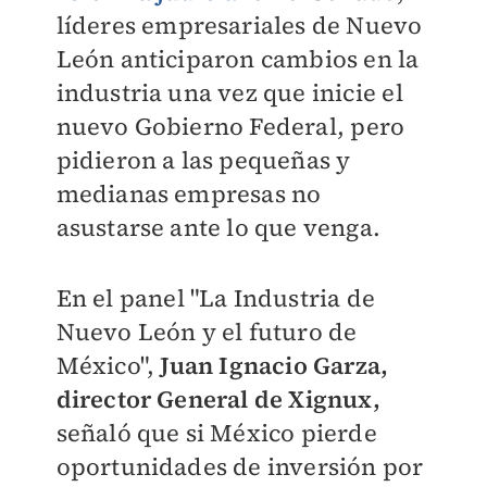
líderes empresariales de Nuevo
León anticiparon cambios en la
industria una vez que inicie el
nuevo Gobierno Federal, pero
pidieron a las pequeñas y
medianas empresas no
asustarse ante lo que venga.
En el panel "La Industria de
Nuevo León y el futuro de
México",
Juan Ignacio Garza,
director General de Xignux,
señaló que si México pierde
oportunidades de inversión por