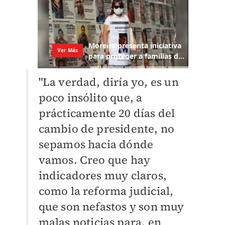
"La verdad, diría yo, es un
poco insólito que, a
prácticamente 20 días del
cambio de presidente, no
sepamos hacia dónde
vamos. Creo que hay
indicadores muy claros,
como la reforma judicial,
que son nefastos y son muy
malas noticias para, en