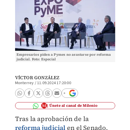
Empresarios piden a Pymes no asustarse por reforma
judicial. Foto: Especial
VÍCTOR GONZÁLEZ
Monterrey
/
11.09.2024 17:20:00
Únete al canal de Milenio
Tras la aprobación de la
reforma judicial
en el Senado,