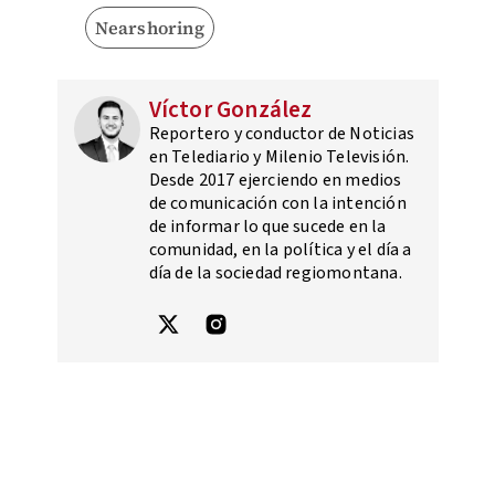
Nearshoring
Víctor González
Reportero y conductor de Noticias
en Telediario y Milenio Televisión.
Desde 2017 ejerciendo en medios
de comunicación con la intención
de informar lo que sucede en la
comunidad, en la política y el día a
día de la sociedad regiomontana.