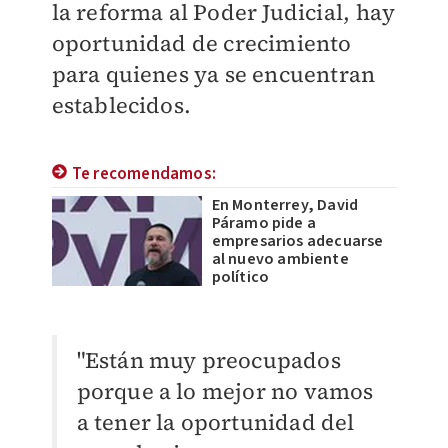
la reforma al Poder Judicial, hay
oportunidad de crecimiento
para quienes ya se encuentran
establecidos.
Te recomendamos:
En Monterrey, David
Páramo pide a
empresarios adecuarse
al nuevo ambiente
político
"Están muy preocupados
porque a lo mejor no vamos
a tener la oportunidad del