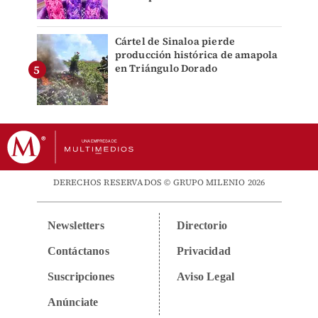
Cártel de Sinaloa pierde
producción histórica de amapola
en Triángulo Dorado
DERECHOS RESERVADOS © GRUPO MILENIO 2026
Newsletters
Directorio
Contáctanos
Privacidad
Suscripciones
Aviso Legal
Anúnciate