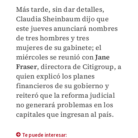
Más tarde, sin dar detalles,
Claudia Sheinbaum dijo que
este jueves anunciará nombres
de tres hombres y tres
mujeres de su gabinete; el
miércoles se reu
nió con
Jane
Fraser
, directora de Citigroup, a
quien explicó los planes
financieros de su gobierno y
reiteró que la reforma judicial
no generará problemas en los
capitales que ingresan al país.
Te puede interesar: