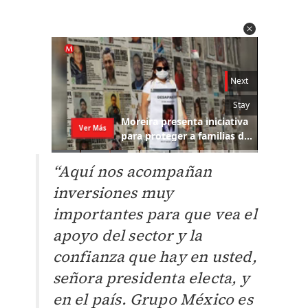
“Aquí nos acompañan
inversiones muy
importantes para que vea el
apoyo del sector y la
confianza que hay en usted,
señora presidenta electa, y
en el país. Grupo México es