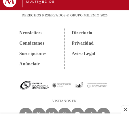
DERECHOS RESERVADOS © GRUPO MILENIO 2026
Newsletters
Directorio
Contáctanos
Privacidad
Suscripciones
Aviso Legal
Anúnciate
VISÍTANOS EN