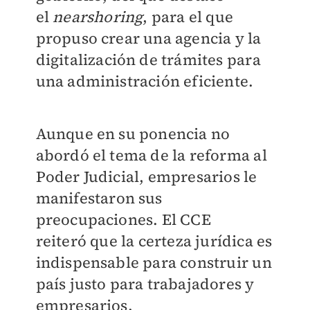
el
nearshoring
, para el que
propuso crear una agencia y la
digitalización de trámites para
una administración eficiente.
Aunque en su ponencia no
abordó el tema de la reforma al
Poder Judicial, empresarios le
manifestaron sus
preocupaciones. El CCE
reiteró
que la certeza jurídica es
indispensable para construir un
país justo para trabajadores y
empresarios.