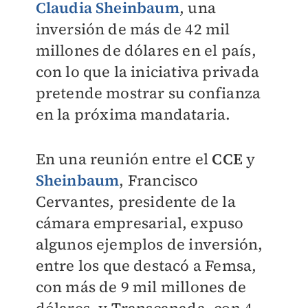
Claudia Sheinbaum
, una
inversión de más de 42 mil
millones de dólares en el país,
con lo que la iniciativa privada
pretende mostrar su confianza
en la próxima mandataria.
En una reunión entre el
CCE
y
Sheinbaum
, Francisco
Cervantes, presidente de la
cámara empresarial, expuso
algunos ejemplos de inversión,
entre los que destacó a Femsa,
con más de 9 mil millones de