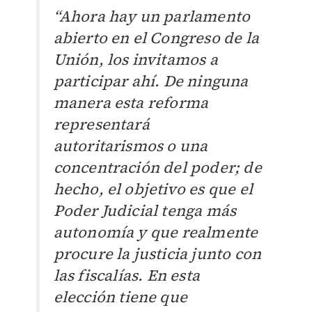
“Ahora hay un parlamento
abierto en el Congreso de la
Unión, los invitamos a
participar ahí. De ninguna
manera esta reforma
representará
autoritarismos o una
concentración del poder; de
hecho, el objetivo es que el
Poder Judicial tenga más
autonomía y que realmente
procure la justicia junto con
las fiscalías.
En esta
elección tiene que