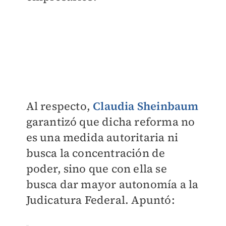
Al respecto,
Claudia Sheinbaum
garantizó que dicha reforma no
es una medida autoritaria ni
busca la concentración de
poder, sino que con ella se
busca dar mayor autonomía a la
Judicatura Federal. Apuntó: