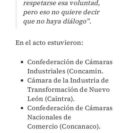
respetarse esa voluntad,
pero eso no quiere decir
que no haya diálogo”
.
En el acto estuvieron:
Confederación de Cámaras
Industriales (Concamin.
Cámara de la Industria de
Transformación de Nuevo
León (Caintra).
Confederación de Cámaras
Nacionales de
Comercio (Concanaco).