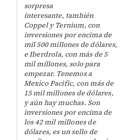
sorpresa
interesante, también
Coppel y Ternium, con
inversiones por encima de
mil 500 millones de dólares,
e Iberdrola, con más de 5
mil millones, solo para
empezar.
Tenemos a
Mexico Pacific, con más de
15 mil millones de dólares,
y aún hay muchas. Son
inversiones por encima de
los 42 mil millones de
dólares, es un sello de