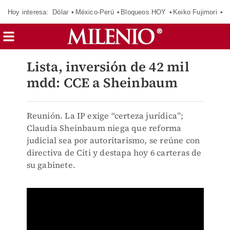
Hoy interesa:
Dólar
México-Perú
Bloqueos HOY
Keiko Fujimori
C
Lista, inversión de 42 mil
mdd: CCE a Sheinbaum
Reunión. La IP exige “certeza jurídica”;
Claudia Sheinbaum niega que reforma
judicial sea por autoritarismo, se reúne con
directiva de Citi y destapa hoy 6 carteras de
su gabinete.