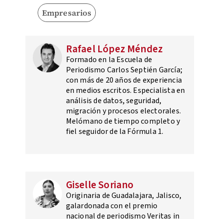
Empresarios
Rafael López Méndez
Formado en la Escuela de
Periodismo Carlos Septién García;
con más de 20 años de experiencia
en medios escritos. Especialista en
análisis de datos, seguridad,
migración y procesos electorales.
Melómano de tiempo completo y
fiel seguidor de la Fórmula 1.
Giselle Soriano
Originaria de Guadalajara, Jalisco,
galardonada con el premio
nacional de periodismo Veritas in