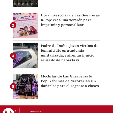
Horario escolar de Las Guerreras
K-Pop: crea una versión para
imprimir y personalizar
Padre de Dafne, joven víctima de
feminicidio en academia
militarizada, enfrentará juicio
acusado de haberla vi
Mochilas de Las Guerreras K-
Pop: 7 formas de decorarlas sin
dañarlas para el regreso a clases