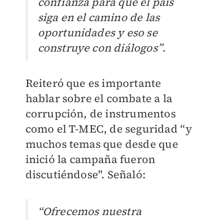
confianza para que el país
siga en el camino de las
oportunidades y eso se
construye con diálogos”
.
Reiteró que es importante
hablar sobre el combate a la
corrupción, de instrumentos
como el T-MEC, de seguridad “y
muchos temas que desde que
inició la campaña fueron
discutiéndose". Señaló:
“Ofrecemos nuestra