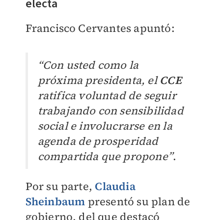
electa
Francisco Cervantes apuntó:
“Con usted como la
próxima presidenta, el
CCE
ratifica voluntad de seguir
trabajando con sensibilidad
social e involucrarse en la
agenda de prosperidad
compartida que propone”
.
Por su parte,
Claudia
Sheinbaum
presentó su plan de
gobierno, del que destacó