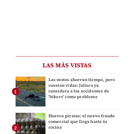
LAS MÁS VISTAS
Las motos ahorran tiempo, pero
cuestan vidas: Jalisco ya
considera a los accidentes de
'bikers' como problema
Huevos piratas: el nuevo fraude
comercial que llega hasta tu
cocina