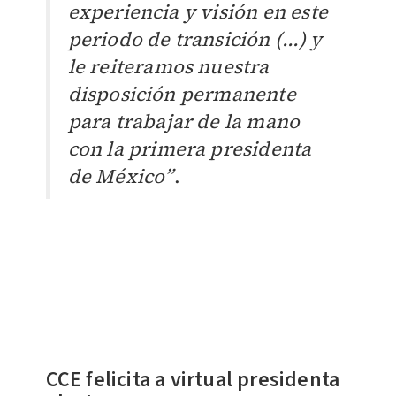
experiencia y visión en este
periodo de transición (...) y
le reiteramos nuestra
disposición permanente
para trabajar de la mano
con la primera presidenta
de México”
.
CCE
felicita a virtual presidenta