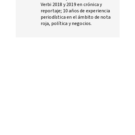
Verbi 2018 y 2019 en crónica y
reportaje; 10 años de experiencia
periodística en el ámbito de nota
roja, política y negocios.