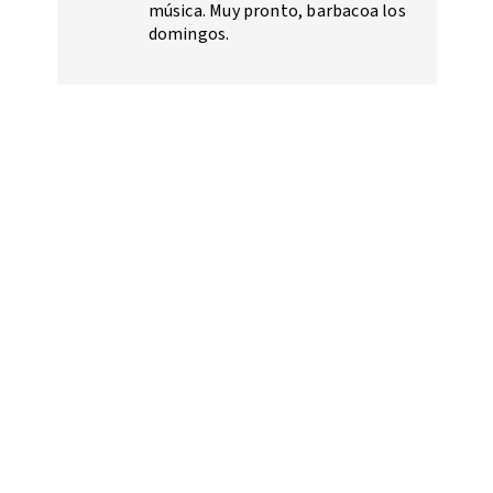
música. Muy pronto, barbacoa los
domingos.