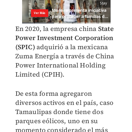
En 2020, la empresa china
State
Power Investment Corporation
(SPIC)
adquirió a la mexicana
Zuma Energía a través de China
Power International Holding
Limited (CPIH).
De esta forma agregaron
diversos activos en el país, caso
Tamaulipas donde tiene dos
parques eólicos, uno en su
momento considerado el más