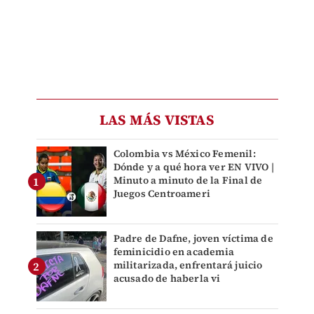
LAS MÁS VISTAS
Colombia vs México Femenil:
Dónde y a qué hora ver EN VIVO |
Minuto a minuto de la Final de
Juegos Centroameri
Padre de Dafne, joven víctima de
feminicidio en academia
militarizada, enfrentará juicio
acusado de haberla vi