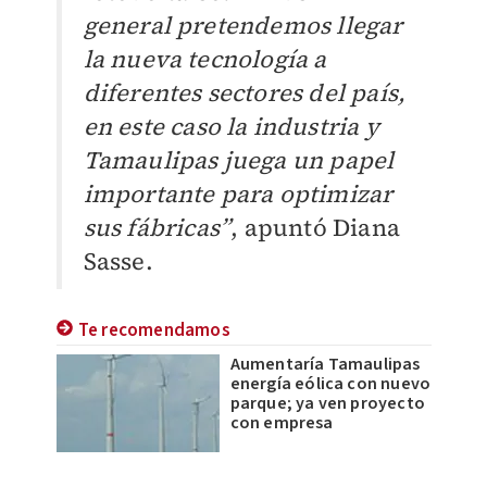
general pretendemos llegar
la nueva tecnología a
diferentes sectores del país,
en este caso la industria y
Tamaulipas juega un papel
importante para optimizar
sus fábricas”
, apuntó Diana
Sasse.
Te recomendamos
Aumentaría Tamaulipas
energía eólica con nuevo
parque; ya ven proyecto
con empresa