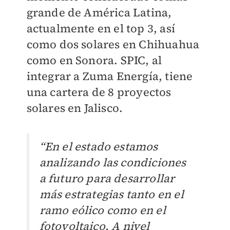
grande de América Latina,
actualmente en el top 3, así
como dos solares en Chihuahua
como en Sonora. SPIC, al
integrar a Zuma Energía, tiene
una cartera de 8 proyectos
solares en Jalisco.
“En el estado estamos
analizando las condiciones
a futuro para desarrollar
más estrategias tanto en el
ramo eólico como en el
fotovoltaico. A nivel