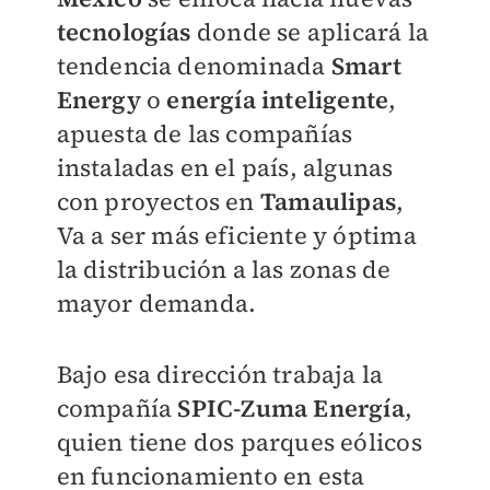
tecnologías
donde se aplicará la
tendencia denominada
Smart
Energy
o
energía inteligente
,
apuesta de las compañías
instaladas en el país, algunas
con proyectos en
Tamaulipas
,
Va a ser más eficiente y óptima
la distribución a las zonas de
mayor demanda.
Bajo esa dirección trabaja la
compañía
SPIC-Zuma Energía
,
quien tiene dos parques eólicos
en funcionamiento en esta