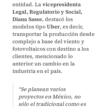
entidad. La
vicepresidenta
Legal, Regulatorio y Social,
Diana Sasse
, destacó los
modelos tipo
Uber
, es decir,
transportar la producción desde
complejo a base del viento y
fotovoltaicos con destino a los
clientes, mencionado lo
anterior un cambio en la
industria en el país.
“Se planean varios
proyectos en México, no
sólo el tradicional como es