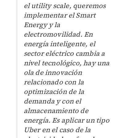
el utility scale, queremos
implementar el Smart
Energy y la
electromovilidad. En
energía inteligente, el
sector eléctrico cambia a
nivel tecnológico, hay una
ola de innovación
relacionado con la
optimización de la
demanda y con el
almacenamiento de
energía. Es aplicar un tipo
Uber en el caso de la