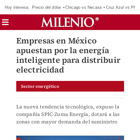
Hoy interesa:
Precio del dólar
Chicago vs Necaxa
Cruz Azul vs Phil
Empresas en México
apuestan por la energía
inteligente para distribuir
electricidad
Sector energético
La nueva tendencia tecnológica, expuso la
compañía SPIC-Zuma Energía, dotará a las
zonas con mayor demanda del suministro