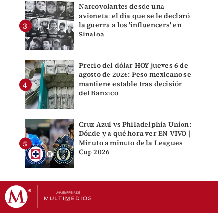
Narcovolantes desde una
avioneta: el día que se le declaró
la guerra a los 'influencers' en
Sinaloa
Precio del dólar HOY jueves 6 de
agosto de 2026: Peso mexicano se
mantiene estable tras decisión
del Banxico
Cruz Azul vs Philadelphia Union:
Dónde y a qué hora ver EN VIVO |
Minuto a minuto de la Leagues
Cup 2026