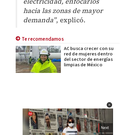
electricidad, enfocarlos
hacia las zonas de mayor
demanda”
, explicó.
Te recomendamos
AC busca crecer con su
red de mujeres dentro
del sector de energías
limpias de México