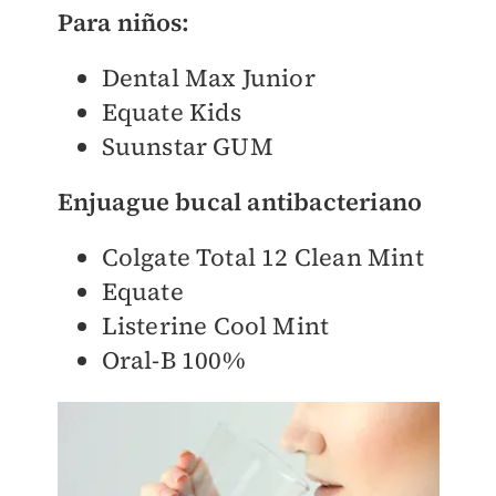
Para niños:
Dental Max Junior
Equate Kids
Suunstar GUM
Enjuague bucal antibacteriano
Colgate Total 12 Clean Mint
Equate
Listerine Cool Mint
Oral-B 100%