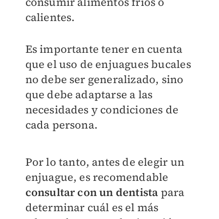
consumir alimentos fríos o
calientes.
Es importante tener en cuenta
que el uso de enjuagues bucales
no debe ser generalizado, sino
que debe adaptarse a las
necesidades y condiciones de
cada persona.
Por lo tanto, antes de elegir un
enjuague, es recomendable
consultar con un dentista
para
determinar cuál es el más