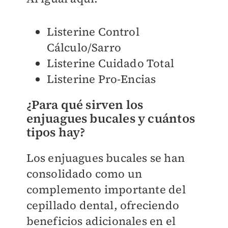
Listerine Control
Cálculo/Sarro
Listerine Cuidado Total
Listerine Pro-Encias
¿Para qué sirven los
enjuagues bucales y cuántos
tipos hay?
Los enjuagues bucales se han
consolidado como un
complemento importante del
cepillado dental, ofreciendo
beneficios adicionales en el