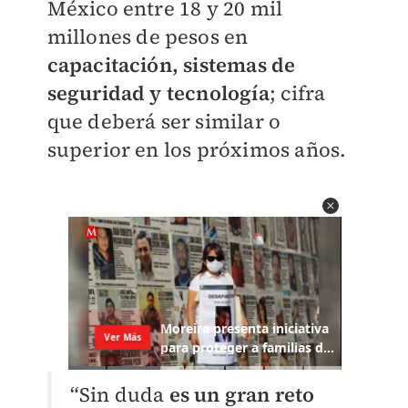
México entre 18 y 20 mil
millones de pesos en
capacitación, sistemas de
seguridad y tecnología
; cifra
que deberá ser similar o
superior en los próximos años.
“Sin duda
es un gran reto