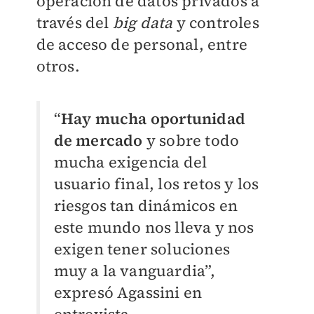
operación de datos privados a
través del
big data
y controles
de acceso de personal, entre
otros.
“
Hay mucha oportunidad
de mercado
y sobre todo
mucha exigencia del
usuario final, los retos y los
riesgos tan dinámicos en
este mundo nos lleva y nos
exigen tener soluciones
muy a la vanguardia”,
expresó Agassini en