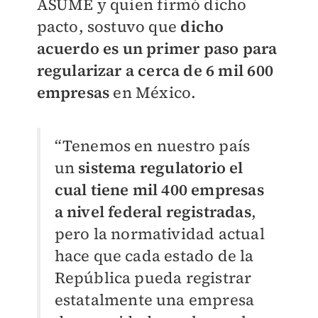
ASUME y quien firmó dicho
pacto, sostuvo que
dicho
acuerdo es un primer paso para
regularizar a cerca de 6 mil 600
empresas
en México.
“Tenemos en nuestro país
un
sistema regulatorio el
cual tiene mil 400 empresas
a nivel federal registradas
,
pero la normatividad actual
hace que cada estado de la
República pueda registrar
estatalmente una empresa