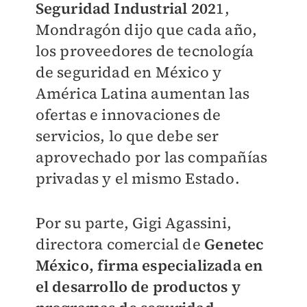
Seguridad Industrial 202
1,
Mondragón dijo que cada año,
los proveedores de tecnología
de seguridad en México y
América Latina aumentan las
ofertas e innovaciones de
servicios, lo que debe ser
aprovechado por las compañías
privadas y el mismo Estado.
Por su parte, Gigi Agassini,
directora comercial de
Genetec
México, firma especializada en
el desarrollo de productos y