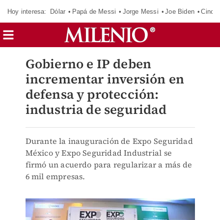
Hoy interesa:
Dólar
Papá de Messi
Jorge Messi
Joe Biden
Cinci
Gobierno e IP deben
incrementar inversión en
defensa y protección:
industria de seguridad
Durante la inauguración de Expo Seguridad
México y Expo Seguridad Industrial se
firmó un acuerdo para regularizar a más de
6 mil empresas.