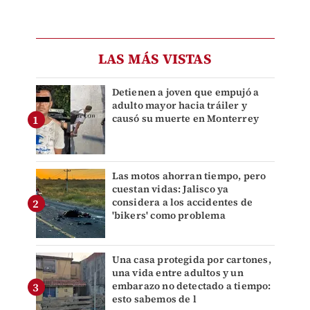
LAS MÁS VISTAS
Detienen a joven que empujó a
adulto mayor hacia tráiler y
causó su muerte en Monterrey
Las motos ahorran tiempo, pero
cuestan vidas: Jalisco ya
considera a los accidentes de
'bikers' como problema
Una casa protegida por cartones,
una vida entre adultos y un
embarazo no detectado a tiempo:
esto sabemos de l