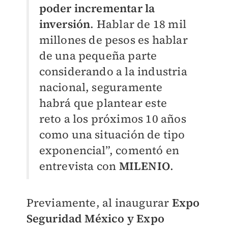
poder incrementar la
inversión
. Hablar de 18 mil
millones de pesos es hablar
de una pequeña parte
considerando a la industria
nacional, seguramente
habrá que plantear este
reto a los próximos 10 años
como una situación de tipo
exponencial”, comentó en
entrevista con
MILENIO
.
Previamente, al inaugurar
Expo
Seguridad México y Expo