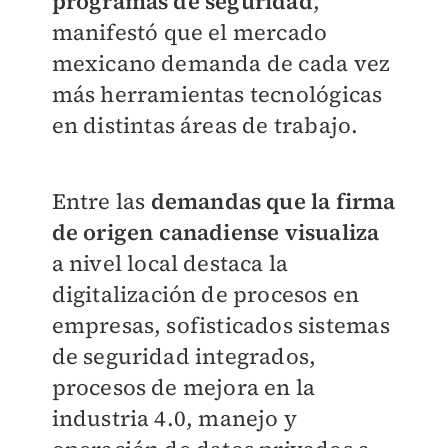
programas de seguridad
,
manifestó que el mercado
mexicano demanda de cada vez
más herramientas tecnológicas
en distintas áreas de trabajo.
Entre las
demandas que la firma
de origen canadiense visualiza
a nivel local destaca la
digitalización de procesos en
empresas, sofisticados sistemas
de seguridad integrados,
procesos de mejora en la
industria 4.0, manejo y