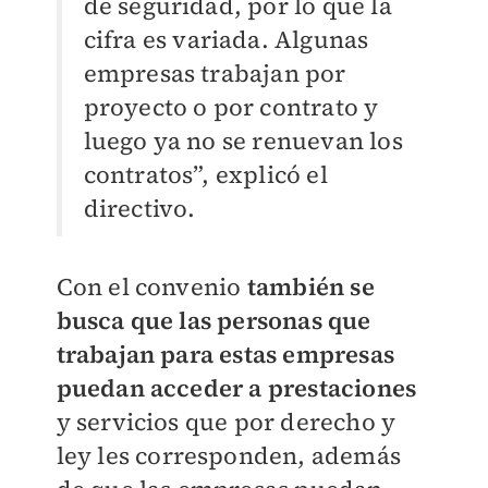
de seguridad, por lo que la
cifra es variada. Algunas
empresas trabajan por
proyecto o por contrato y
luego ya no se renuevan los
contratos”, explicó el
directivo.
Con el convenio
también se
busca que las personas que
trabajan para estas empresas
puedan acceder a prestaciones
y servicios que por derecho y
ley les corresponden, además