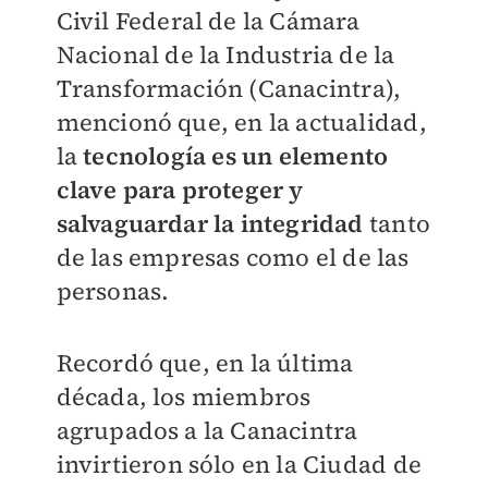
Civil Federal de la Cámara
Nacional de la Industria de la
Transformación (Canacintra),
mencionó que, en la actualidad,
la
tecnología es un elemento
clave para proteger y
salvaguardar la integridad
tanto
de las empresas como el de las
personas.
Recordó que, en la última
década, los miembros
agrupados a la Canacintra
invirtieron sólo en la Ciudad de