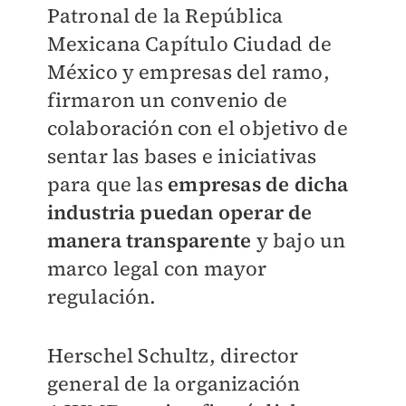
Patronal de la República
Mexicana Capítulo Ciudad de
México y empresas del ramo,
firmaron un convenio de
colaboración con el objetivo de
sentar las bases e iniciativas
para que las
empresas de dicha
industria puedan operar de
manera transparente
y bajo un
marco legal con mayor
regulación.
Herschel Schultz, director
general de la organización