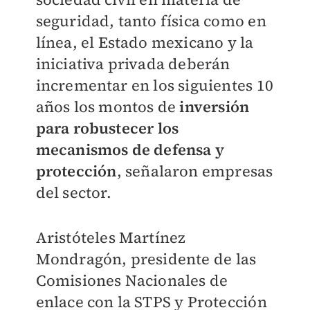
seguridad, tanto física como en
línea, el Estado mexicano y la
iniciativa privada deberán
incrementar en los siguientes 10
años los montos de
inversión
para robustecer los
mecanismos de defensa y
protección
, señalaron empresas
del sector.
Aristóteles Martínez
Mondragón, presidente de las
Comisiones Nacionales de
enlace con la STPS y Protección