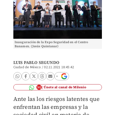
Inauguración de la Expo Seguridad en el Centro
Banamex. (Jesús Quintanar)
LUIS PABLO SEGUNDO
Ciudad de México
/
02.11.2021 18:45:42
Únete al canal de Milenio
Ante las los riesgos latentes que
enfrentan las empresas y la
sociedad civil en materia de