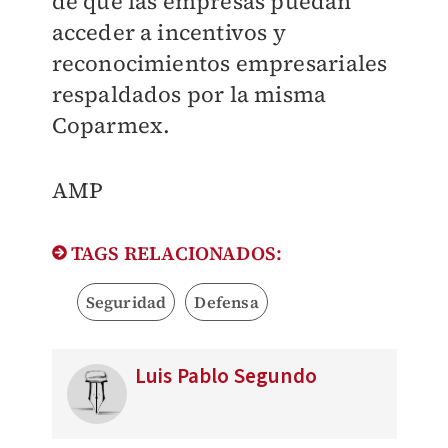
de que las empresas puedan
acceder a incentivos y
reconocimientos empresariales
respaldados por la misma
Coparmex.
AMP
TAGS RELACIONADOS:
Seguridad
Defensa
Luis Pablo Segundo