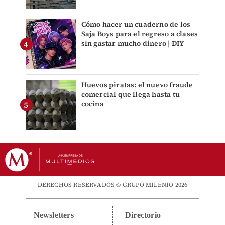
Cómo hacer un cuaderno de los
Saja Boys para el regreso a clases
sin gastar mucho dinero | DIY
Huevos piratas: el nuevo fraude
comercial que llega hasta tu
cocina
DERECHOS RESERVADOS © GRUPO MILENIO 2026
Newsletters
Directorio