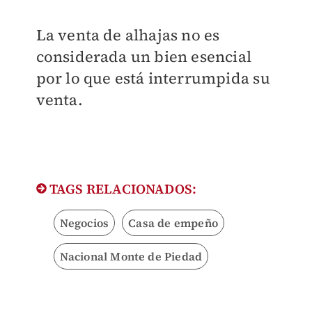
La venta de alhajas no es
considerada un bien esencial
por lo que está interrumpida su
venta.
TAGS RELACIONADOS:
Negocios
Casa de empeño
Nacional Monte de Piedad