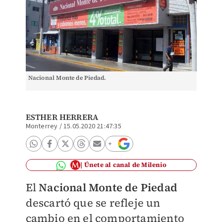
Nacional Monte de Piedad.
ESTHER HERRERA
Monterrey
/
15.05.2020 21:47:35
Únete al canal de Milenio
El
Nacional Monte de Piedad
descartó que se refleje un
cambio en el comportamiento