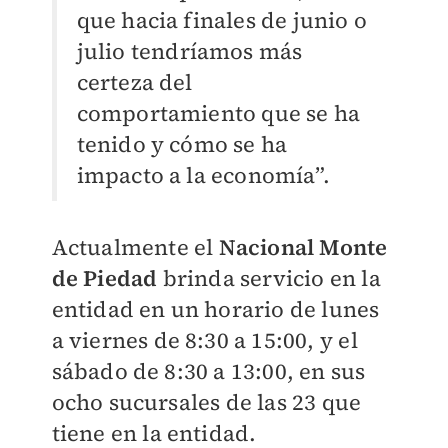
que hacia finales de junio o
julio tendríamos más
certeza del
comportamiento que se ha
tenido y cómo se ha
impacto a la economía”.
Actualmente el
Nacional Monte
de Piedad
brinda servicio en la
entidad en un horario de lunes
a viernes de 8:30 a 15:00, y el
sábado de 8:30 a 13:00, en sus
ocho sucursales de las 23 que
tiene en la entidad.