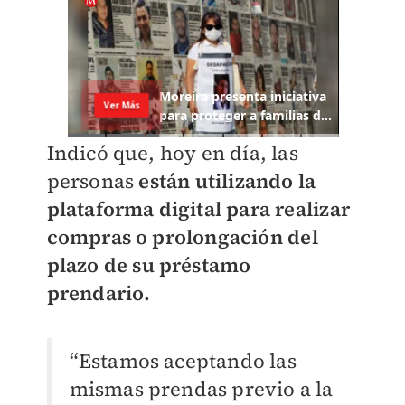
Indicó que, hoy en día, las
personas
están utilizando la
plataforma digital para realizar
compras o prolongación del
plazo de su préstamo
prendario.
“Estamos aceptando las
mismas prendas previo a la