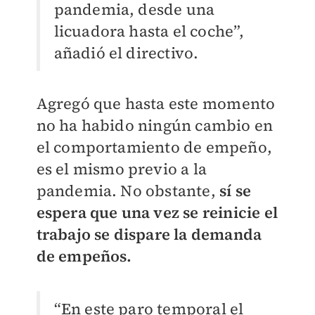
pandemia, desde una
licuadora hasta el coche”,
añadió el directivo.
Agregó que hasta este momento
no ha habido ningún cambio en
el comportamiento de empeño,
es el mismo previo a la
pandemia. No obstante,
sí se
espera que una vez se reinicie el
trabajo se dispare la demanda
de empeños.
“En este paro temporal el