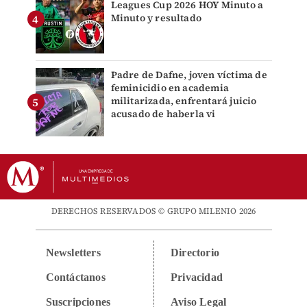
Leagues Cup 2026 HOY Minuto a
Minuto y resultado
Padre de Dafne, joven víctima de
feminicidio en academia
militarizada, enfrentará juicio
acusado de haberla vi
DERECHOS RESERVADOS © GRUPO MILENIO 2026
Newsletters
Directorio
Contáctanos
Privacidad
Suscripciones
Aviso Legal