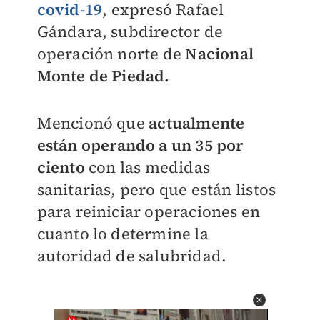
covid-19
, expresó Rafael
Gándara, subdirector de
operación norte de
Nacional
Monte de Piedad.
Mencionó que
actualmente
están operando a un 35 por
ciento
con las medidas
sanitarias, pero que están listos
para reiniciar operaciones en
cuanto lo determine la
autoridad de salubridad.