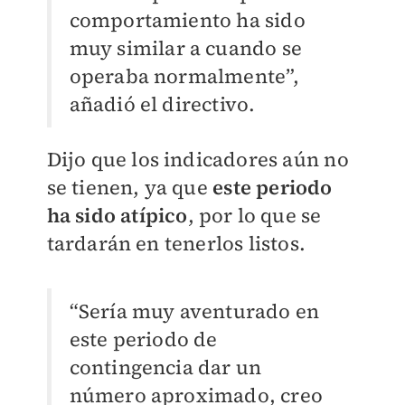
comportamiento ha sido
muy similar a cuando se
operaba normalmente”,
añadió el directivo.
Dijo que los indicadores aún no
se tienen, ya que
este periodo
ha sido atípico
, por lo que se
tardarán en tenerlos listos.
“Sería muy aventurado en
este periodo de
contingencia dar un
número aproximado, creo