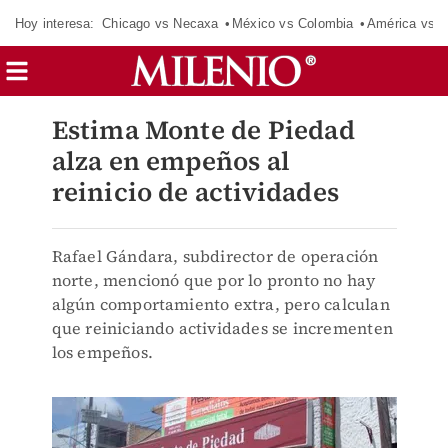
Hoy interesa:
Chicago vs Necaxa
México vs Colombia
América vs S
Estima Monte de Piedad
alza en empeños al
reinicio de actividades
Rafael Gándara, subdirector de operación
norte, mencionó que por lo pronto no hay
algún comportamiento extra, pero calculan
que reiniciando actividades se incrementen
los empeños.