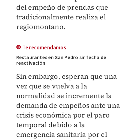
del empeño de prendas que
tradicionalmente realiza el
regiomontano.
Te recomendamos
Restaurantes en San Pedro sin fecha de
reactivación
Sin embargo, esperan que una
vez que se vuelva a la
normalidad se incremente la
demanda de empeños ante una
crisis económica por el paro
temporal debido a la
emergencia sanitaria por el