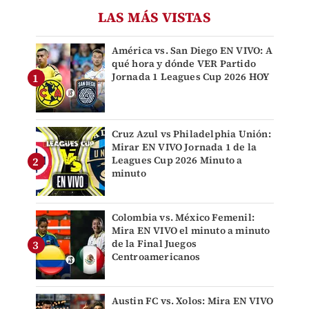
LAS MÁS VISTAS
América vs. San Diego EN VIVO: A
qué hora y dónde VER Partido
Jornada 1 Leagues Cup 2026 HOY
Cruz Azul vs Philadelphia Unión:
Mirar EN VIVO Jornada 1 de la
Leagues Cup 2026 Minuto a
minuto
Colombia vs. México Femenil:
Mira EN VIVO el minuto a minuto
de la Final Juegos
Centroamericanos
Austin FC vs. Xolos: Mira EN VIVO