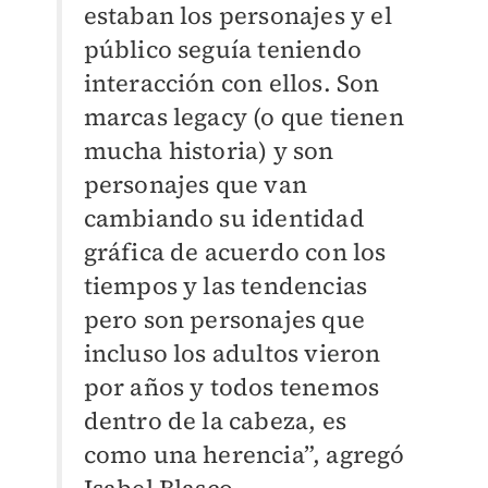
estaban los personajes y el
público seguía teniendo
interacción con ellos. Son
marcas legacy (o que tienen
mucha historia) y son
personajes que van
cambiando su identidad
gráfica de acuerdo con los
tiempos y las tendencias
pero son personajes que
incluso los adultos vieron
por años y todos tenemos
dentro de la cabeza, es
como una herencia”, agregó