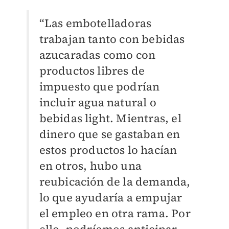
“Las embotelladoras
trabajan tanto con bebidas
azucaradas como con
productos libres de
impuesto que podrían
incluir agua natural o
bebidas light. Mientras, el
dinero que se gastaban en
estos productos lo hacían
en otros, hubo una
reubicación de la demanda,
lo que ayudaría a empujar
el empleo en otra rama. Por