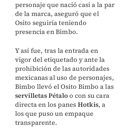
personaje que nació casi a la par
de la marca, aseguró que el
Osito seguiría teniendo
presencia en Bimbo.
Y así fue, tras la entrada en
vigor del etiquetado y ante la
prohibición de las autoridades
mexicanas al uso de personajes,
Bimbo llevó el Osito Bimbo a las
servilletas Pétalo
o con su cara
directa en los panes
Hotkis
, a
los que puso un empaque
transparente.