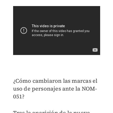
¿Cómo cambiaron las marcas el
uso de personajes ante la NOM-
051?
Tras la aparición de la nueva