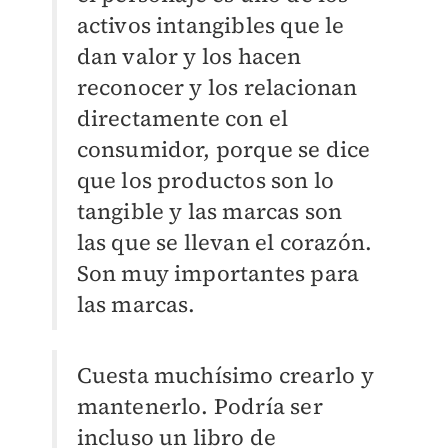
activos intangibles que le
dan valor y los hacen
reconocer y los relacionan
directamente con el
consumidor, porque se dice
que los productos son lo
tangible y las marcas son
las que se llevan el corazón.
Son muy importantes para
las marcas.
Cuesta muchísimo crearlo y
mantenerlo. Podría ser
incluso un libro de