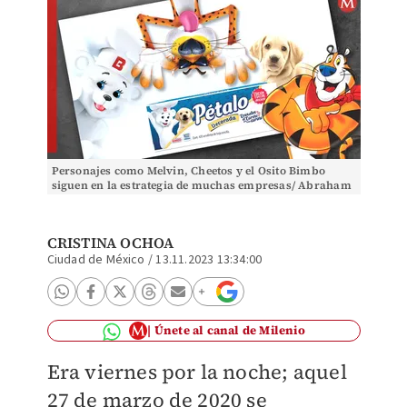
Personajes como Melvin, Cheetos y el Osito Bimbo
siguen en la estrategia de muchas empresas/ Abraham
Flores
CRISTINA OCHOA
Ciudad de México
/
13.11.2023 13:34:00
Únete al canal de Milenio
Era viernes por la noche; aquel
27 de marzo de 2020 se