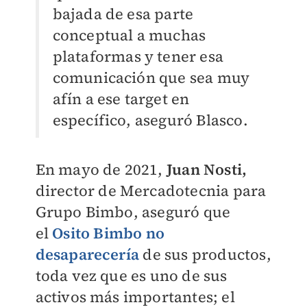
bajada de esa parte
conceptual a muchas
plataformas y tener esa
comunicación que sea muy
afín a ese target en
específico, aseguró Blasco.
En mayo de 2021,
Juan Nosti,
director de Mercadotecnia para
Grupo Bimbo, aseguró que
el
Osito Bimbo no
desaparecería
de sus productos,
toda vez que es uno de sus
activos más importantes; el