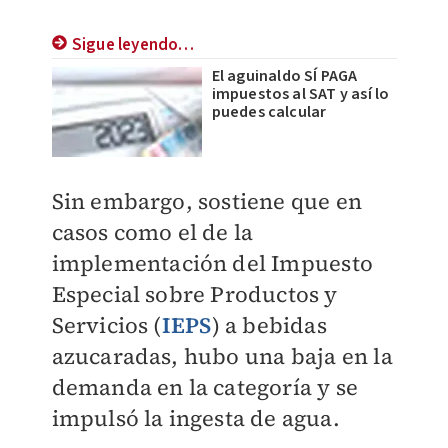
Sigue leyendo…
El aguinaldo SÍ PAGA
impuestos al SAT y así lo
puedes calcular
Sin embargo, sostiene que en
casos como el de la
implementación del Impuesto
Especial sobre Productos y
Servicios (
IEPS
) a bebidas
azucaradas, hubo una baja en la
demanda en la categoría y se
impulsó la ingesta de agua.