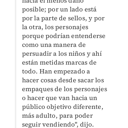
hacía el menos daño
posible; por un lado está
por la parte de sellos, y por
la otra, los personajes
porque podrían entenderse
como una manera de
persuadir a los niños y ahí
están metidas marcas de
todo. Han empezado a
hacer cosas desde sacar los
empaques de los personajes
o hacer que van hacia un
público objetivo diferente,
más adulto, para poder
seguir vendiendo", dijo.