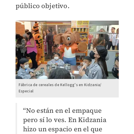
público objetivo.
Fábrica de cereales de Kellogg's en Kidzania/
Especial
“No están en el empaque
pero sí lo ves. En Kidzania
hizo un espacio en el que