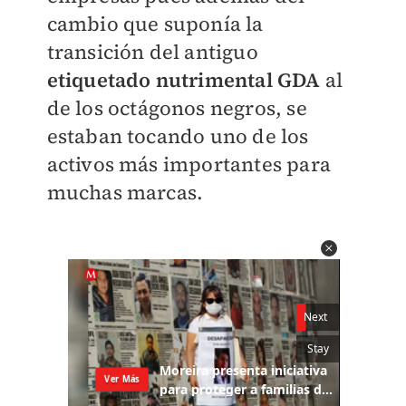
cambio que suponía la
transición del antiguo
etiquetado nutrimental GDA
al
de los octágonos negros, se
estaban tocando uno de los
activos más importantes para
muchas marcas.