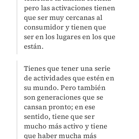
pero las activaciones tienen
que ser muy cercanas al
consumidor y tienen que
ser en los lugares en los que
están.
Tienes que tener una serie
de actividades que estén en
su mundo. Pero también
son generaciones que se
cansan pronto; en ese
sentido, tiene que ser
mucho más activo y tiene
que haber mucha más