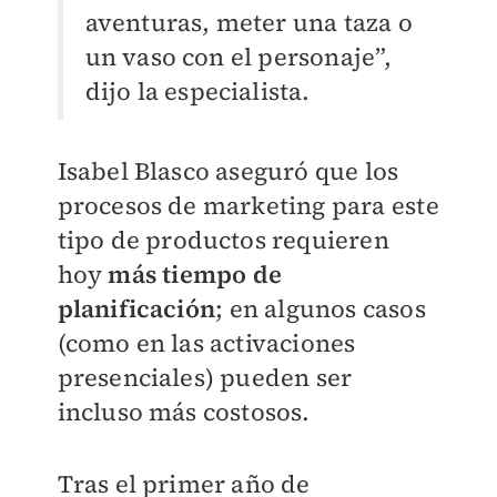
aventuras, meter una taza o
un vaso con el personaje”,
dijo la especialista.
Isabel Blasco aseguró que los
procesos de marketing para este
tipo de productos requieren
hoy
más tiempo de
planificación
; en algunos casos
(como en las activaciones
presenciales) pueden ser
incluso más costosos.
Tras el primer año de