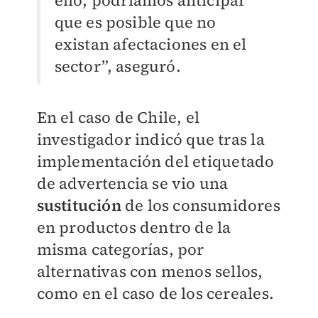
ello, podríamos anticipar
que es posible que no
existan afectaciones en el
sector”, aseguró.
En el caso de Chile, el
investigador indicó que tras la
implementación del etiquetado
de advertencia se vio una
sustitución
de los consumidores
en productos dentro de la
misma categorías, por
alternativas con menos sellos,
como en el caso de los cereales.