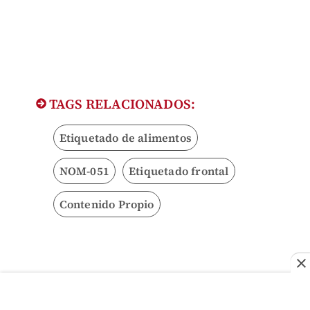
TAGS RELACIONADOS:
Etiquetado de alimentos
NOM-051
Etiquetado frontal
Contenido Propio