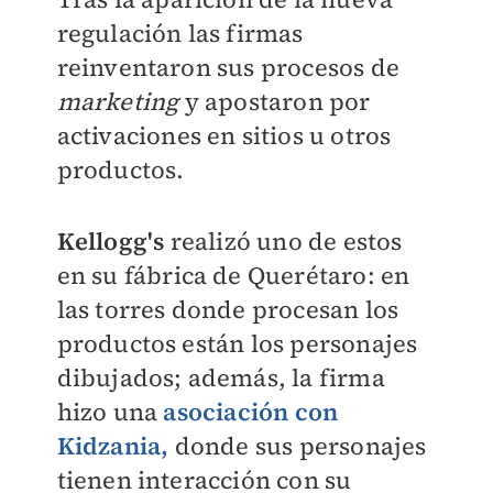
regulación las firmas
reinventaron sus procesos de
marketing
y apostaron por
activaciones en sitios u otros
productos.
Kellogg's
realizó uno de estos
en su fábrica de Querétaro: en
las torres donde procesan los
productos están los personajes
dibujados; además, la firma
hizo una
asociación con
Kidzania,
donde sus personajes
tienen interacción con su