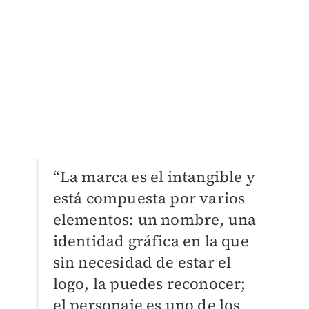
“La marca es el intangible y
está compuesta por varios
elementos: un nombre, una
identidad gráfica en la que
sin necesidad de estar el
logo, la puedes reconocer;
el personaje es uno de los