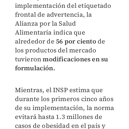
implementación del etiquetado
frontal de advertencia, la
Alianza por la Salud
Alimentaria indica que
alrededor de
56 por ciento
de
los productos del mercado
tuvieron
modificaciones en su
formulación.
Mientras, el INSP estima que
durante los primeros cinco años
de su implementación, la norma
evitará hasta 1.3 millones de
casos de obesidad en el país y