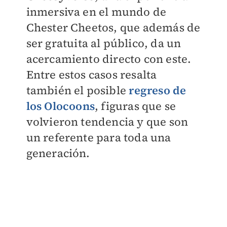
inmersiva en el mundo de
Chester Cheetos, que además de
ser gratuita al público, da un
acercamiento directo con este.
Entre estos casos resalta
también el posible
regreso de
los Olocoons
, figuras que se
volvieron tendencia y que son
un referente para toda una
generación.