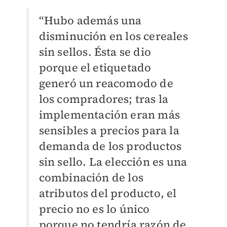
“Hubo además una
disminución en los cereales
sin sellos. Ésta se dio
porque el etiquetado
generó un reacomodo de
los compradores; tras la
implementación eran más
sensibles a precios para la
demanda de los productos
sin sello. La elección es una
combinación de los
atributos del producto, el
precio no es lo único
porque no tendría razón de