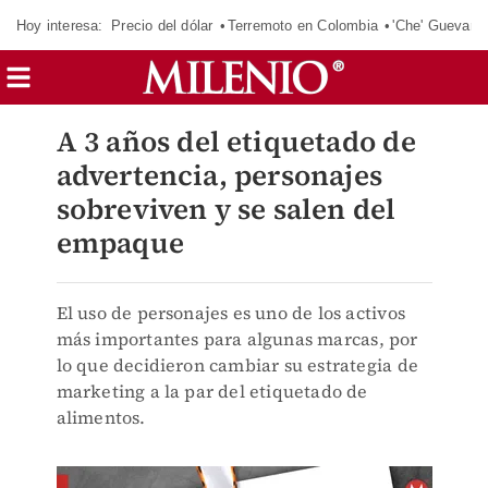
Hoy interesa:
Precio del dólar
Terremoto en Colombia
'Che' Guevara
A 3 años del etiquetado de
advertencia, personajes
sobreviven y se salen del
empaque
El uso de personajes es uno de los activos
más importantes para algunas marcas, por
lo que decidieron cambiar su estrategia de
marketing a la par del etiquetado de
alimentos.