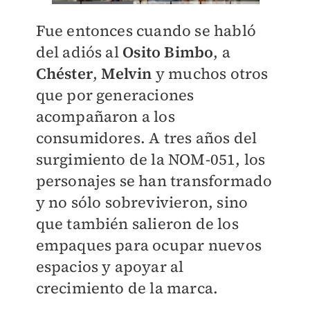
Fue entonces cuando se habló
del adiós al
Osito Bimbo
, a
Chéster
,
Melvin
y muchos otros
que por generaciones
acompañaron a los
consumidores. A tres años del
surgimiento de la NOM-051, los
personajes se han transformado
y no sólo sobrevivieron, sino
que también salieron de los
empaques para ocupar nuevos
espacios y apoyar al
crecimiento de la marca.