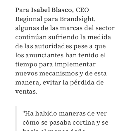
Para
Isabel Blasco,
CEO
Regional para Brandsight,
algunas de las marcas del sector
continúan sufriendo la medida
de las autoridades pese a que
los anunciantes han tenido el
tiempo para implementar
nuevos mecanismos y de esta
manera, evitar la pérdida de
ventas.
"Ha habido maneras de ver
cómo se pasaba cortina y se