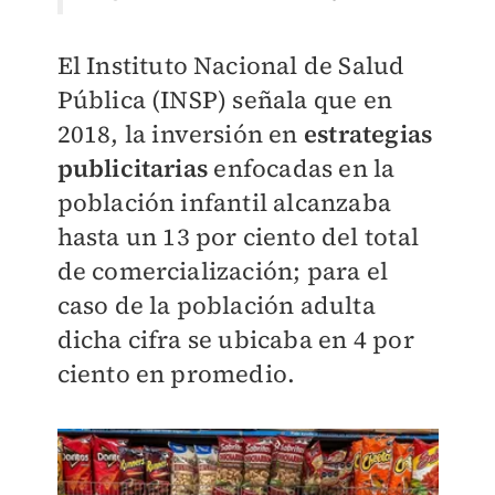
El Instituto Nacional de Salud
Pública (INSP) señala que en
2018, la inversión en
estrategias
publicitarias
enfocadas en la
población infantil alcanzaba
hasta un 13 por ciento del total
de comercialización; para el
caso de la población adulta
dicha cifra se ubicaba en 4 por
ciento en promedio.