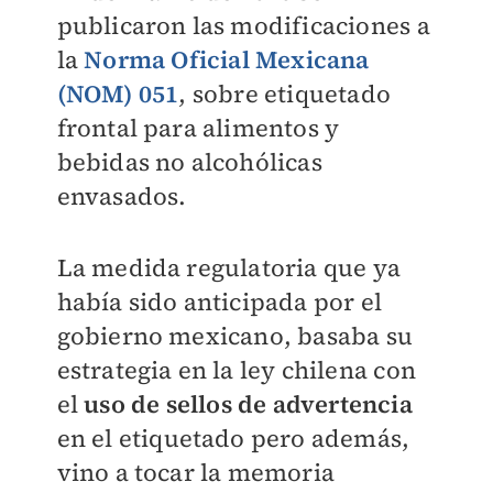
publicaron las modificaciones a
la
Norma Oficial Mexicana
(NOM) 051
, sobre etiquetado
frontal para alimentos y
bebidas no alcohólicas
envasados.
La medida regulatoria que ya
había sido anticipada por el
gobierno mexicano, basaba su
estrategia en la ley chilena con
el
u
so de sellos de advertencia
en el etiquetado pero además,
vino a tocar la memoria