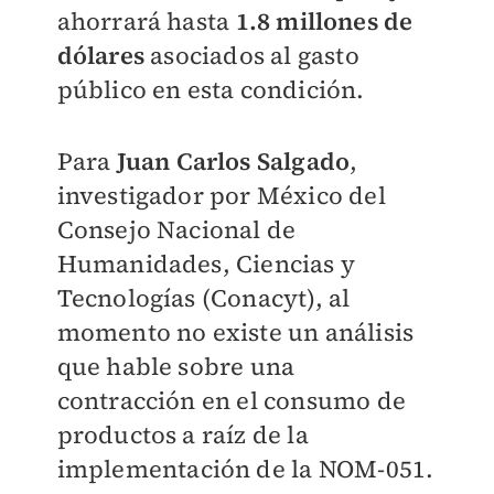
ahorrará hasta
1.8 millones de
dólares
asociados al gasto
público en esta condición.
Para
Juan Carlos Salgado
,
investigador por México del
Consejo Nacional de
Humanidades, Ciencias y
Tecnologías (Conacyt), al
momento no existe un análisis
que hable sobre una
contracción en el consumo de
productos a raíz de la
implementación de la NOM-051.