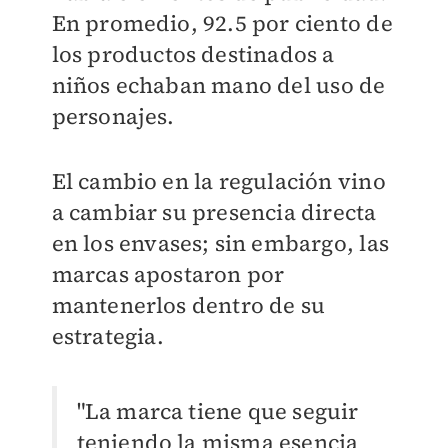
En promedio, 92.5 por ciento de
los productos destinados a
niños echaban mano del uso de
personajes.
El cambio en la regulación vino
a cambiar su presencia directa
en los envases; sin embargo, las
marcas apostaron por
mantenerlos dentro de su
estrategia.
"La marca tiene que seguir
teniendo la misma esencia