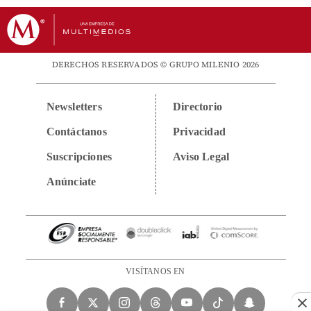
DERECHOS RESERVADOS © GRUPO MILENIO 2026
Newsletters
Directorio
Contáctanos
Privacidad
Suscripciones
Aviso Legal
Anúnciate
VISÍTANOS EN