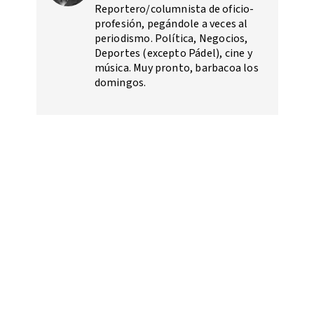
Reportero/columnista de oficio-
profesión, pegándole a veces al
periodismo. Política, Negocios,
Deportes (excepto Pádel), cine y
música. Muy pronto, barbacoa los
domingos.