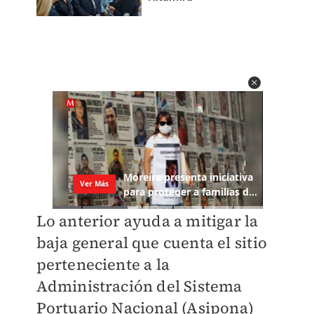
Lo anterior ayuda a mitigar la
baja general que cuenta el sitio
perteneciente a la
Administración del Sistema
Portuario Nacional (Asipona)