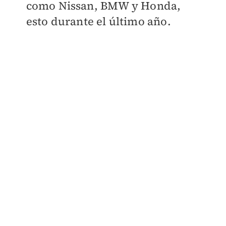
como Nissan, BMW y Honda,
esto durante el último año.