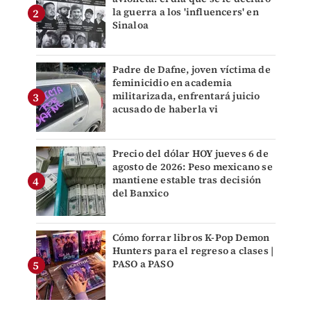
la guerra a los 'influencers' en
Sinaloa
Padre de Dafne, joven víctima de
feminicidio en academia
militarizada, enfrentará juicio
acusado de haberla vi
Precio del dólar HOY jueves 6 de
agosto de 2026: Peso mexicano se
mantiene estable tras decisión
del Banxico
Cómo forrar libros K-Pop Demon
Hunters para el regreso a clases |
PASO a PASO