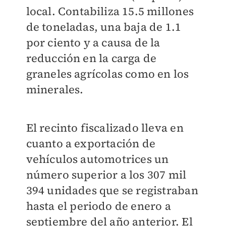
local. Contabiliza 15.5 millones
de toneladas, una baja de 1.1
por ciento y a causa de la
reducción en la carga de
graneles agrícolas como en los
minerales.
El recinto fiscalizado lleva en
cuanto a exportación de
vehículos automotrices un
número superior a los 307 mil
394 unidades que se registraban
hasta el periodo de enero a
septiembre del año anterior. El