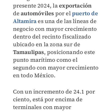
presente 2024, la
exportación
de
automóviles
por el
puerto de
Altamira
es una de las líneas de
negocio con mayor crecimiento
dentro del recinto fiscalizado
ubicado en la zona sur de
Tamaulipas
, posicionando este
punto marítimo como el
segundo con mayor crecimiento
en todo México.
Con un incremento de 24.1 por
ciento, está por encima de
terminales con mayor