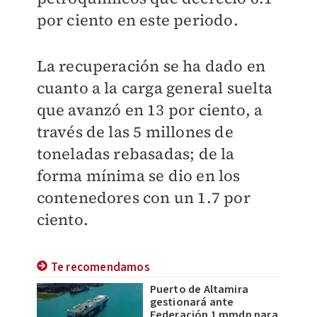
por ciento en este periodo.
La recuperación se ha dado en
cuanto a la carga general suelta
que avanzó en 13 por ciento, a
través de las 5 millones de
toneladas rebasadas; de la
forma mínima se dio en los
contenedores con un 1.7 por
ciento.
Te recomendamos
Puerto de Altamira
gestionará ante
Federación 1 mmdp para