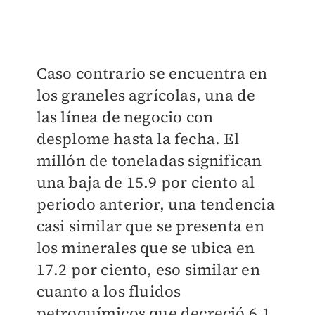
Caso contrario se encuentra en
los graneles agrícolas, una de
las línea de negocio con
desplome hasta la fecha. El
millón de toneladas significan
una baja de 15.9 por ciento al
periodo anterior, una tendencia
casi similar que se presenta en
los minerales que se ubica en
17.2 por ciento, eso similar en
cuanto a los fluidos
petroquímicos que decreció 6.1