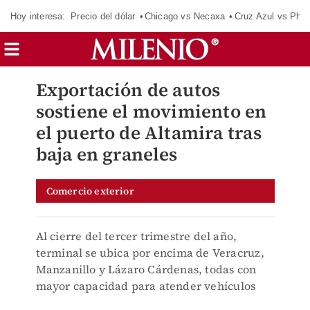
Hoy interesa:
Precio del dólar
Chicago vs Necaxa
Cruz Azul vs Phil
Exportación de autos
sostiene el movimiento en
el puerto de Altamira tras
baja en graneles
Comercio exterior
Al cierre del tercer trimestre del año,
terminal se ubica por encima de Veracruz,
Manzanillo y Lázaro Cárdenas, todas con
mayor capacidad para atender vehículos