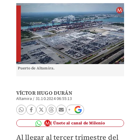
Puerto de Altamira.
VÍCTOR HUGO DURÁN
Altamira
/
31.10.2024 06:55:13
Únete al canal de Milenio
Al llegar al tercer trimestre del