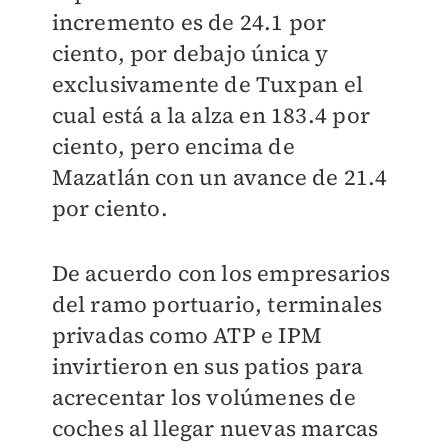
incremento es de 24.1 por
ciento, por debajo única y
exclusivamente de Tuxpan el
cual está a la alza en 183.4 por
ciento, pero encima de
Mazatlán con un avance de 21.4
por ciento.
De acuerdo con los empresarios
del ramo portuario, terminales
privadas como ATP e IPM
invirtieron en sus patios para
acrecentar los volúmenes de
coches al llegar nuevas marcas