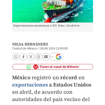
Exportaciones mexicanas a EU. Foto: (Archivo).
NILSA HERNÁNDEZ
Ciudad de México
/
06.06.2024 13:09:00
Únete al canal de Milenio
México
registró un
récord
en
exportaciones
a Estados Unidos
en abril, de acuerdo con
autoridades del país vecino del