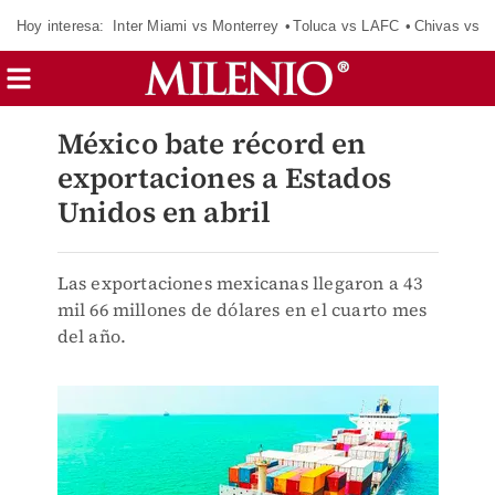
Hoy interesa:
Inter Miami vs Monterrey
Toluca vs LAFC
Chivas vs D
México bate récord en
exportaciones a Estados
Unidos en abril
Las exportaciones mexicanas llegaron a 43
mil 66 millones de dólares en el cuarto mes
del año.