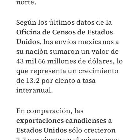
norte.
Según los últimos datos de la
Oficina de Censos de Estados
Unidos
, los envíos mexicanos a
su nación sumaron un valor de
43 mil 66 millones de dólares, lo
que representa un crecimiento
de 13.2 por ciento a tasa
interanual.
En comparación, las
exportaciones canadienses a
Estados Unidos
sólo crecieron
2.7 por ciento en el mismo mes,