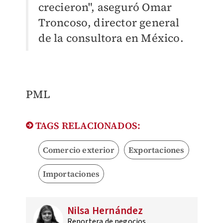
crecieron", aseguró Omar
Troncoso, director general
de la consultora en México.
PML
TAGS RELACIONADOS:
Comercio exterior
Exportaciones
Importaciones
Nilsa Hernández
Reportera de negocios,