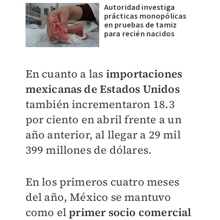
Autoridad investiga
prácticas monopólicas
en pruebas de tamiz
para recién nacidos
En cuanto a las
importaciones
mexicanas de Estados Unidos
también incrementaron 18.3
por ciento en abril frente a un
año anterior, al llegar a 29 mil
399 millones de dólares.
En los primeros cuatro meses
del año, México se mantuvo
como el
primer socio comercial