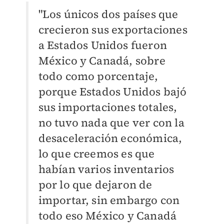
"Los únicos dos países que
crecieron sus exportaciones
a Estados Unidos fueron
México y Canadá, sobre
todo como porcentaje,
porque Estados Unidos bajó
sus importaciones totales,
no tuvo nada que ver con la
desaceleración económica,
lo que creemos es que
habían varios inventarios
por lo que dejaron de
importar, sin embargo con
todo eso México y Canadá