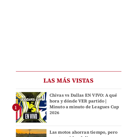
LAS MÁS VISTAS
Chivas vs Dallas EN VIVO: A qué
hora y dónde VER partido |
Minuto a minuto de Leagues Cup
2026
Las motos ahorran tiempo, pero