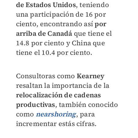
de Estados Unidos
, teniendo
una participación de 16 por
ciento, encontrando así
por
arriba de Canadá
que tiene el
14.8 por ciento y China que
tiene el 10.4 por ciento.
Consultoras como
Kearney
resaltan la importancia de la
relocalización de cadenas
productivas
, también conocido
como
nearshoring
, para
incrementar estás cifras.