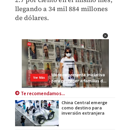
llegando a 34 mil 884 millones
de dólares.
Te recomendamos...
China Central emerge
como destino para
inversión extranjera