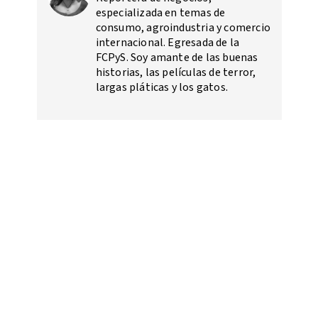
especializada en temas de
consumo, agroindustria y comercio
internacional. Egresada de la
FCPyS. Soy amante de las buenas
historias, las películas de terror,
largas pláticas y los gatos.