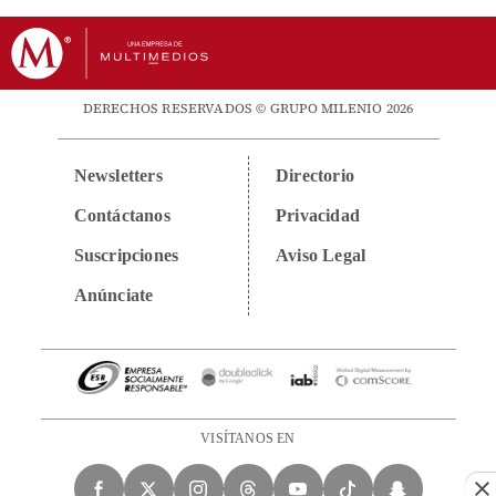
DERECHOS RESERVADOS © GRUPO MILENIO 2026
Newsletters
Directorio
Contáctanos
Privacidad
Suscripciones
Aviso Legal
Anúnciate
VISÍTANOS EN