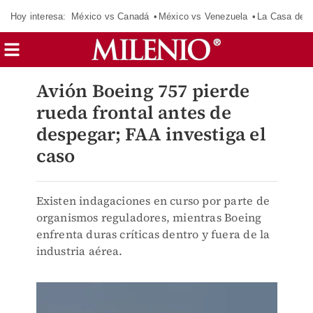
Hoy interesa:
México vs Canadá
México vs Venezuela
La Casa de 
Avión Boeing 757 pierde
rueda frontal antes de
despegar; FAA investiga el
caso
Existen indagaciones en curso por parte de
organismos reguladores, mientras Boeing
enfrenta duras críticas dentro y fuera de la
industria aérea.