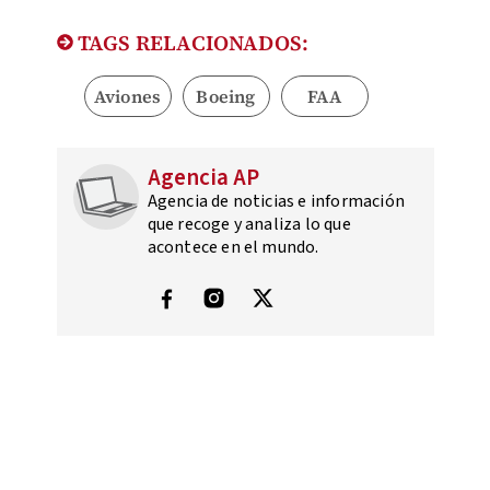
TAGS RELACIONADOS:
Aviones
Boeing
FAA
Agencia AP
Agencia de noticias e información
que recoge y analiza lo que
acontece en el mundo.