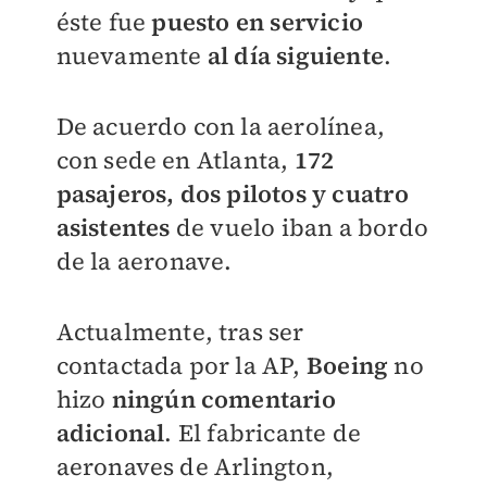
éste fue
puesto en servicio
nuevamente
al día siguiente
.
De acuerdo con la aerolínea,
con sede en Atlanta,
172
pasajeros, dos pilotos y cuatro
asistentes
de vuelo iban a bordo
de la aeronave.
Actualmente, tras ser
contactada por la AP,
Boeing
no
hizo
ningún comentario
adicional
. El fabricante de
aeronaves de Arlington,