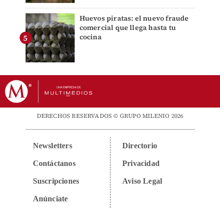
Huevos piratas: el nuevo fraude
comercial que llega hasta tu
cocina
DERECHOS RESERVADOS © GRUPO MILENIO 2026
Newsletters
Directorio
Contáctanos
Privacidad
Suscripciones
Aviso Legal
Anúnciate