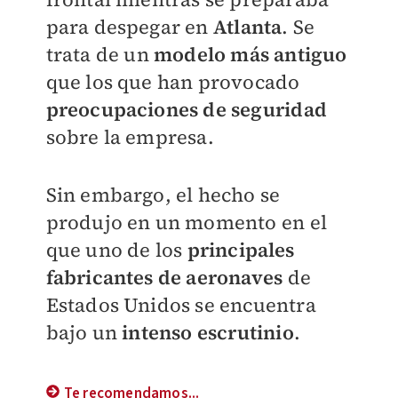
para despegar en
Atlanta
.
Se
trata de un
modelo más antiguo
que los que han provocado
preocupaciones de seguridad
sobre la empresa.
Sin embargo, el hecho se
produjo en un momento en el
que uno de los
principales
fabricantes de aeronaves
de
Estados Unidos se encuentra
bajo un
intenso escrutinio
.
Te recomendamos...