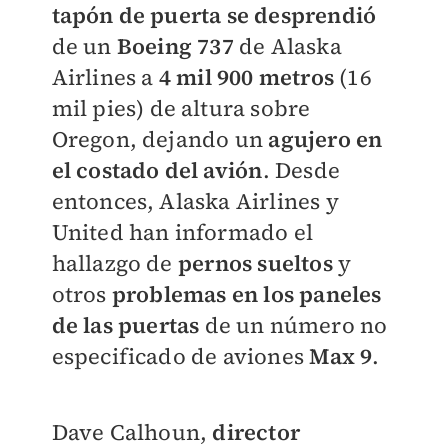
tapón de puerta se desprendió
de un
Boeing 737
de Alaska
Airlines a
4 mil 900 metros
(16
mil pies) de altura sobre
Oregon, dejando un
agujero en
el costado del avión
. Desde
entonces, Alaska Airlines y
United han informado el
hallazgo de
pernos sueltos
y
otros
problemas en los paneles
de las puertas
de un número no
especificado de aviones
Max 9
.
Dave Calhoun,
director