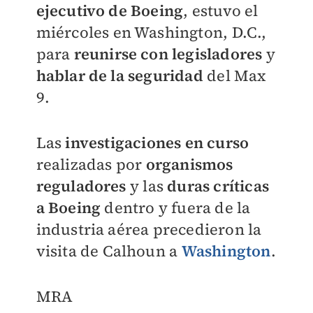
ejecutivo de Boeing
, estuvo el
miércoles en Washington, D.C.,
para
reunirse con legisladores
y
hablar de la seguridad
del Max
9.
Las
investigaciones en curso
realizadas por
organismos
reguladores
y las
duras críticas
a Boeing
dentro y fuera de la
industria aérea precedieron la
visita de Calhoun a
Washington
.
MRA