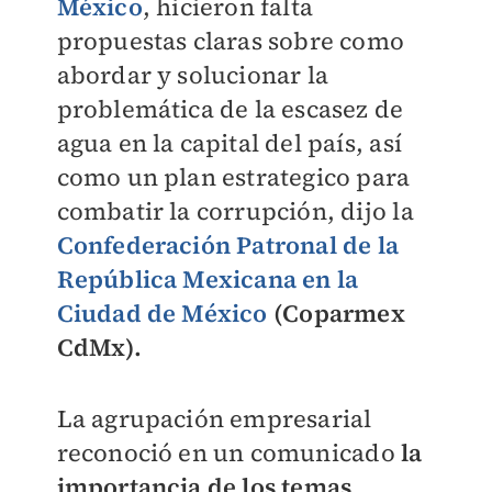
México
, hicieron falta
propuestas claras sobre como
abordar y solucionar la
problemática de la escasez de
agua en la capital del país, así
como un plan estrategico para
combatir la corrupción, dijo la
Confederación Patronal de la
República Mexicana en la
Ciudad de México
(Coparmex
CdMx).
La agrupación empresarial
reconoció en un comunicado
la
importancia de los temas