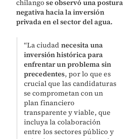
chilango
se observó una postura
negativa hacia la inversión
privada en el sector del agua.
“La ciudad
necesita una
inversión histórica para
enfrentar un problema sin
precedentes
, por lo que es
crucial que las candidaturas
se comprometan con un
plan financiero
transparente y viable, que
incluya la colaboración
entre los sectores público y