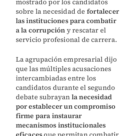
mostrado por los candidatos
sobre la necesidad de
fortalecer
las instituciones para combatir
a la corrupción
y rescatar el
servicio profesional de carrera.
La agrupación empresarial dijo
que las múltiples acusaciones
intercambiadas entre los
candidatos durante el segundo
debate subrayan
la necesidad
por establecer un compromiso
firme para instaurar
mecanismos institucionales
eficaces
que permitan combatir