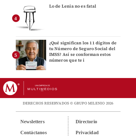
Lo de Lenia no es fatal
¿Qué significan los 11 dígitos de
tu Número de Seguro Social del
IMSS? Así se conforman estos
números que te i
DERECHOS RESERVADOS © GRUPO MILENIO 2026
Newsletters
Directorio
Contáctanos
Privacidad