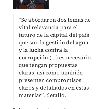
“Se abordaron dos temas de
vital relevancia para el
futuro de la capital del país
que son la
gestión del agua
y la lucha contra la
corrupción
(...) es necesario
que tengan propuestas
claras, así como también
presenten compromisos
claros y detallados en estas
materias”, detalló.