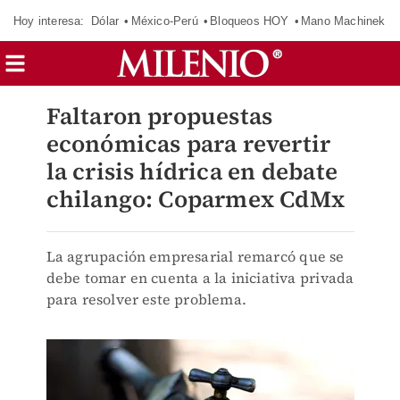
Hoy interesa:
Dólar
México-Perú
Bloqueos HOY
Mano Machinek
Faltaron propuestas
económicas para revertir
la crisis hídrica en debate
chilango: Coparmex CdMx
La agrupación empresarial remarcó que se
debe tomar en cuenta a la iniciativa privada
para resolver este problema.