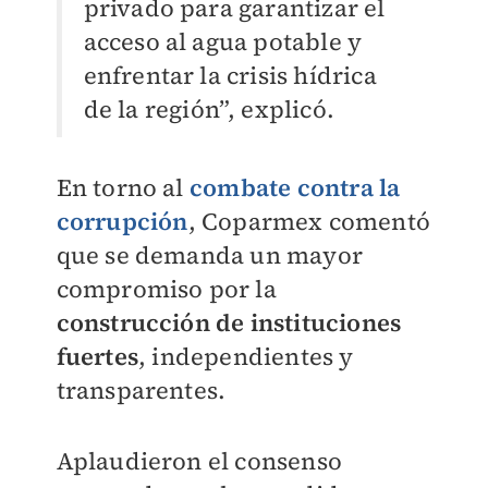
privado para garantizar el
acceso al agua potable y
enfrentar la crisis hídrica
de la región”, explicó.
En torno al
combate contra la
corrupción
, Coparmex comentó
que se demanda un mayor
compromiso por la
construcción de instituciones
fuertes
, independientes y
transparentes.
Aplaudieron el consenso