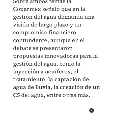
Sobre ambos temas la
Coparmex señaló que en la
gestión del agua demanda una
visión de largo plazo y un
compromiso financiero
contundente, aunque en el
debate se presentaron
propuestas innovadoras para la
gestión del agua, como la
inyección a acuíferos, el
tratamiento, la captación de
agua de lluvia, la creación de un
C5
del agua, entre otras más.