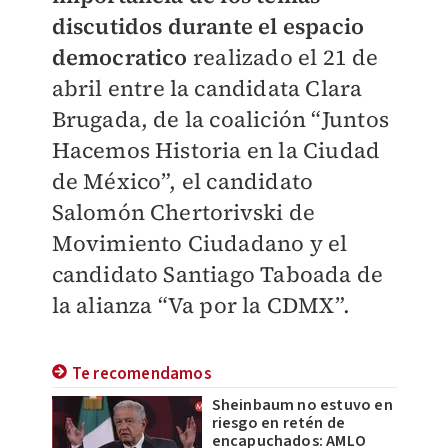
discutidos durante el espacio
democratico
realizado el 21 de
abril entre la candidata Clara
Brugada, de la coalición “Juntos
Hacemos Historia en la Ciudad
de México”, el candidato
Salomón Chertorivski de
Movimiento Ciudadano y el
candidato Santiago Taboada de
la alianza “Va por la CDMX”.
Te recomendamos
Sheinbaum no estuvo en
riesgo en retén de
encapuchados: AMLO