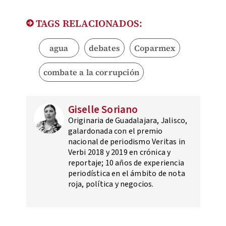
TAGS RELACIONADOS:
agua
debates
Coparmex
combate a la corrupción
Giselle Soriano
Originaria de Guadalajara, Jalisco,
galardonada con el premio
nacional de periodismo Veritas in
Verbi 2018 y 2019 en crónica y
reportaje; 10 años de experiencia
periodística en el ámbito de nota
roja, política y negocios.