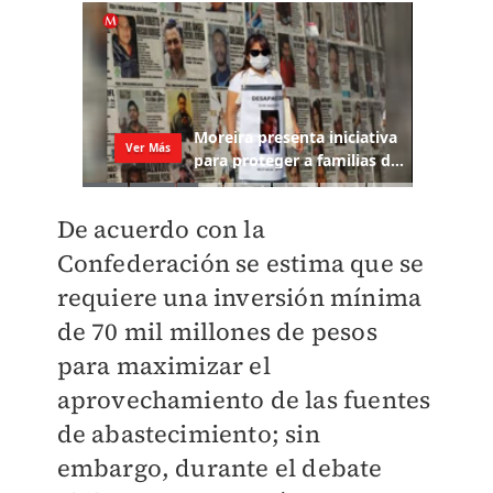
De acuerdo con la
Confederación se estima que se
requiere una inversión mínima
de 70 mil millones de pesos
para maximizar el
aprovechamiento de las fuentes
de abastecimiento; sin
embargo, durante el debate