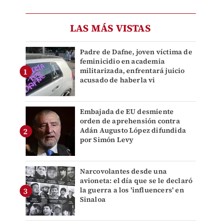
LAS MÁS VISTAS
Padre de Dafne, joven víctima de
feminicidio en academia
militarizada, enfrentará juicio
acusado de haberla vi
Embajada de EU desmiente
orden de aprehensión contra
Adán Augusto López difundida
por Simón Levy
Narcovolantes desde una
avioneta: el día que se le declaró
la guerra a los 'influencers' en
Sinaloa