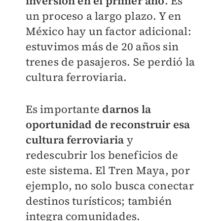
inversión en el primer año
. Es
un proceso a largo plazo. Y en
México hay un factor adicional:
estuvimos más de 20 años sin
trenes de pasajeros. Se perdió la
cultura ferroviaria.
Es importante
darnos la
oportunidad de reconstruir esa
cultura ferroviaria
y
redescubrir los beneficios de
este sistema. El Tren Maya, por
ejemplo, no solo busca conectar
destinos turísticos; también
integra comunidades.