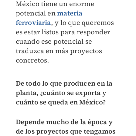
México tiene un enorme
potencial en
materia
ferroviaria
, y lo que queremos
es estar listos para responder
cuando ese potencial se
traduzca en más proyectos
concretos.
De todo lo que producen en la
planta, ¿cuánto se exporta y
cuánto se queda en México?
Depende mucho de la época y
de los proyectos que tengamos