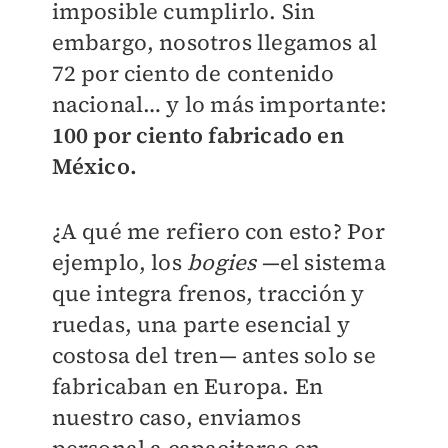
imposible cumplirlo. Sin
embargo, nosotros llegamos al
72 por ciento de contenido
nacional… y lo más importante:
100 por ciento fabricado en
México.
¿A qué me refiero con esto? Por
ejemplo, los
bogies
—el sistema
que integra frenos, tracción y
ruedas, una parte esencial y
costosa del tren— antes solo se
fabricaban en Europa. En
nuestro caso, enviamos
personal a capacitarse en