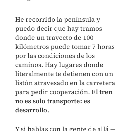
He recorrido la península y
puedo decir que hay tramos
donde un trayecto de 100
kilómetros puede tomar 7 horas
por las condiciones de los
caminos. Hay lugares donde
literalmente te detienen con un
listón atravesado en la carretera
para pedir cooperación.
El tren
no es solo transporte: es
desarrollo
.
Y si hablas con la gente de allá —