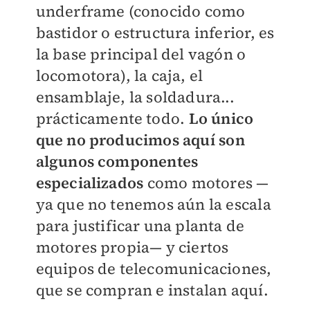
underframe (conocido como
bastidor o estructura inferior, es
la base principal del vagón o
locomotora), la caja, el
ensamblaje, la soldadura...
prácticamente todo.
Lo único
que no producimos aquí son
algunos componentes
especializados
como motores —
ya que no tenemos aún la escala
para justificar una planta de
motores propia— y ciertos
equipos de telecomunicaciones,
que se compran e instalan aquí.