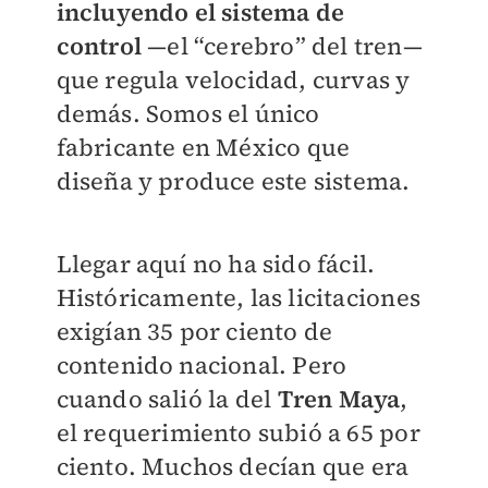
incluyendo el sistema de
control
—el “cerebro” del tren—
que regula velocidad, curvas y
demás. Somos el único
fabricante en México que
diseña y produce este sistema.
Llegar aquí no ha sido fácil.
Históricamente, las licitaciones
exigían 35 por ciento de
contenido nacional. Pero
cuando salió la del
Tren Maya
,
el requerimiento subió a 65 por
ciento. Muchos decían que era