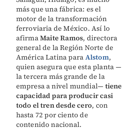
más que una fábrica: es el
motor de la transformación
ferroviaria de México. Así lo
afirma
Maite Ramos
, directora
general de la Región Norte de
América Latina para
Alstom
,
quien asegura que esta planta —
la tercera más grande de la
empresa a nivel mundial—
t
iene
capacidad para producir casi
todo el tren desde cero
, con
hasta 72 por ciento de
contenido nacional.