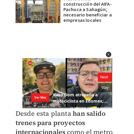
construcción del AIFA-
Pachuca a Sahagún;
necesario beneficiar a
empresas locales
Desde esta planta
han salido
trenes para proyectos
internacionales
como el metro