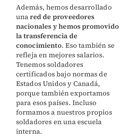
Además, hemos desarrollado
una
red de proveedores
nacionales
y hemos promovido
la transferencia de
conocimiento
. Eso también se
refleja en mejores salarios.
Tenemos soldadores
certificados bajo normas de
Estados Unidos y Canadá,
porque también exportamos
para esos países. Incluso
formamos a nuestros propios
soldadores en una escuela
interna.