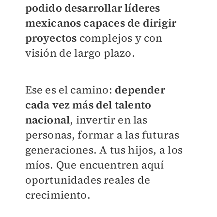
podido desarrollar líderes
mexicanos capaces de dirigir
proyectos
complejos y con
visión de largo plazo.
Ese es el camino:
depender
cada vez más del talento
nacional
, invertir en las
personas, formar a las futuras
generaciones. A tus hijos, a los
míos. Que encuentren aquí
oportunidades reales de
crecimiento.