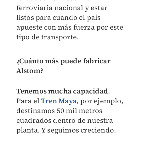
ferroviaria nacional y estar
listos para cuando el país
apueste con más fuerza por este
tipo de transporte.
¿Cuánto más puede fabricar
Alstom?
Tenemos mucha capacidad
.
Para el
Tren Maya
, por ejemplo,
destinamos 50 mil metros
cuadrados dentro de nuestra
planta. Y seguimos creciendo.