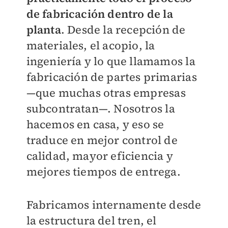
de fabricación dentro de la
planta
. Desde la recepción de
materiales, el acopio, la
ingeniería y lo que llamamos la
fabricación de partes primarias
—que muchas otras empresas
subcontratan—. Nosotros la
hacemos en casa, y eso se
traduce en mejor control de
calidad, mayor eficiencia y
mejores tiempos de entrega.
Fabricamos internamente desde
la estructura del tren, el