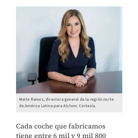
Maite Ramos, directora general de la región norte
de América Latina para Alstom. Cortesía.
Cada coche que fabricamos
tiene entre 6 mil y 9 mil 800