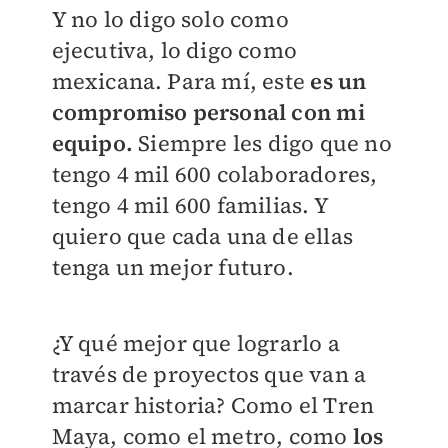
Y no lo digo solo como
ejecutiva, lo digo como
mexicana. Para mí, este
es un
compromiso personal con mi
equipo.
Siempre les digo que no
tengo 4 mil 600 colaboradores,
tengo 4 mil 600 familias. Y
quiero que cada una de ellas
tenga un mejor futuro.
¿Y qué mejor que lograrlo a
través de proyectos que van a
marcar historia? Como el Tren
Maya, como el metro, como
los