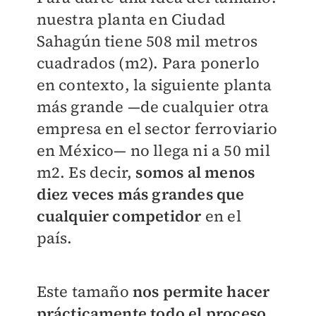
nuestra planta en Ciudad
Sahagún tiene 508 mil metros
cuadrados (m2). Para ponerlo
en contexto, la siguiente planta
más grande —de cualquier otra
empresa en el sector ferroviario
en México— no llega ni a 50 mil
m2. Es decir,
somos al menos
diez veces más grandes que
cualquier competidor
en el
país.
Este tamaño
nos permite hacer
prácticamente todo el proceso