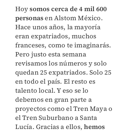
Hoy
somos cerca de 4 mil 600
personas
en Alstom México.
Hace unos años, la mayoría
eran expatriados, muchos
franceses, como te imaginarás.
Pero justo esta semana
revisamos los números y solo
quedan 25 expatriados. Solo 25
en todo el país. El resto es
talento local. Y eso se lo
debemos en gran parte a
proyectos como el Tren Maya o
el Tren Suburbano a Santa
Lucía. Gracias a ellos,
hemos