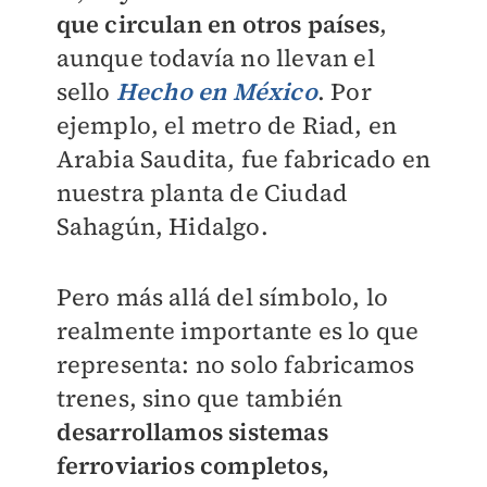
que circulan en otros países
,
aunque todavía no llevan el
sello
Hecho en México
. Por
ejemplo, el metro de Riad, en
Arabia Saudita, fue fabricado en
nuestra planta de Ciudad
Sahagún, Hidalgo.
Pero más allá del símbolo, lo
realmente importante es lo que
representa: no solo fabricamos
trenes, sino que también
desarrollamos sistemas
ferroviarios completos,