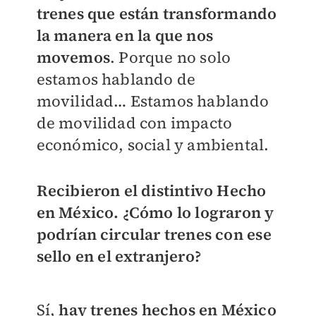
trenes que están transformando
la manera en la que nos
movemos
. Porque no solo
estamos hablando de
movilidad… Estamos hablando
de movilidad con impacto
económico, social y ambiental.
Recibieron el distintivo Hecho
en México. ¿Cómo lo lograron y
podrían circular trenes con ese
sello en el extranjero?
Sí,
hay trenes hechos en México