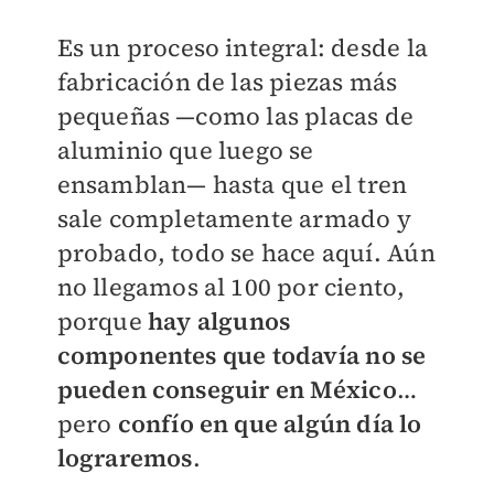
Es un proceso integral: desde la
fabricación de las piezas más
pequeñas —como las placas de
aluminio que luego se
ensamblan— hasta que el tren
sale completamente armado y
probado, todo se hace aquí. Aún
no llegamos al 100 por ciento,
porque
hay algunos
componentes que todavía no se
pueden conseguir en México
…
pero
confío en que algún día lo
lograremos
.