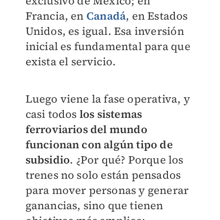
exclusivo de México; en
Francia, en
Canadá
, en Estados
Unidos, es igual. Esa inversión
inicial es fundamental para que
exista el servicio.
Luego viene la fase operativa, y
casi todos
los
sistemas
ferroviarios del mundo
funcionan con algún tipo de
subsidio
. ¿Por qué? Porque los
trenes no solo están pensados
para mover personas y generar
ganancias, sino que tienen