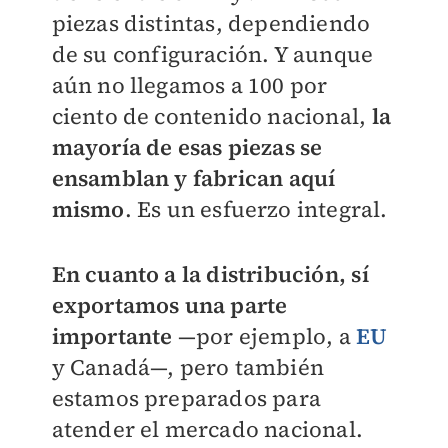
piezas distintas, dependiendo
de su configuración. Y aunque
aún no llegamos a 100 por
ciento de contenido nacional,
l
a
mayoría de esas piezas se
ensamblan y fabrican aquí
mismo
. Es un esfuerzo integral.
En cuanto a la distribución, sí
exportamos una parte
importante
—por ejemplo, a
EU
y Canadá—, pero también
estamos preparados para
atender el mercado nacional.