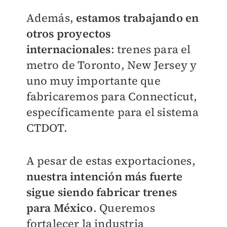
Además,
estamos trabajando en
otros proyectos
internacionales
: trenes para el
metro de Toronto, New Jersey y
uno muy importante que
fabricaremos para Connecticut,
específicamente para el sistema
CTDOT.
A pesar de estas exportaciones,
nuestra intención más fuerte
sigue siendo fabricar trenes
para México
. Queremos
fortalecer la industria