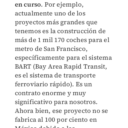
en curso
. Por ejemplo,
actualmente uno de los
proyectos más grandes que
tenemos es la construcción de
más de 1 mil 170 coches para el
metro de San Francisco,
específicamente para el sistema
BART (Bay Area Rapid Transit,
es el sistema de transporte
ferroviario rápido). Es un
contrato enorme y muy
significativo para nosotros.
Ahora bien, ese proyecto no se
fabrica al 100 por ciento en