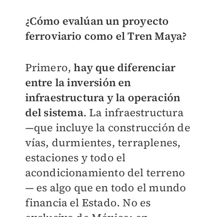
¿Cómo evalúan un proyecto
ferroviario como el Tren Maya?
Primero,
hay que diferenciar
entre la inversión en
infraestructura y la operación
del sistema
. La infraestructura
—que incluye la construcción de
vías, durmientes, terraplenes,
estaciones y todo el
acondicionamiento del terreno
— es algo que en todo el mundo
financia el Estado. No es