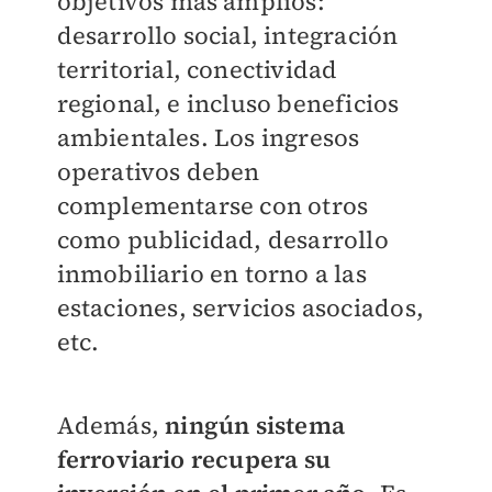
objetivos más amplios:
desarrollo social, integración
territorial, conectividad
regional, e incluso beneficios
ambientales. Los ingresos
operativos deben
complementarse con otros
como publicidad, desarrollo
inmobiliario en torno a las
estaciones, servicios asociados,
etc.
Además,
ningún sistema
ferroviario recupera su