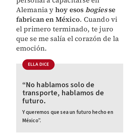
Alemania y
hoy esos
bogies
se
fabrican en México
. Cuando vi
el primero terminado, te juro
que se me salía el corazón de la
emoción.
ELLA DICE
“No hablamos solo de
transporte, hablamos de
futuro.
Y queremos que sea un futuro hecho en
México”.