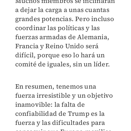
Muchos miembros se inclinarán
a dejar la carga a unas cuantas
grandes potencias. Pero incluso
coordinar las políticas y las
fuerzas armadas de Alemania,
Francia y Reino Unido será
difícil, porque eso lo hará un
comité de iguales, sin un líder.
En resumen, tenemos una
fuerza irresistible y un objetivo
inamovible: la falta de
confiabilidad de Trump es la
fuerza y las dificultades para