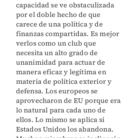
capacidad se ve obstaculizada
por el doble hecho de que
carece de una política y de
finanzas compartidas. Es mejor
verlos como un club que
necesita un alto grado de
unanimidad para actuar de
manera eficaz y legítima en
materia de política exterior y
defensa. Los europeos se
aprovecharon de EU porque era
lo natural para cada uno de
ellos. Lo mismo se aplica si
Estados Unidos los abandona.