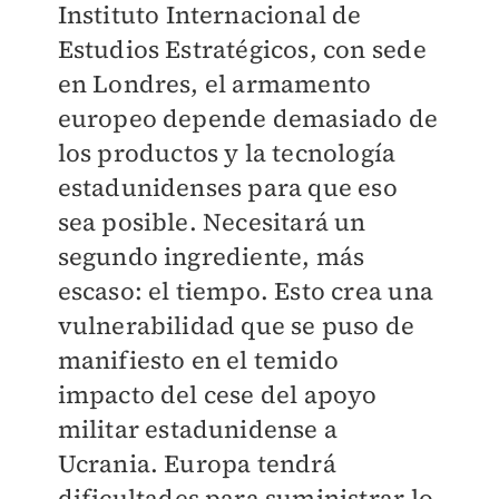
Instituto Internacional de
Estudios Estratégicos, con sede
en Londres, el armamento
europeo depende demasiado de
los productos y la tecnología
estadunidenses para que eso
sea posible. Necesitará un
segundo ingrediente, más
escaso: el tiempo. Esto crea una
vulnerabilidad que se puso de
manifiesto en el temido
impacto del cese del apoyo
militar estadunidense a
Ucrania. Europa tendrá
dificultades para suministrar lo