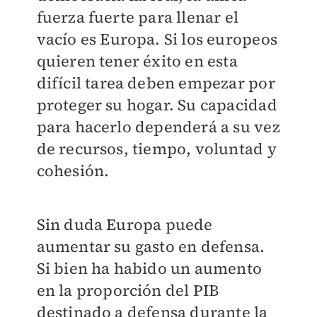
fuerza fuerte para llenar el
vacío es Europa. Si los europeos
quieren tener éxito en esta
difícil tarea deben empezar por
proteger su hogar. Su capacidad
para hacerlo dependerá a su vez
de recursos, tiempo, voluntad y
cohesión.
Sin duda Europa puede
aumentar su gasto en defensa.
Si bien ha habido un aumento
en la proporción del PIB
destinado a defensa durante la