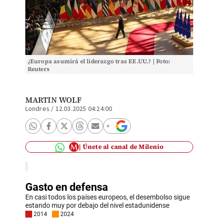
¿Europa asumirá el liderazgo tras EE.UU.? | Foto:
Reuters
MARTIN WOLF
Londres
/
12.03.2025 04:24:00
Únete al canal de Milenio