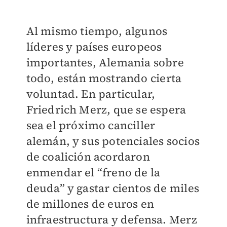
Al mismo tiempo, algunos
líderes y países europeos
importantes, Alemania sobre
todo, están mostrando cierta
voluntad. En particular,
Friedrich Merz, que se espera
sea el próximo canciller
alemán, y sus potenciales socios
de coalición acordaron
enmendar el “freno de la
deuda” y gastar cientos de miles
de millones de euros en
infraestructura y defensa. Merz