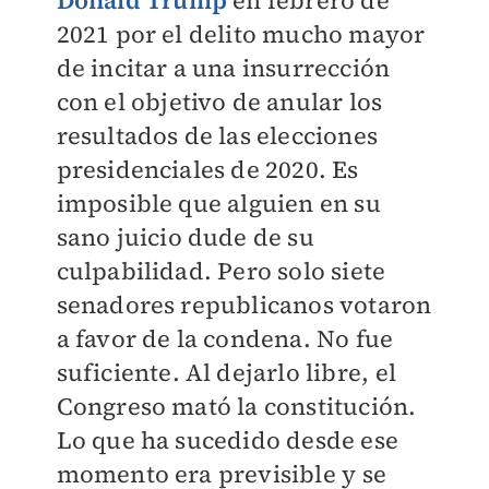
Donald Trump
en febrero de
2021 por el delito mucho mayor
de incitar a una insurrección
con el objetivo de anular los
resultados de las elecciones
presidenciales de 2020. Es
imposible que alguien en su
sano juicio dude de su
culpabilidad. Pero solo siete
senadores republicanos votaron
a favor de la condena. No fue
suficiente. Al dejarlo libre, el
Congreso mató la constitución.
Lo que ha sucedido desde ese
momento era previsible y se