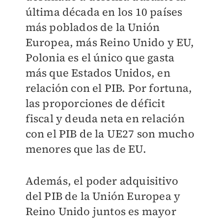
última década en los 10 países
más poblados de la Unión
Europea, más Reino Unido y EU,
Polonia es el único que gasta
más que Estados Unidos, en
relación con el PIB. Por fortuna,
las proporciones de déficit
fiscal y deuda neta en relación
con el PIB de la UE27 son mucho
menores que las de EU.
Además, el poder adquisitivo
del PIB de la Unión Europea y
Reino Unido juntos es mayor