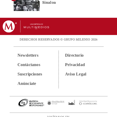
Sinaloa
DERECHOS RESERVADOS © GRUPO MILENIO 2026
Newsletters
Directorio
Contáctanos
Privacidad
Suscripciones
Aviso Legal
Anúnciate