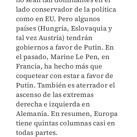
lado conservador de la política
como en EU. Pero algunos
países (Hungría, Eslovaquia y
tal vez Austria) tendrán
gobiernos a favor de Putin. En
el pasado, Marine Le Pen, en
Francia, ha hecho más que
coquetear con estar a favor de
Putin. También es aterrador el
ascenso de las extremas
derecha e izquierda en
Alemania. En resumen, Europa
tiene quintas columnas casi en
todas partes.