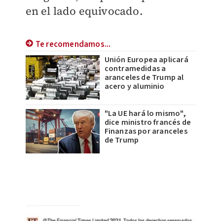
en el lado equivocado.
Te recomendamos...
Unión Europea aplicará
contramedidas a
aranceles de Trump al
acero y aluminio
"La UE hará lo mismo",
dice ministro francés de
Finanzas por aranceles
de Trump