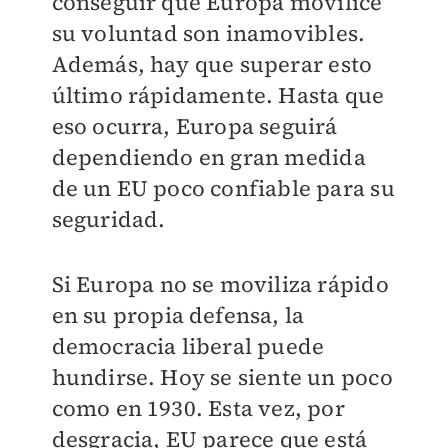
conseguir que Europa movilice
su voluntad son inamovibles.
Además, hay que superar esto
último rápidamente. Hasta que
eso ocurra, Europa seguirá
dependiendo en gran medida
de un EU poco confiable para su
seguridad.
Si Europa no se moviliza rápido
en su propia defensa, la
democracia liberal puede
hundirse. Hoy se siente un poco
como en 1930. Esta vez, por
desgracia, EU parece que está