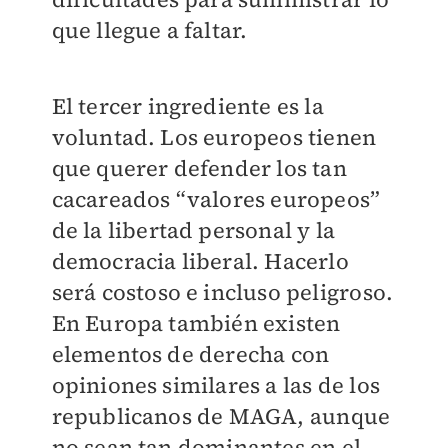
que llegue a faltar.
El tercer ingrediente es la
voluntad. Los europeos tienen
que querer defender los tan
cacareados “valores europeos”
de la libertad personal y la
democracia liberal. Hacerlo
será costoso e incluso peligroso.
En Europa también existen
elementos de derecha con
opiniones similares a las de los
republicanos de MAGA, aunque
no sean tan dominantes en el