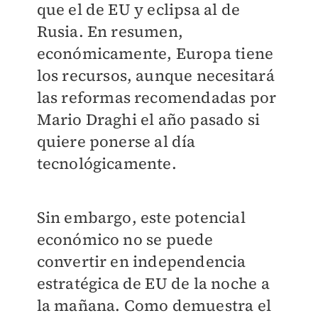
que el de EU y eclipsa al de
Rusia. En resumen,
económicamente, Europa tiene
los recursos, aunque necesitará
las reformas recomendadas por
Mario Draghi el año pasado si
quiere ponerse al día
tecnológicamente.
Sin embargo, este potencial
económico no se puede
convertir en independencia
estratégica de EU de la noche a
la mañana. Como demuestra el