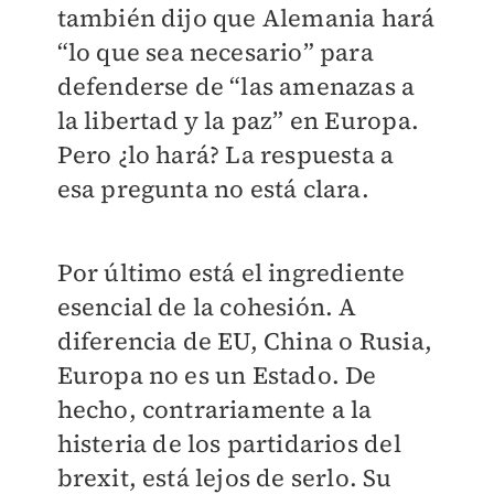
también dijo que Alemania hará
“lo que sea necesario” para
defenderse de “las amenazas a
la libertad y la paz” en Europa.
Pero ¿lo hará? La respuesta a
esa pregunta no está clara.
Por último está el ingrediente
esencial de la cohesión. A
diferencia de EU, China o Rusia,
Europa no es un Estado. De
hecho, contrariamente a la
histeria de los partidarios del
brexit, está lejos de serlo. Su