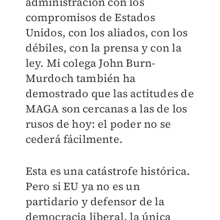
administración con los
compromisos de Estados
Unidos, con los aliados, con los
débiles, con la prensa y con la
ley. Mi colega John Burn-
Murdoch también ha
demostrado que las actitudes de
MAGA son cercanas a las de los
rusos de hoy: el poder no se
cederá fácilmente.
Esta es una catástrofe histórica.
Pero si EU ya no es un
partidario y defensor de la
democracia liberal, la única