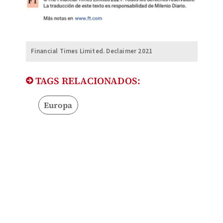
Financial Times Limited. Declaimer 2021
TAGS RELACIONADOS:
Europa