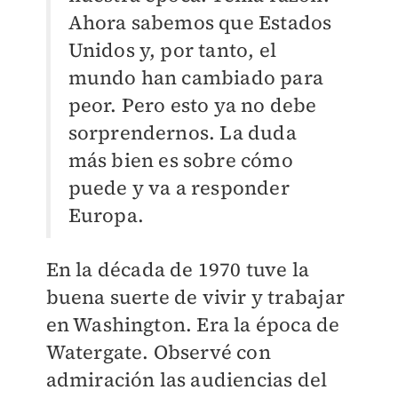
Ahora sabemos que Estados
Unidos y, por tanto, el
mundo han cambiado para
peor. Pero esto ya no debe
sorprendernos. La duda
más bien es sobre cómo
puede y va a responder
Europa.
En la década de 1970 tuve la
buena suerte de vivir y trabajar
en Washington. Era la época de
Watergate. Observé con
admiración las audiencias del