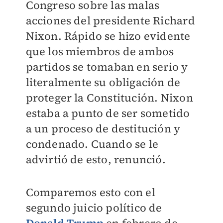
Congreso sobre las malas
acciones del presidente Richard
Nixon. Rápido se hizo evidente
que los miembros de ambos
partidos se tomaban en serio y
literalmente su obligación de
proteger la Constitución. Nixon
estaba a punto de ser sometido
a un proceso de destitución y
condenado. Cuando se le
advirtió de esto, renunció.
Comparemos esto con el
segundo juicio político de