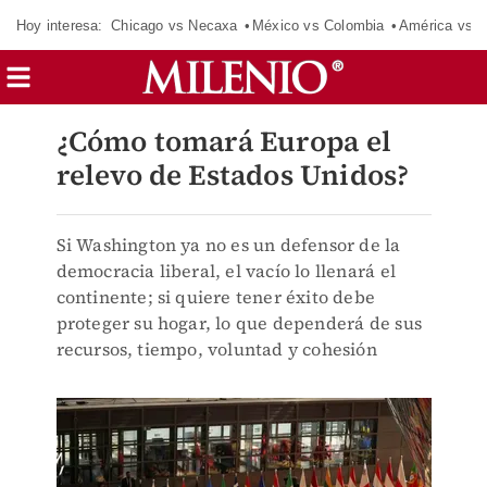
Hoy interesa:
Chicago vs Necaxa
México vs Colombia
América vs S
¿Cómo tomará Europa el
relevo de Estados Unidos?
Si Washington ya no es un defensor de la
democracia liberal, el vacío lo llenará el
continente; si quiere tener éxito debe
proteger su hogar, lo que dependerá de sus
recursos, tiempo, voluntad y cohesión