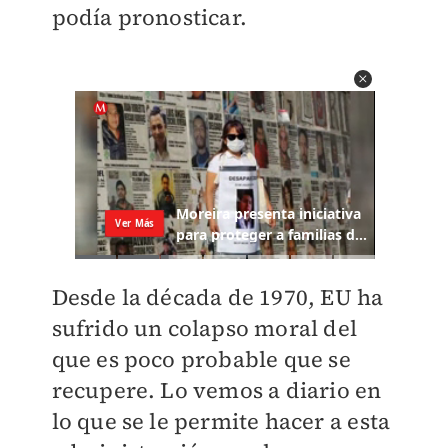
podía pronosticar.
Desde la década de 1970, EU ha
sufrido un colapso moral del
que es poco probable que se
recupere. Lo vemos a diario en
lo que se le permite hacer a esta