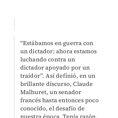
“Estábamos en guerra con
un dictador; ahora estamos
luchando contra un
dictador apoyado por un
traidor”. Así definió, en un
brillante discurso, Claude
Malhuret, un senador
francés hasta entonces poco
conocido, el desafío de
nuestra época. Tenía razón.