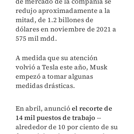
de mercado de la compañía se
redujo aproximadamente a la
mitad, de 1.2 billones de
dólares en noviembre de 2021 a
575 mil mdd.
A medida que su atención
volvió a Tesla este año, Musk
empezó a tomar algunas
medidas drásticas.
En abril, anunció
el recorte de
14 mil puestos de trabajo
--
alrededor de 10 por ciento de su