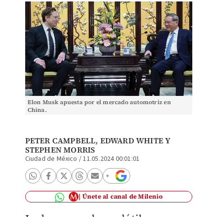
Elon Musk apuesta por el mercado automotriz en
China.
PETER CAMPBELL, EDWARD WHITE Y
STEPHEN MORRIS
Ciudad de México
/
11.05.2024 00:01:01
Únete al canal de Milenio