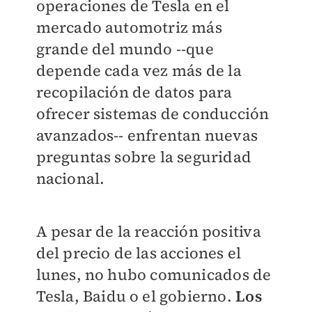
operaciones de Tesla en el
mercado automotriz más
grande del mundo --que
depende cada vez más de la
recopilación de datos para
ofrecer sistemas de conducción
avanzados-- enfrentan nuevas
preguntas sobre la seguridad
nacional.
A pesar de la reacción positiva
del precio de las acciones el
lunes, no hubo comunicados de
Tesla, Baidu o el gobierno.
Los