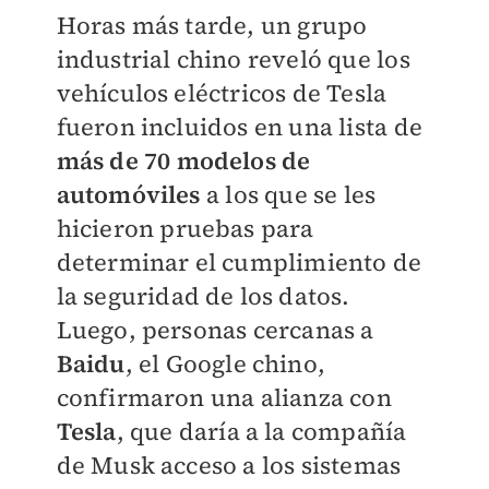
Horas más tarde, un grupo
industrial chino reveló que los
vehículos eléctricos de Tesla
fueron incluidos en una lista de
más de 70 modelos de
automóviles
a los que se les
hicieron pruebas para
determinar el cumplimiento de
la seguridad de los datos.
Luego, personas cercanas a
Baidu
, el Google chino,
confirmaron una alianza con
Tesla
, que daría a la compañía
de Musk acceso a los sistemas