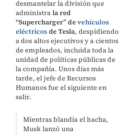
desmantelar la división que
administra
la red
“Supercharger” de
vehículos
eléctricos
de Tesla
, despidiendo
a dos altos ejecutivos y a cientos
de empleados, incluida toda la
unidad de políticas públicas de
la compañía. Unos días más
tarde, el jefe de Recursos
Humanos fue el siguiente en
salir.
Mientras blandía el hacha,
Musk lanzó una