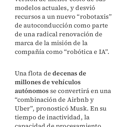
modelos actuales, y desvió
recursos a un nuevo “robotaxis”
de autoconducción como parte
de una radical renovación de
marca de la misión de la
compañía como “robótica e IA”.
Una flota de
decenas de
millones de vehículos
autónomos
se convertirá en una
“combinación de Airbnb y
Uber”, pronosticó Musk. En su
tiempo de inactividad, la
capacidad de procesamiento