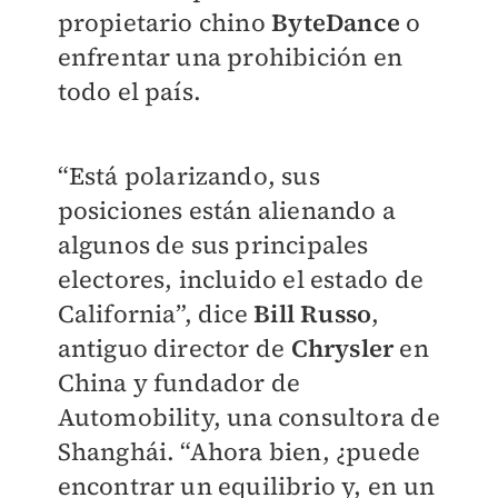
propietario chino
ByteDance
o
enfrentar una prohibición en
todo el país.
“Está polarizando, sus
posiciones están alienando a
algunos de sus principales
electores, incluido el estado de
California”, dice
Bill Russo
,
antiguo director de
Chrysler
en
China y fundador de
Automobility, una consultora de
Shanghái. “Ahora bien, ¿puede
encontrar un equilibrio y, en un