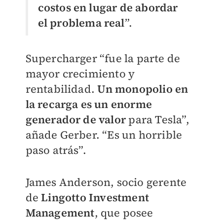
costos en lugar de abordar
el problema real
”.
Supercharger “fue la parte de
mayor crecimiento y
rentabilidad.
Un monopolio en
la recarga es un enorme
generador de valor
para Tesla”,
añade Gerber. “Es un horrible
paso atrás”.
James Anderson, socio gerente
de
Lingotto Investment
Management
, que posee