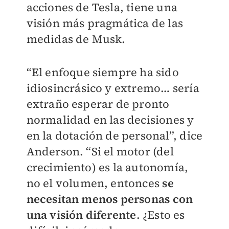
acciones de Tesla, tiene una
visión más pragmática de las
medidas de Musk.
“El enfoque siempre ha sido
idiosincrásico y extremo… sería
extraño esperar de pronto
normalidad en las decisiones y
en la dotación de personal”, dice
Anderson. “Si el motor (del
crecimiento) es la autonomía,
no el volumen, entonces
se
necesitan menos personas con
una visión diferente
. ¿Esto es