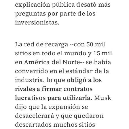
explicación pública desató más
preguntas por parte de los
inversionistas.
La red de recarga --con 50 mil
sitios en todo el mundo y 15 mil
en América del Norte-- se había
convertido en el estándar de la
industria, lo que
obligó a los
rivales a firmar contratos
lucrativos para utilizarla
. Musk
dijo que la expansión se
desacelerará y que quedaron
descartados muchos sitios