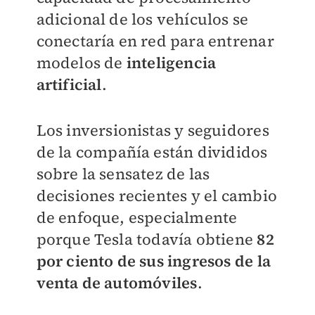
adicional de los vehículos se
conectaría en red para entrenar
modelos de
inteligencia
artificial
.
Los inversionistas y seguidores
de la compañía están divididos
sobre la sensatez de las
decisiones recientes y el cambio
de enfoque, especialmente
porque Tesla todavía obtiene
82
por ciento de sus ingresos de la
venta de automóviles
.