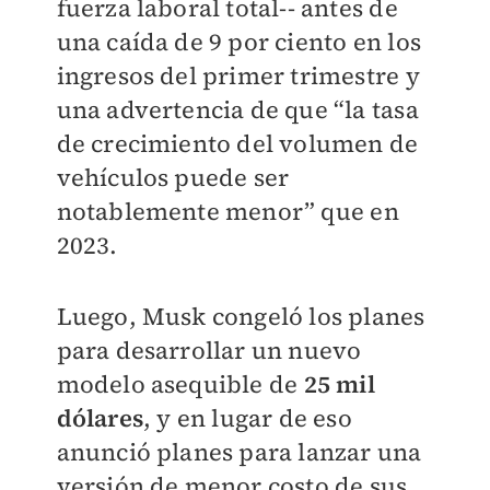
fuerza laboral total-- antes de
una caída de 9 por ciento en los
ingresos del primer trimestre y
una advertencia de que “la tasa
de crecimiento del volumen de
vehículos puede ser
notablemente menor” que en
2023.
Luego, Musk congeló los planes
para desarrollar un nuevo
modelo asequible de
25 mil
dólares
, y en lugar de eso
anunció planes para lanzar una
versión de menor costo de sus