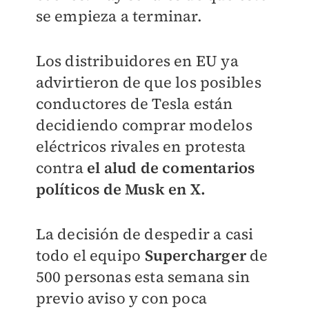
se empieza a terminar.
Los distribuidores en EU ya
advirtieron de que los posibles
conductores de Tesla están
decidiendo comprar modelos
eléctricos rivales en protesta
contra
el alud de comentarios
políticos de Musk en X.
La decisión de despedir a casi
todo el equipo
Supercharger
de
500 personas esta semana sin
previo aviso y con poca