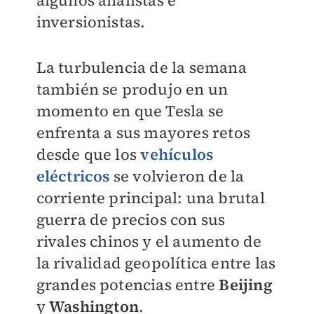
algunos analistas e
inversionistas.
La turbulencia de la semana
también se produjo en un
momento en que Tesla se
enfrenta a sus mayores retos
desde que los
vehículos
eléctricos
se volvieron de la
corriente principal: una brutal
guerra de precios con sus
rivales chinos y el aumento de
la rivalidad geopolítica entre las
grandes potencias entre
Beijing
y
Washington
.