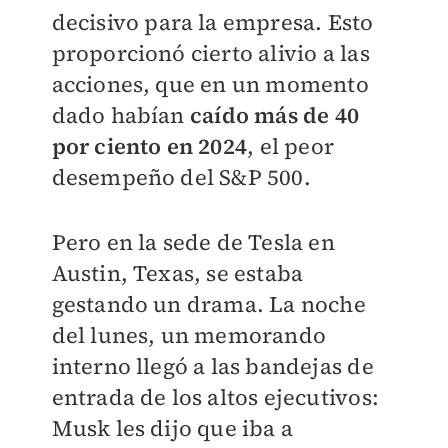
decisivo para la empresa. Esto
proporcionó cierto alivio a las
acciones, que en un momento
dado habían
caído más de 40
por ciento en 2024
, el peor
desempeño del S&P 500.
Pero en la sede de Tesla en
Austin, Texas, se estaba
gestando un drama. La noche
del lunes, un memorando
interno llegó a las bandejas de
entrada de los altos ejecutivos:
Musk les dijo que iba a