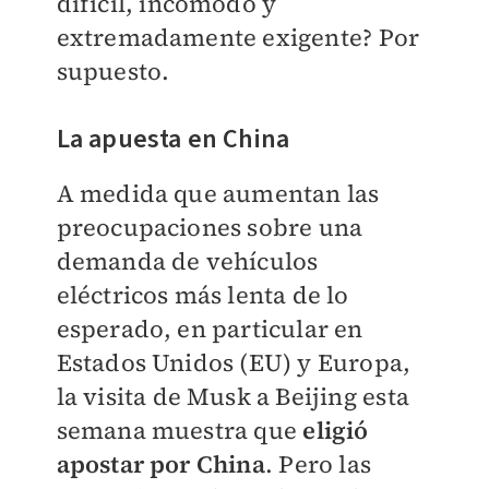
difícil, incómodo y
extremadamente exigente? Por
supuesto.
La apuesta en China
A medida que aumentan las
preocupaciones sobre una
demanda de vehículos
eléctricos más lenta de lo
esperado, en particular en
Estados Unidos (EU) y Europa,
la visita de Musk a Beijing esta
semana muestra que
eligió
apostar por China
. Pero las