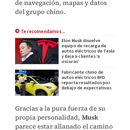
de navegación, mapas y datos
del grupo chino.
Te recomendamos...
Elon Musk disuelve
equipo de recarga de
autos eléctricos de Tesla
y deja a clientes ‘a
oscuras’
Fabricante chino de
autos eléctricos BYD
reporta resultados por
debajo de expectativas
Gracias a la pura fuerza de su
propia personalidad,
Musk
parece estar allanado el camino