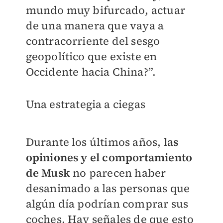
mundo muy bifurcado, actuar
de una manera que vaya a
contracorriente del sesgo
geopolítico que existe en
Occidente hacia China?”.
Una estrategia a ciegas
Durante los últimos años,
las
opiniones y el comportamiento
de Musk
no parecen haber
desanimado a las personas que
algún día podrían comprar sus
coches. Hay señales de que esto