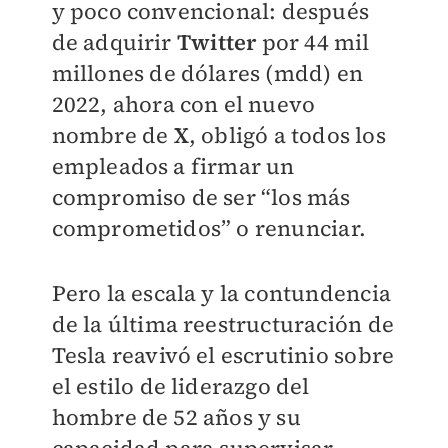
y poco convencional: después
de adquirir
Twitter
por 44 mil
millones de dólares (mdd) en
2022, ahora con el nuevo
nombre de
X
, obligó a todos los
empleados a firmar un
compromiso de ser “los más
comprometidos” o renunciar.
Pero la escala y la contundencia
de la última reestructuración de
Tesla reavivó el escrutinio sobre
el estilo de liderazgo del
hombre de 52 años y su