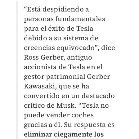
“Está despidiendo a
personas fundamentales
para el éxito de Tesla
debido a su sistema de
creencias equivocado”, dice
Ross Gerber, antiguo
accionista de Tesla en el
gestor patrimonial Gerber
Kawasaki, que se ha
convertido en un destacado
crítico de Musk. “Tesla no
puede vender coches
gracias a él. Su respuesta es
eliminar ciegamente los