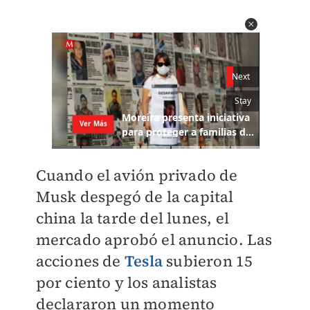
Cuando el avión privado de
Musk despegó de la capital
china la tarde del lunes, el
mercado aprobó el anuncio. Las
acciones de
Tesla
subieron 15
por ciento y los analistas
declararon un momento