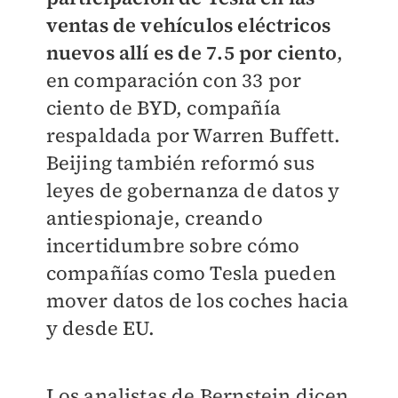
ventas de vehículos eléctricos
nuevos allí es de
7.5 por ciento
,
en comparación con 33 por
ciento de BYD, compañía
respaldada por Warren Buffett.
Beijing también reformó sus
leyes de gobernanza de datos y
antiespionaje, creando
incertidumbre sobre cómo
compañías como Tesla pueden
mover datos de los coches hacia
y desde EU.
Los analistas de Bernstein dicen