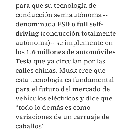
para que su tecnología de
conducción semiautónoma --
denominada
FSD o full self-
driving
(conducción totalmente
autónoma)-- se implemente en
los
1.6 millones de automóviles
Tesla
que ya circulan por las
calles chinas. Musk cree que
esta tecnología es fundamental
para el futuro del mercado de
vehículos eléctricos y dice que
“todo lo demás es como
variaciones de un carruaje de
caballos”.