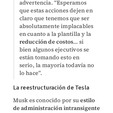
advertencia. “Esperamos
que estas acciones dejen en
claro que tenemos que ser
absolutamente implacables
en cuanto a la plantilla y la
reducción de costos
… si
bien algunos ejecutivos se
están tomando esto en
serio, la mayoría todavía no
lo hace”.
La reestructuración de Tesla
Musk es conocido por su
estilo
de administración intransigente