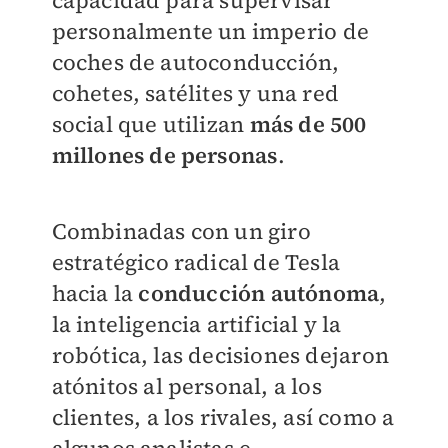
capacidad para supervisar
personalmente un imperio de
coches de autoconducción,
cohetes, satélites y una red
social que utilizan
más de 500
millones de personas
.
Combinadas con un giro
estratégico radical de Tesla
hacia la
conducción autónoma
,
la inteligencia artificial y la
robótica, las decisiones dejaron
atónitos al personal, a los
clientes, a los rivales, así como a