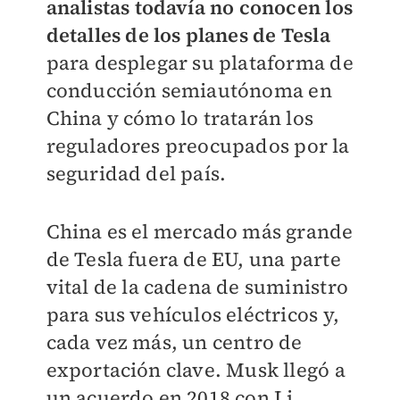
analistas todavía no conocen los
detalles de los planes de Tesla
para desplegar su plataforma de
conducción semiautónoma en
China y cómo lo tratarán los
reguladores preocupados por la
seguridad del país.
China es el mercado más grande
de Tesla fuera de EU, una parte
vital de la cadena de suministro
para sus vehículos eléctricos y,
cada vez más, un centro de
exportación clave. Musk llegó a
un acuerdo en 2018 con Li