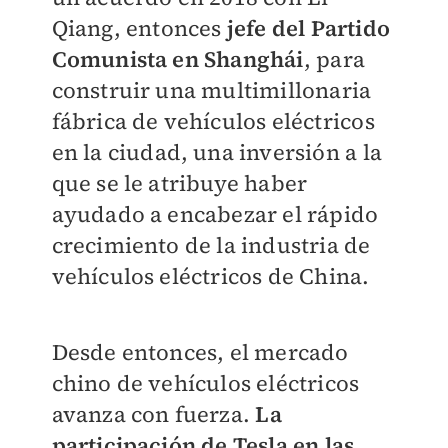
Qiang, entonces
jefe del Partido
Comunista en Shanghái
, para
construir una multimillonaria
fábrica de vehículos eléctricos
en la ciudad, una inversión a la
que se le atribuye haber
ayudado a encabezar el rápido
crecimiento de la industria de
vehículos eléctricos de China.
Desde entonces, el mercado
chino de vehículos eléctricos
avanza con fuerza.
La
participación de Tesla en las