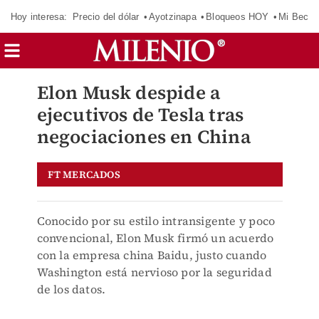
Hoy interesa:
Precio del dólar
Ayotzinapa
Bloqueos HOY
Mi Beca 
Elon Musk despide a
ejecutivos de Tesla tras
negociaciones en China
FT MERCADOS
Conocido por su estilo intransigente y poco
convencional, Elon Musk firmó un acuerdo
con la empresa china Baidu, justo cuando
Washington está nervioso por la seguridad
de los datos.