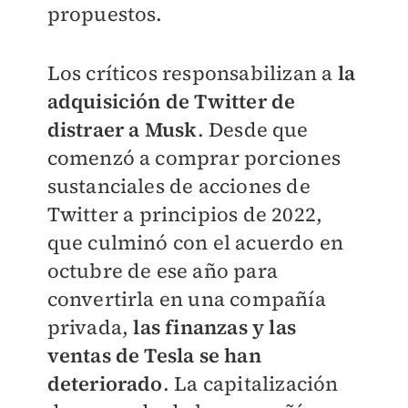
propuestos.
Los críticos responsabilizan a
la
adquisición de Twitter de
distraer a Musk
. Desde que
comenzó a comprar porciones
sustanciales de acciones de
Twitter a principios de 2022,
que culminó con el acuerdo en
octubre de ese año para
convertirla en una compañía
privada,
las finanzas y las
ventas de Tesla se han
deteriorado
. La capitalización