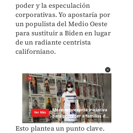
poder y la especulación
corporativas. Yo apostaría por
un populista del Medio Oeste
para sustituir a Biden en lugar
de un radiante centrista
californiano.
Esto plantea un punto clave.