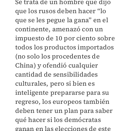
Se trata de un hombre que dijo
que los rusos deben hacer “lo
que se les pegue la gana” en el
continente, amenazó con un
impuesto de 10 por ciento sobre
todos los productos importados
(no solo los procedentes de
China) y ofendió cualquier
cantidad de sensibilidades
culturales, pero si bien es
inteligente prepararse para su
regreso, los europeos también
deben tener un plan para saber
qué hacer si los demócratas
ganan en las elecciones de este