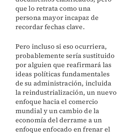
que lo retrata como una
persona mayor incapaz de
recordar fechas clave.
Pero incluso si eso ocurriera,
probablemente sería sustituido
por alguien que reafirmará las
ideas políticas fundamentales
de su administración, incluida
la reindustrialización, un nuevo
enfoque hacia el comercio
mundial y un cambio de la
economía del derrame a un
enfoque enfocado en frenar el