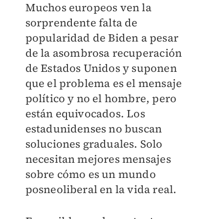
Muchos europeos ven la
sorprendente falta de
popularidad de Biden a pesar
de la asombrosa recuperación
de Estados Unidos y suponen
que el problema es el mensaje
político y no el hombre, pero
están equivocados. Los
estadunidenses no buscan
soluciones graduales. Solo
necesitan mejores mensajes
sobre cómo es un mundo
posneoliberal en la vida real.