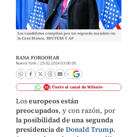
Los candidatos compiten por un segundo mandato en
la Casa Blanca. REUTERS Y AP
RANA FOROOHAR
Nueva York
/
19.02.2024 03:00:00
Únete al canal de Milenio
Los
europeos están
preocupados
, y con razón, por
la posibilidad de una segunda
presidencia de
Donald Trump
.