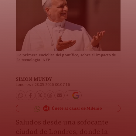
La primera encíclica del pontífice, sobre el impacto de
la tecnología. AFP
SIMON MUNDY
Londres
/
28.05.2026 00:07:16
Únete al canal de Milenio
Saludos desde una sofocante
ciudad de Londres, donde la