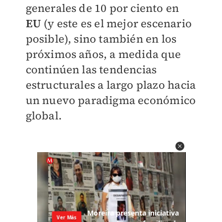
generales de 10 por ciento en
EU
(y este es el mejor escenario
posible), sino también en los
próximos años, a medida que
continúen las tendencias
estructurales a largo plazo hacia
un nuevo paradigma económico
global.