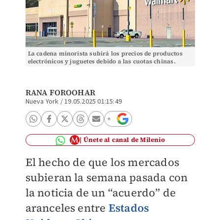
La cadena minorista subirá los precios de productos
electrónicos y juguetes debido a las cuotas chinas.
Shutterstock
RANA FOROOHAR
Nueva York
/
19.05.2025 01:15:49
Únete al canal de Milenio
El hecho de que los mercados
subieran la semana pasada con
la noticia de un “acuerdo” de
aranceles entre
Estados