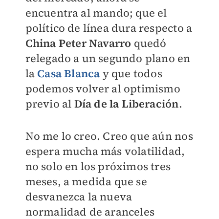
encuentra al mando; que el
político de línea dura respecto a
China
Peter Navarro
quedó
relegado a un segundo plano en
la
Casa Blanca
y que todos
podemos volver al optimismo
previo al
Día de la Liberación
.
No me lo creo. Creo que aún nos
espera mucha más volatilidad,
no solo en los próximos tres
meses, a medida que se
desvanezca la nueva
normalidad de aranceles