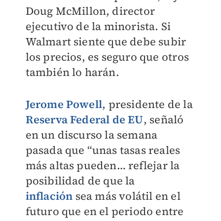
Doug McMillon, director
ejecutivo de la minorista. Si
Walmart siente que debe subir
los precios, es seguro que otros
también lo harán.
Jerome Powell
, presidente de la
Reserva Federal de EU
, señaló
en un discurso la semana
pasada que “unas tasas reales
más altas pueden… reflejar la
posibilidad de que la
inflación
sea más volátil en el
futuro que en el periodo entre