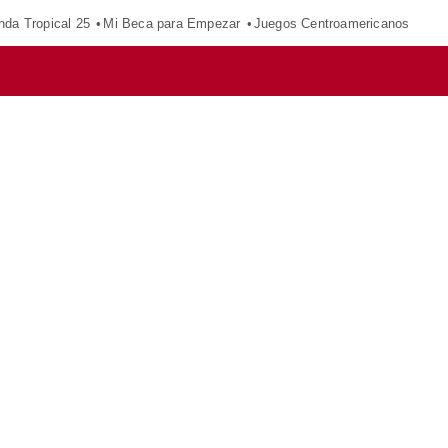
nda Tropical 25
Mi Beca para Empezar
Juegos Centroamericanos