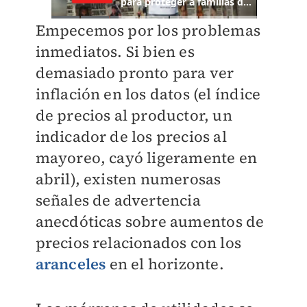
Empecemos por los problemas
inmediatos. Si bien es
demasiado pronto para ver
inflación en los datos (el índice
de precios al productor, un
indicador de los precios al
mayoreo, cayó ligeramente en
abril), existen numerosas
señales de advertencia
anecdóticas sobre aumentos de
precios relacionados con los
aranceles
en el horizonte.