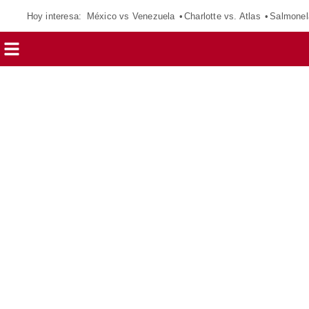
Hoy interesa:
México vs Venezuela
Charlotte vs. Atlas
Salmonel