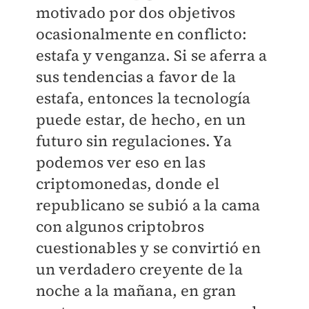
motivado por dos objetivos
ocasionalmente en conflicto:
estafa y venganza. Si se aferra a
sus tendencias a favor de la
estafa, entonces la tecnología
puede estar, de hecho, en un
futuro sin regulaciones. Ya
podemos ver eso en las
criptomonedas, donde el
republicano se subió a la cama
con algunos criptobros
cuestionables y se convirtió en
un verdadero creyente de la
noche a la mañana, en gran