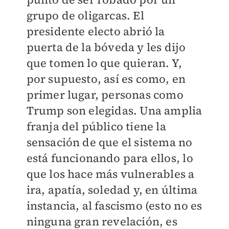
grupo de oligarcas. El
presidente electo abrió la
puerta de la bóveda y les dijo
que tomen lo que quieran. Y,
por supuesto, así es como, en
primer lugar, personas como
Trump son elegidas. Una amplia
franja del público tiene la
sensación de que el sistema no
está funcionando para ellos, lo
que los hace más vulnerables a
ira, apatía, soledad y, en última
instancia, al fascismo (esto no es
ninguna gran revelación, es