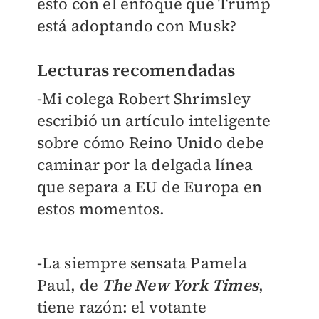
esto con el enfoque que Trump
está adoptando con Musk?
Lecturas recomendadas
-Mi colega Robert Shrimsley
escribió un artículo inteligente
sobre cómo Reino Unido debe
caminar por la delgada línea
que separa a EU de Europa en
estos momentos.
-La siempre sensata Pamela
Paul, de
The New York Times
,
tiene razón: el votante