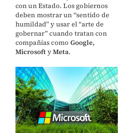
con un Estado. Los gobiernos
deben mostrar un “sentido de
humildad” y usar el “arte de
gobernar” cuando tratan con
compañías como
Google,
Microsoft
y
Meta
.