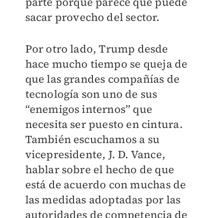
parte porque parece que puede
sacar provecho del sector.
Por otro lado, Trump desde
hace mucho tiempo se queja de
que las grandes compañías de
tecnología son uno de sus
“enemigos internos” que
necesita ser puesto en cintura.
También escuchamos a su
vicepresidente, J. D. Vance,
hablar sobre el hecho de que
está de acuerdo con muchas de
las medidas adoptadas por las
autoridades de competencia de