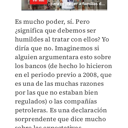
Es mucho poder, sí. Pero
¿significa que debemos ser
humildes al tratar con ellos? Yo
diría que no. Imaginemos si
alguien argumentara esto sobre
los bancos (de hecho lo hicieron
en el periodo previo a 2008, que
es una de las muchas razones
por las que no estaban bien
regulados) o las compañías
petroleras. Es una declaración
sorprendente que dice mucho
sobre las expectativas