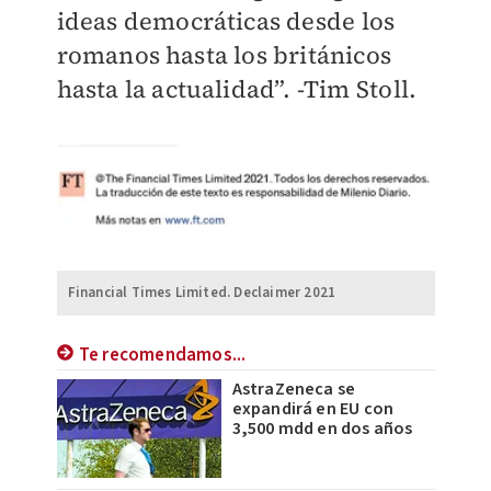
ideas democráticas desde los
romanos hasta los británicos
hasta la actualidad”. -Tim Stoll.
Financial Times Limited. Declaimer 2021
Te recomendamos...
AstraZeneca se
expandirá en EU con
3,500 mdd en dos años