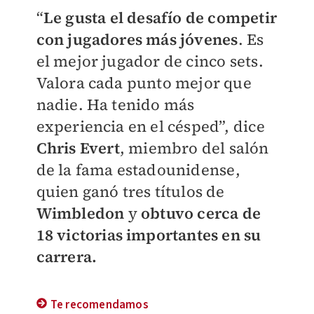
“
Le gusta el desafío de competir
con jugadores más jóvenes
. Es
el mejor jugador de cinco sets.
Valora cada punto mejor que
nadie. Ha tenido más
experiencia en el césped”, dice
Chris Evert
, miembro del salón
de la fama estadounidense,
quien ganó tres títulos de
Wimbledon
y
obtuvo cerca de
18 victorias importantes en su
carrera.
Te recomendamos