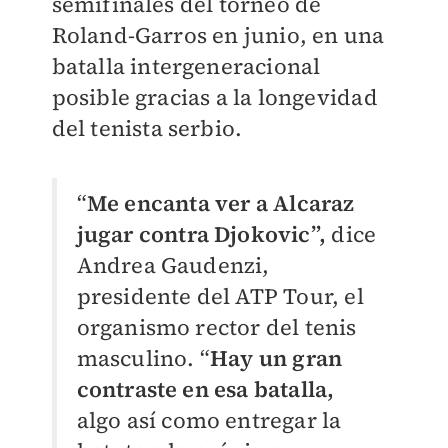
semifinales del torneo de
Roland-Garros en junio, en una
batalla intergeneracional
posible gracias a la longevidad
del tenista serbio.
“
Me encanta ver a Alcaraz
jugar contra Djokovic”,
dice
Andrea Gaudenzi,
presidente del ATP Tour, el
organismo rector del tenis
masculino. “
Hay un gran
contraste en esa batalla,
algo así como entregar la