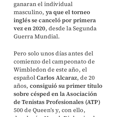
ganaran el individual
masculino,
ya que el torneo
inglés se canceló por primera
vez en 2020
, desde la Segunda
Guerra Mundial.
Pero solo unos días antes del
comienzo del campeonato de
Wimbledon de este año, el
español
Carlos Alcaraz
, de 20
años,
consiguió su primer título
sobre césped en la Asociación
de Tenistas Profesionales (ATP)
500 de Queen’s y, con ello,