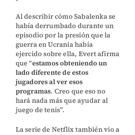
Al describir cómo Sabalenka se
había derrumbado durante un
episodio por la presión que la
guerra en Ucrania había
ejercido sobre ella,
Evert afirma
que “
estamos obteniendo un
lado diferente de estos
jugadores al ver esos
programas
. Creo que eso no
hará nada más que ayudar al
juego de tenis”.
La serie de Netflix también vio a