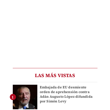
LAS MÁS VISTAS
Embajada de EU desmiente
orden de aprehensión contra
Adán Augusto López difundida
por Simón Levy