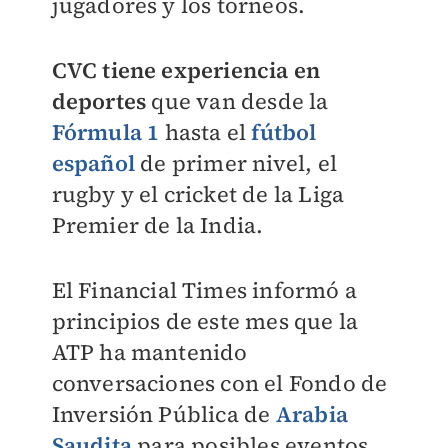
jugadores y los torneos.
CVC tiene experiencia en
deportes
que van desde la
Fórmula 1
hasta el
fútbol
español
de primer nivel, el
rugby y el cricket de la Liga
Premier de la India.
El Financial Times informó a
principios de este mes que la
ATP ha mantenido
conversaciones con el Fondo de
Inversión Pública de
Arabia
Saudita
para posibles eventos.