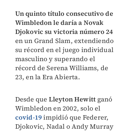
Un quinto título consecutivo de
Wimbledon le daría a Novak
Djokovic su victoria número 24
en un Grand Slam, extendiendo
su récord en el juego individual
masculino y superando el
récord de Serena Williams, de
23, en la Era Abierta.
Desde que
Lleyton Hewitt
ganó
Wimbledon en 2002, solo el
covid-19
impidió que Federer,
Djokovic, Nadal o Andy Murray