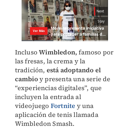
Incluso
Wimbledon,
famoso por
las fresas, la crema y la
tradición,
está adoptando el
cambio
y presenta una serie de
“experiencias digitales”, que
incluyen la entrada al
videojuego
Fortnite
y una
aplicación de tenis llamada
Wimbledon Smash.