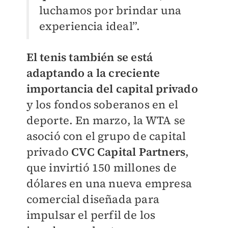
luchamos por brindar una
experiencia ideal”.
El tenis también se está
adaptando a la creciente
importancia del capital privado
y los fondos soberanos en el
deporte. En marzo, la WTA se
asoció con el grupo de capital
privado
CVC Capital Partners
,
que invirtió 150 millones de
dólares en una nueva empresa
comercial diseñada para
impulsar el perfil de los