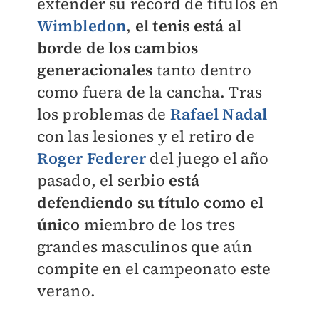
extender su récord de títulos en
Wimbledon
,
el tenis está al
borde de los cambios
generacionales
tanto dentro
como fuera de la cancha. Tras
los problemas de
Rafael Nadal
con las lesiones y el retiro de
Roger Federer
del juego el año
pasado, el serbio
está
defendiendo su título como el
único
miembro de los tres
grandes masculinos que aún
compite en el campeonato este
verano.