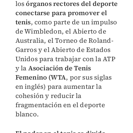
los
órganos rectores del deporte
conectarse para promover el
tenis
, como parte de un impulso
de Wimbledon, el Abierto de
Australia, el Torneo de Roland-
Garros y el Abierto de Estados
Unidos para trabajar con la ATP
y la
A
sociación de Tenis
Femenino (WTA
, por sus siglas
en inglés) para aumentar la
cohesión y reducir la
fragmentación en el deporte
blanco.