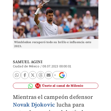
Wimbledon recuperó todo su brillo e influencia este
2023.
SAMUEL AGINI
Ciudad de México
/
08.07.2023 00:00:01
Únete al canal de Milenio
Mientras el campeón defensor
Novak Djokovic
lucha para