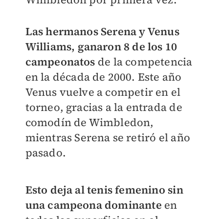
Las hermanos Serena y Venus
Williams, ganaron 8 de los 10
campeonatos
de la competencia
en la década de 2000. Este año
Venus vuelve a competir en el
torneo, gracias a la entrada de
comodín de Wimbledon,
mientras Serena se retiró el año
pasado.
Esto deja al tenis femenino sin
una campeona dominante
en