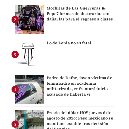
Mochilas de Las Guerreras K-
Pop: 7 formas de decorarlas sin
dañarlas para el regreso a clases
Lo de Lenia no es fatal
Padre de Dafne, joven víctima de
feminicidio en academia
militarizada, enfrentará juicio
acusado de haberla vi
Precio del dólar HOY jueves 6 de
agosto de 2026: Peso mexicano se
mantiene estable tras decisión