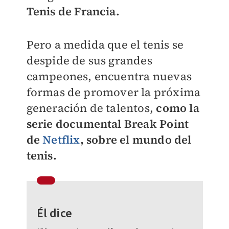
Tenis de Francia.
Pero a medida que el tenis se
despide de sus grandes
campeones, encuentra nuevas
formas de promover la próxima
generación de talentos,
como la
serie documental Break Point
de
Netflix
, sobre el mundo del
tenis.
Él dice