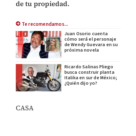
de tu propiedad.
Te recomendamos...
Juan Osorio cuenta
cómo será el personaje
de Wendy Guevara en su
próxima novela
Ricardo Salinas Pliego
busca construir planta
Italika en sur de México;
¿Quién dijo yo?
CASA