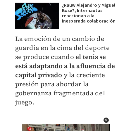
¿Rauw Alejandro y Miguel
Bose?; Internautas
reaccionan a la
inesperada colaboración
La emoción de un cambio de
guardia en la cima del deporte
se produce cuando
el tenis se
está adaptando a la afluencia de
capital privado
y la creciente
presión para abordar la
gobernanza fragmentada del
juego.