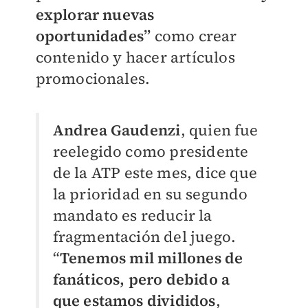
explorar nuevas
oportunidades”
como crear
contenido y hacer artículos
promocionales.
Andrea Gaudenzi
, quien fue
reelegido como presidente
de la ATP este mes, dice que
la prioridad en su segundo
mandato es reducir la
fragmentación del juego.
“
Tenemos mil millones de
fanáticos, pero debido a
que estamos divididos
,