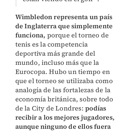
Wimbledon representa un país
de Inglaterra que simplemente
funciona,
porque el torneo de
tenis es la competencia
deportiva más grande del
mundo, incluso más que la
Eurocopa. Hubo un tiempo en
que el torneo se utilizaba como
analogía de las fortalezas de la
economía británica, sobre todo
de la City de Londres:
podías
recibir a los mejores jugadores,
aunque ninguno de ellos fuera