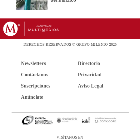
del Banxico
DERECHOS RESERVADOS © GRUPO MILENIO 2026
Newsletters
Directorio
Contáctanos
Privacidad
Suscripciones
Aviso Legal
Anúnciate
VISÍTANOS EN