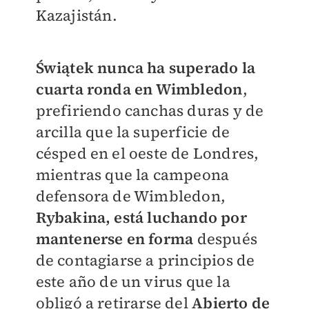
Kazajistán.
Świątek nunca ha superado la
cuarta ronda en Wimbledon
,
prefiriendo canchas duras y de
arcilla que la superficie de
césped en el oeste de Londres,
mientras que la campeona
defensora de Wimbledon,
Rybakina, está luchando por
mantenerse en forma
después
de contagiarse a principios de
este año de un virus que la
obligó a retirarse del
Abierto de