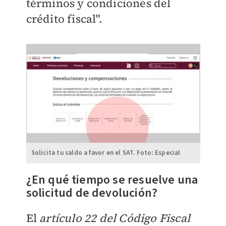
términos y condiciones del
crédito fiscal".
Solicita tu saldo a favor en el SAT. Foto: Especial
¿En qué tiempo se resuelve una
solicitud de devolución?
El
artículo 22 del Código Fiscal