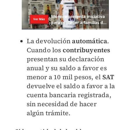
La devolución
automática
.
Cuando los
contribuyentes
presentan su declaración
anual y su saldo a favor es
menor a 10 mil pesos, el
SAT
devuelve el saldo a favor a la
cuenta bancaria registrada,
sin necesidad de hacer
algún trámite.