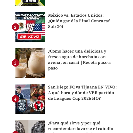
México vs. Estados Unidos:
¿Quién ganó la Final Concacaf
Sub 20?
¿Cómo hacer una deliciosa y
fresca agua de horchata con
avena, en casa? | Receta paso a
paso
San Diego FC vs Tijuana EN VIVO:
A qué hora y dónde VER partido
de Leagues Cup 2026 HOY
¿Para qué sirve y por qué
recomiendan lavarse el cabello