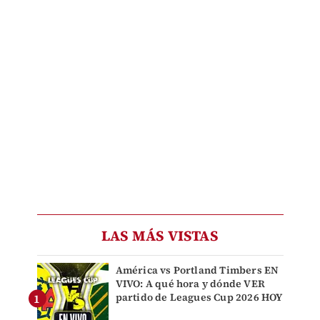
LAS MÁS VISTAS
América vs Portland Timbers EN
VIVO: A qué hora y dónde VER
partido de Leagues Cup 2026 HOY