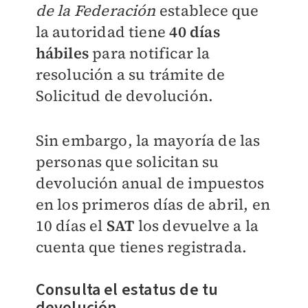
de la Federación
establece que
la autoridad tiene
40 días
hábiles
para notificar la
resolución a su trámite de
Solicitud de devolución.
Sin embargo, l
a mayoría de las
personas que solicitan su
devolución anual de impuestos
en los primeros días de abril, en
10 días el
SAT
los devuelve a la
cuenta que tienes registrada.
Consulta el estatus de tu
devolución