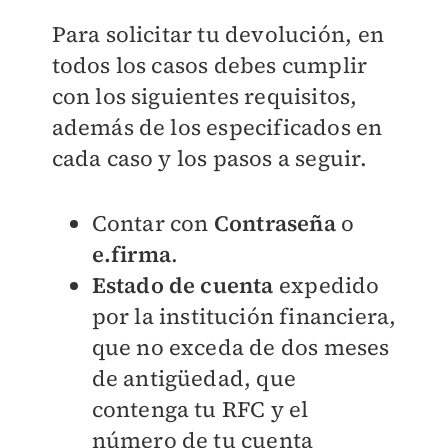
Para solicitar tu devolución, en
todos los casos debes cumplir
con los siguientes requisitos,
además de los especificados en
cada caso y los pasos a seguir.
Contar con
Contraseña
o
e.firma
.
Estado de cuenta
expedido
por la institución financiera,
que no exceda de dos meses
de antigüedad, que
contenga tu RFC y el
número de tu cuenta