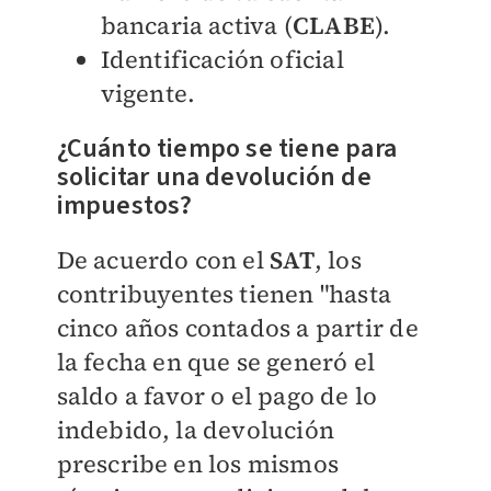
bancaria activa (
CLABE
).
Identificación oficial
vigente.
¿Cuánto tiempo se tiene para
solicitar una devolución de
impuestos?
De acuerdo con el
SAT
, los
contribuyentes tienen "hasta
cinco años contados a partir de
la fecha en que se generó el
saldo a favor o el pago de lo
indebido, la devolución
prescribe en los mismos