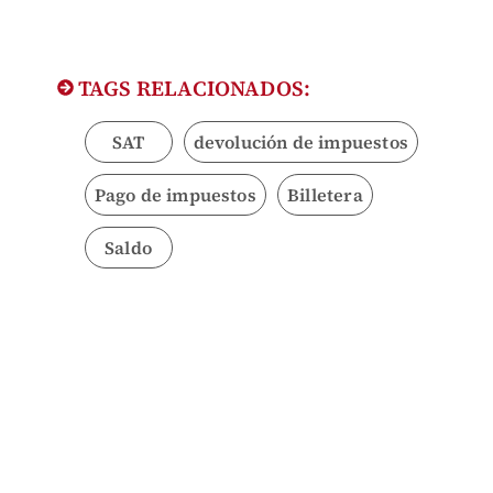
TAGS RELACIONADOS:
SAT
devolución de impuestos
Pago de impuestos
Billetera
Saldo