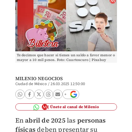
Te decimos que hacer si tienes un saldo a favor menor o
mayor a 10 mil pesos. Foto: Cuartoscuro | Pixabay
MILENIO NEGOCIOS
Ciudad de México
/
26.03.2025 12:50:00
Únete al canal de Milenio
En
abril de 2025
las
personas
físicas
deben presentar su