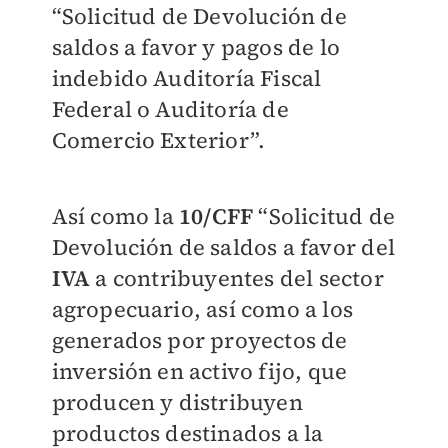
“Solicitud de Devolución de
saldos a favor y pagos de lo
indebido Auditoría Fiscal
Federal o Auditoría de
Comercio Exterior”.
Así como la
10/CFF
“Solicitud de
Devolución de saldos a favor del
IVA
a contribuyentes del sector
agropecuario, así como a los
generados por proyectos de
inversión en activo fijo, que
producen y distribuyen
productos destinados a la