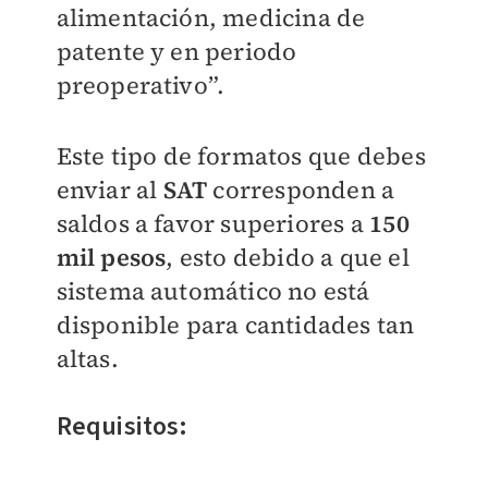
alimentación, medicina de
patente y en periodo
preoperativo”.
Este tipo de formatos que debes
enviar al
SAT
corresponden a
saldos a favor superiores a
150
mil pesos
, esto debido a que el
sistema automático no está
disponible para cantidades tan
altas.
Requisitos: