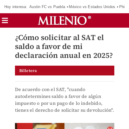
Hoy interesa:
Austin FC vs Puebla
México vs Estados Unidos
Phila
¿Cómo solicitar al SAT el
saldo a favor de mi
declaración anual en 2025?
Billetera
De acuerdo con el SAT, "cuando
autodetermines saldo a favor de algún
impuesto o por un pago de lo indebido,
tienes el derecho de solicitar su devolución".