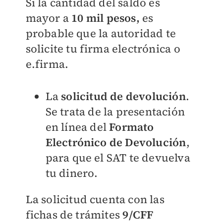
Si la cantidad del saldo es
mayor a
10 mil pesos,
es
probable que la autoridad te
solicite tu firma electrónica o
e.firma.
La
solicitud de devolución
.
Se trata de
la presentación
en línea del
Formato
Electrónico de Devolución
,
para que el SAT te devuelva
tu dinero.
La solicitud cuenta con las
fichas de trámites
9/CFF