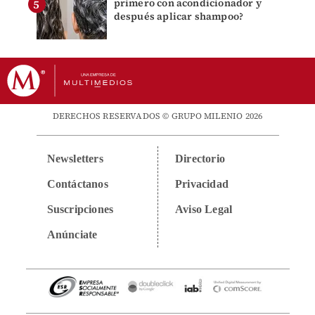
primero con acondicionador y
después aplicar shampoo?
DERECHOS RESERVADOS © GRUPO MILENIO 2026
Newsletters
Directorio
Contáctanos
Privacidad
Suscripciones
Aviso Legal
Anúnciate