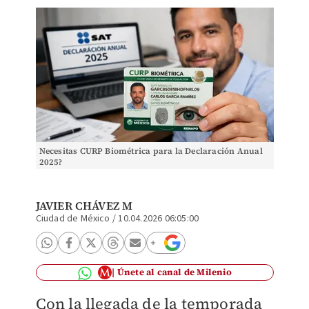
Necesitas CURP Biométrica para la Declaración Anual
2025?
JAVIER CHÁVEZ M
Ciudad de México
/
10.04.2026 06:05:00
Únete al canal de Milenio
Con la llegada de la temporada