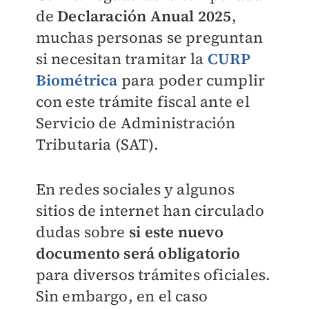
de
Declaración Anual 2025
,
muchas personas se preguntan
si necesitan tramitar la
CURP
Biométrica
para poder cumplir
con este trámite fiscal ante el
Servicio de Administración
Tributaria (SAT).
En redes sociales y algunos
sitios de internet han circulado
dudas sobre
si este nuevo
documento será obligatorio
para diversos trámites oficiales.
Sin embargo, en el caso