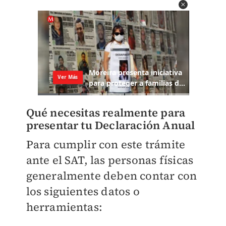
Qué necesitas realmente para
presentar tu Declaración Anual
Para cumplir con este trámite
ante el SAT, las personas físicas
generalmente deben contar con
los siguientes datos o
herramientas: