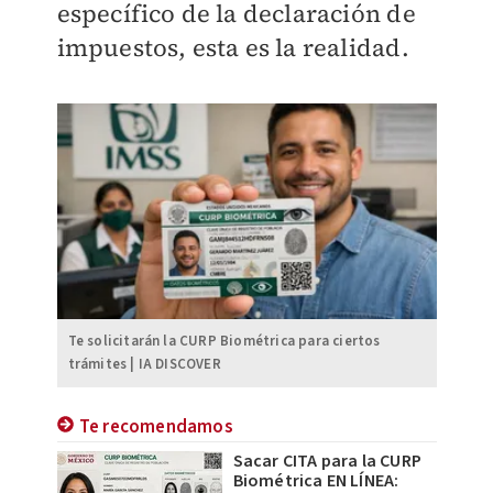
específico de la declaración de
impuestos, esta es la realidad.
Te solicitarán la CURP Biométrica para ciertos
trámites | IA DISCOVER
Te recomendamos
Sacar CITA para la CURP
Biométrica EN LÍNEA: