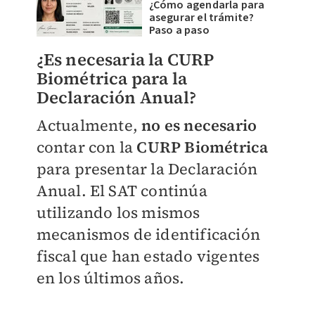
¿Cómo agendarla para
asegurar el trámite?
Paso a paso
¿Es necesaria la CURP
Biométrica para la
Declaración Anual?
Actualmente,
no es necesario
contar con la
CURP Biométrica
para presentar la Declaración
Anual. El SAT continúa
utilizando los mismos
mecanismos de identificación
fiscal que han estado vigentes
en los últimos años.