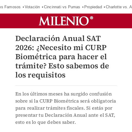
los Famosos
Votación
Cincinnati vs Pumas
Propiedad
Charlotte vs. A
Declaración Anual SAT
2026: ¿Necesito mi CURP
Biométrica para hacer el
trámite? Esto sabemos de
los requisitos
En los últimos meses ha surgido confusión
sobre si la CURP Biométrica será obligatoria
para realizar trámites fiscales. Si estás por
presentar tu Declaración Anual ante el SAT,
esto es lo que debes saber.