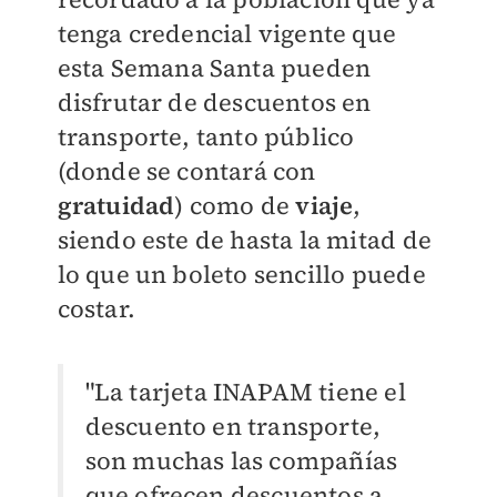
tenga credencial vigente que
esta Semana Santa pueden
disfrutar de descuentos en
transporte, tanto público
(donde se contará con
gratuidad
) como de
viaje
,
siendo este de hasta la mitad de
lo que un boleto sencillo puede
costar.
"La tarjeta INAPAM tiene el
descuento en transporte,
son muchas las compañías
que ofrecen descuentos a