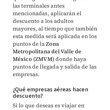
las terminales antes
mencionadas, aplicarán el
descuento a los adultos
mayores, al tiempo que también
esta medida será aplicada en los
puntos de la
Zona
Metropolitana del Valle de
México (ZMVM)
donde haya
puntos de llegada y salida de las
empresas.
¿Qué empresas aéreas hacen
descuento?
Si lo que deseas es viajar en