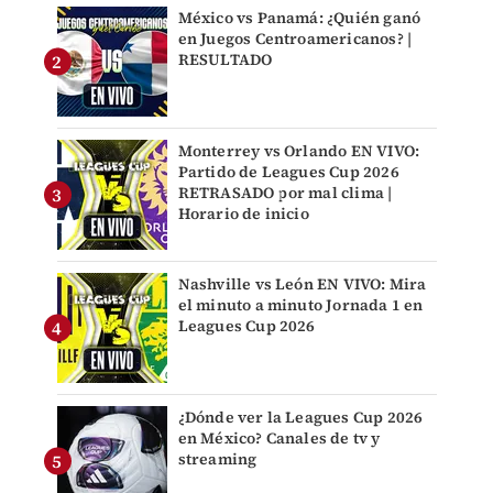
México vs Panamá: ¿Quién ganó
en Juegos Centroamericanos? |
RESULTADO
Monterrey vs Orlando EN VIVO:
Partido de Leagues Cup 2026
RETRASADO por mal clima |
Horario de inicio
Nashville vs León EN VIVO: Mira
el minuto a minuto Jornada 1 en
Leagues Cup 2026
¿Dónde ver la Leagues Cup 2026
en México? Canales de tv y
streaming