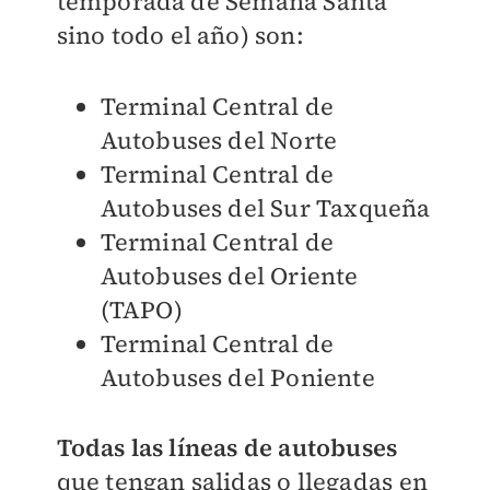
temporada de Semana Santa
sino todo el año) son:
Terminal Central de
Autobuses del Norte
Terminal Central de
Autobuses del Sur Taxqueña
Terminal Central de
Autobuses del Oriente
(TAPO)
Terminal Central de
Autobuses del Poniente
Todas las líneas de autobuses
que tengan salidas o llegadas en