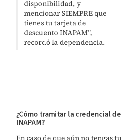
disponibilidad, y
mencionar SIEMPRE que
tienes tu tarjeta de
descuento INAPAM",
recordó la dependencia.
¿Cómo tramitar la credencial de
INAPAM?
En caso de que aún no tengas tu