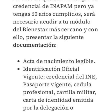
credencial de INAPAM pero ya
tengas 60 años cumplidos, será
necesario acudir a tu módulo
del Bienestar más cercano y con
ello, presentar la siguiente
documentación
:
Acta de nacimiento legible.
Identificación Oficial
Vigente: credencial del INE,
Pasaporte vigente, cedula
profesional, cartilla militar,
carta de identidad emitida
por la delegación o