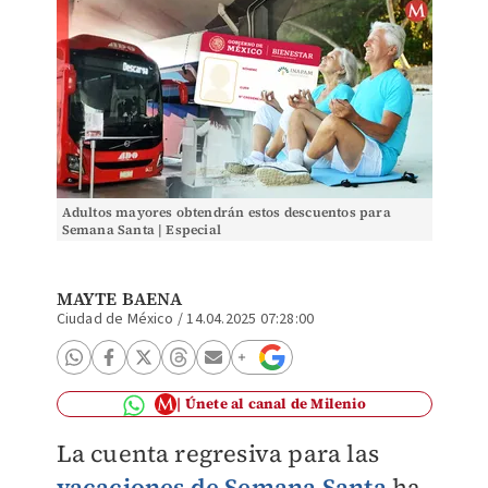
Adultos mayores obtendrán estos descuentos para
Semana Santa | Especial
MAYTE BAENA
Ciudad de México
/
14.04.2025 07:28:00
Únete al canal de Milenio
La cuenta regresiva para las
vacaciones de Semana Santa
ha