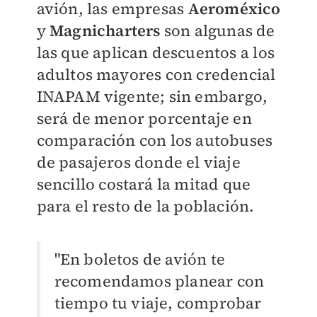
avión, las empresas
Aeroméxico
y
Magnicharters
son algunas de
las que aplican descuentos a los
adultos mayores con credencial
INAPAM vigente; sin embargo,
será de menor porcentaje en
comparación con los autobuses
de pasajeros donde el viaje
sencillo costará la mitad que
para el resto de la población.
"En boletos de avión te
recomendamos planear con
tiempo tu viaje, comprobar