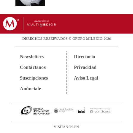
DERECHOS RESERVADOS © GRUPO MILENIO 2026
Newsletters
Directorio
Contáctanos
Privacidad
Suscripciones
Aviso Legal
Anúnciate
VISÍTANOS EN