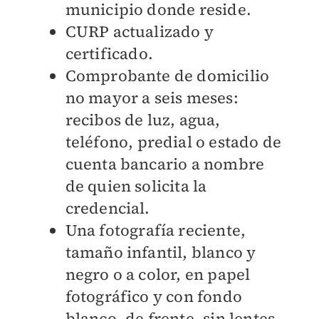
municipio donde reside.
CURP actualizado y
certificado.
Comprobante de domicilio
no mayor a seis meses:
recibos de luz, agua,
teléfono, predial o estado de
cuenta bancario a nombre
de quien solicita la
credencial.
Una fotografía reciente,
tamaño infantil, blanco y
negro o a color, en papel
fotográfico y con fondo
blanco, de frente, sin lentes,