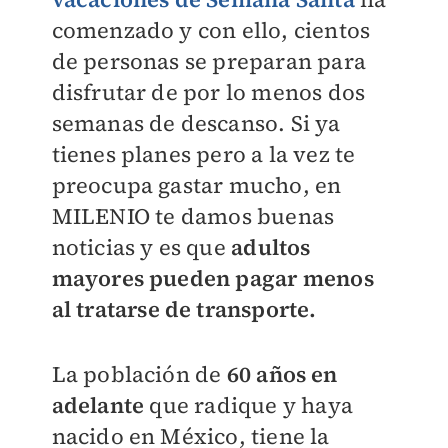
comenzado y con ello, cientos
de personas se preparan para
disfrutar de por lo menos dos
semanas de descanso. Si ya
tienes planes pero a la vez te
preocupa gastar mucho, en
MILENIO
te damos buenas
noticias y es que
adultos
mayores pueden pagar menos
al tratarse de transporte.
La población de
60 años en
adelante
que radique y haya
nacido en México, tiene la