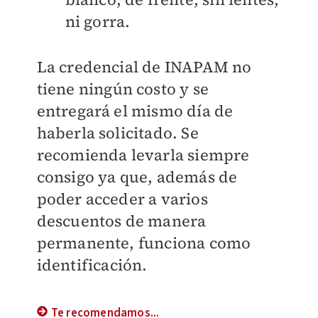
ni gorra.
La credencial de INAPAM no
tiene ningún costo y se
entregará el mismo día de
haberla solicitado. Se
recomienda levarla siempre
consigo ya que, además de
poder acceder a varios
descuentos de manera
permanente, funciona como
identificación.
Te recomendamos...