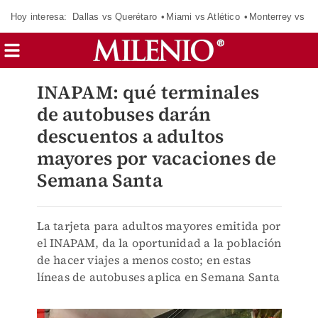
Hoy interesa:
Dallas vs Querétaro
Miami vs Atlético
Monterrey vs Or
INAPAM: qué terminales
de autobuses darán
descuentos a adultos
mayores por vacaciones de
Semana Santa
La tarjeta para adultos mayores emitida por
el INAPAM, da la oportunidad a la población
de hacer viajes a menos costo; en estas
líneas de autobuses aplica en Semana Santa