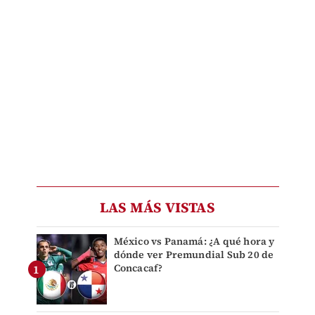
LAS MÁS VISTAS
México vs Panamá: ¿A qué hora y
dónde ver Premundial Sub 20 de
Concacaf?