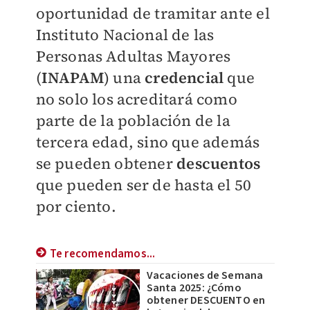
oportunidad de tramitar ante el
Instituto Nacional de las
Personas Adultas Mayores
(
INAPAM
) una
credencial
que
no solo los acreditará como
parte de la población de la
tercera edad, sino que además
se pueden obtener
descuentos
que pueden ser de hasta el 50
por ciento.
Te recomendamos...
Vacaciones de Semana
Santa 2025: ¿Cómo
obtener DESCUENTO en