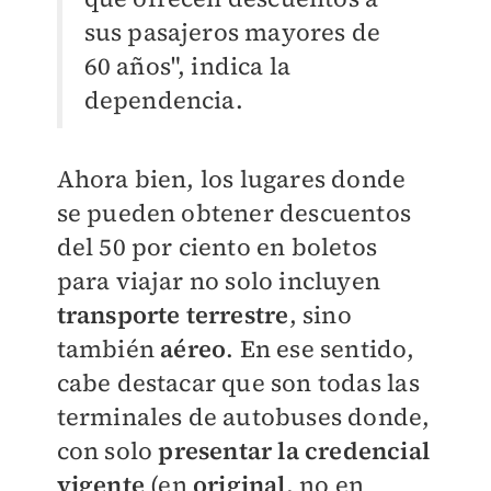
sus pasajeros mayores de
60 años", indica la
dependencia.
Ahora bien, los lugares donde
se pueden obtener descuentos
del 50 por ciento en boletos
para viajar no solo incluyen
transporte terrestre
, sino
también
aéreo
. En ese sentido,
cabe destacar que son todas las
terminales de autobuses donde,
con solo
presentar la credencial
vigente
(en
original
, no en