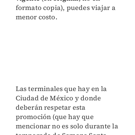
formato copia), puedes viajar a
menor costo.
Las terminales que hay en la
Ciudad de México y donde
deberán respetar esta
promoción (que hay que
mencionar no es solo durante la