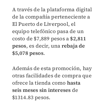
A través de la plataforma digital
de la compañía perteneciente a
El Puerto de Liverpool, el
equipo telefónico pasa de un
costo de
$7,889 pesos a
$2,811
pesos
, es decir, una
rebaja de
$5,078 pesos
.
Además de esta promoción, hay
otras facilidades de compra que
ofrece la tienda como
hasta
seis
meses sin intereses
de
$1314.83 pesos.