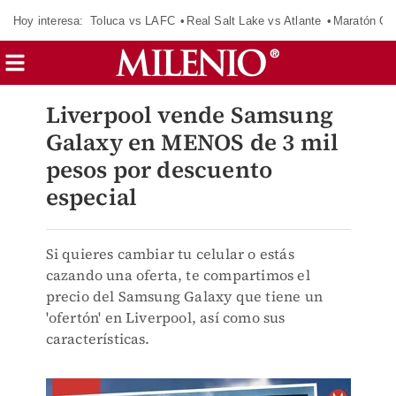
Hoy interesa:
Toluca vs LAFC
Real Salt Lake vs Atlante
Maratón C
Liverpool vende Samsung
Galaxy en MENOS de 3 mil
pesos por descuento
especial
Si quieres cambiar tu celular o estás
cazando una oferta, te compartimos el
precio del Samsung Galaxy que tiene un
'ofertón' en Liverpool, así como sus
características.