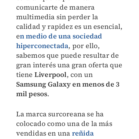
comunicarte de manera
multimedia sin perder la
calidad y rapidez es un esencial,
e
n medio de una sociedad
hiperconectada
, por ello,
sabemos que puede resultar de
gran interés una gran oferta que
tiene
Liverpool
, con un
Samsung Galaxy en menos de 3
mil pesos
.
La marca surcoreana se ha
colocado como una de la más
vendidas en una
reñida