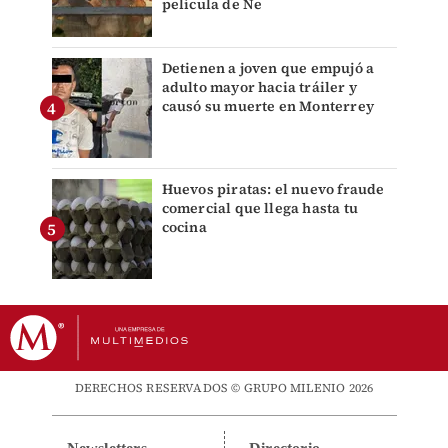
película de Ne
Detienen a joven que empujó a
adulto mayor hacia tráiler y
causó su muerte en Monterrey
Huevos piratas: el nuevo fraude
comercial que llega hasta tu
cocina
DERECHOS RESERVADOS © GRUPO MILENIO 2026