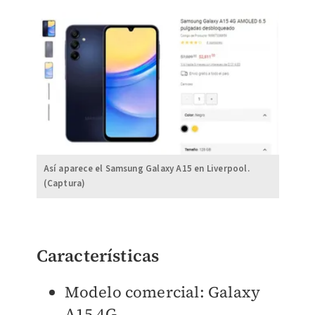
Así aparece el Samsung Galaxy A15 en Liverpool.
(Captura)
Características
Modelo comercial: Galaxy
A15 4G