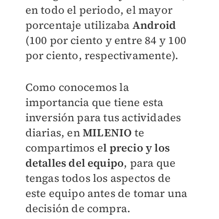
en todo el periodo, el mayor
porcentaje utilizaba
Android
(100 por ciento y entre 84 y 100
por ciento, respectivamente).
Como conocemos la
importancia que tiene esta
inversión para tus actividades
diarias, en
MILENIO
te
compartimos e
l precio y los
detalles del equipo
, para que
tengas todos los aspectos de
este equipo antes de tomar una
decisión de compra.