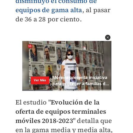
disminuyó el consumo de
equipos de gama alta
, al pasar
de 36 a 28 por ciento.
El estudio "
Evolución de la
oferta de equipos terminales
móviles 2018-2023
" detalla que
e
n la gama media y media alta,