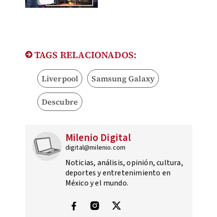
TAGS RELACIONADOS:
Liverpool
Samsung Galaxy
Descubre
Milenio Digital
digital@milenio.com
Noticias, análisis, opinión, cultura,
deportes y entretenimiento en
México y el mundo.