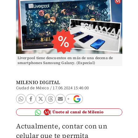
Liverpool tiene descuentos en más de una decena de
smartphones Samsung Galaxy. (Especial)
MILENIO DIGITAL
Ciudad de México
/
17.06.2024 15:46:00
Únete al canal de Milenio
Actualmente, contar con un
celular que te permita