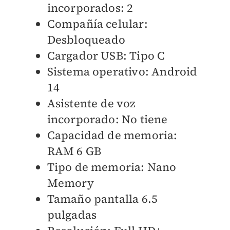
incorporados: 2
Compañía celular:
Desbloqueado
Cargador USB: Tipo C
Sistema operativo: Android
14
Asistente de voz
incorporado: No tiene
Capacidad de memoria:
RAM 6 GB
Tipo de memoria: Nano
Memory
Tamaño pantalla 6.5
pulgadas