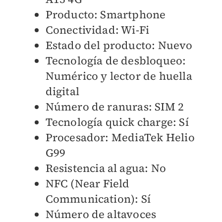
Producto: Smartphone
Conectividad: Wi-Fi
Estado del producto: Nuevo
Tecnología de desbloqueo:
Numérico y lector de huella
digital
Número de ranuras: SIM 2
Tecnología quick charge: Sí
Procesador: MediaTek Helio
G99
Resistencia al agua: No
NFC (Near Field
Communication): Sí
Número de altavoces