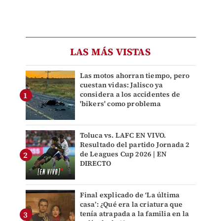
LAS MÁS VISTAS
Las motos ahorran tiempo, pero
cuestan vidas: Jalisco ya
considera a los accidentes de
'bikers' como problema
Toluca vs. LAFC EN VIVO.
Resultado del partido Jornada 2
de Leagues Cup 2026 | EN
DIRECTO
Final explicado de ‘La última
casa’: ¿Qué era la criatura que
tenía atrapada a la familia en la