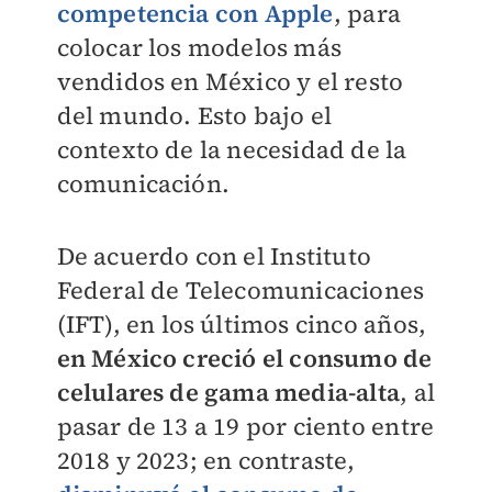
competencia con Apple
, para
colocar los modelos más
vendidos en México y el resto
del mundo. Esto bajo el
contexto de la necesidad de la
comunicación.
De acuerdo con e
l Instituto
Federal de Telecomunicaciones
(IFT), en los últimos cinco años,
en México creció el consumo de
celulares de gama media-alta
, al
pasar de 13 a 19 por ciento entre
2018 y 2023; en contraste,