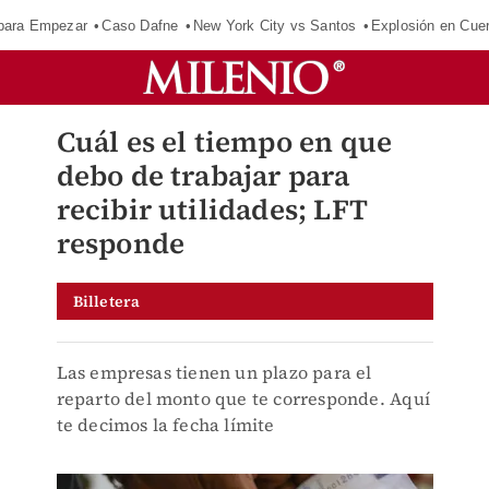
para Empezar
Caso Dafne
New York City vs Santos
Explosión en Cue
Cuál es el tiempo en que
debo de trabajar para
recibir utilidades; LFT
responde
Billetera
Las empresas tienen un plazo para el
reparto del monto que te corresponde. Aquí
te decimos la fecha límite