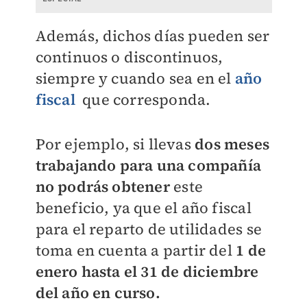
Además, dichos días pueden ser
continuos o discontinuos,
siempre y cuando sea en el
año
fiscal
que corresponda.
Por ejemplo, si llevas
dos meses
trabajando para una compañía
no podrás obtener
este
beneficio, ya que el año fiscal
para el reparto de utilidades se
toma en cuenta a partir del
1 de
enero hasta el 31 de diciembre
del año en curso.