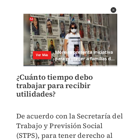
¿Cuánto tiempo debo
trabajar para recibir
utilidades?
De acuerdo con la Secretaría del
Trabajo y Previsión Social
(STPS), para tener derecho al