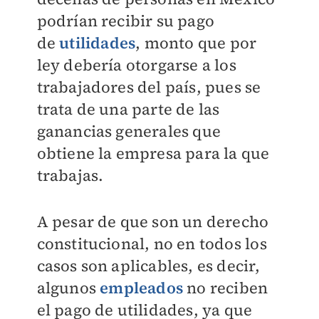
podrían recibir su pago
de
utilidades
, monto que por
ley debería otorgarse a los
trabajadores del país, pues se
trata de una parte de las
ganancias generales que
obtiene la empresa para la que
trabajas.
A pesar de que son un derecho
constitucional, no en todos los
casos son aplicables, es decir,
algunos
empleados
no reciben
el pago de utilidades, ya que