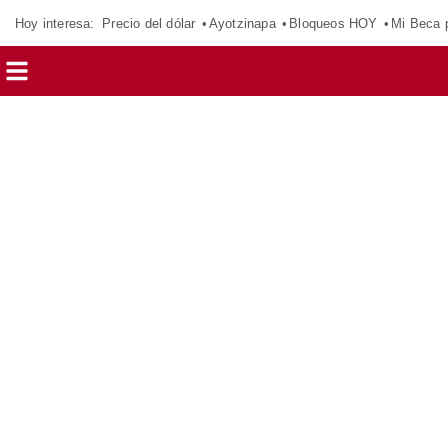
Hoy interesa:
Precio del dólar
Ayotzinapa
Bloqueos HOY
Mi Beca 