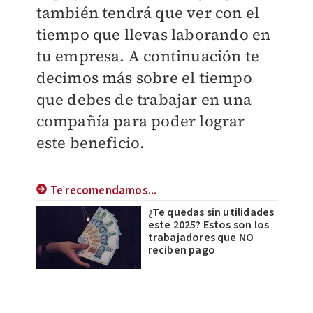
también tendrá que ver con el
tiempo que llevas laborando en
tu empresa. A continuación te
decimos más sobre el tiempo
que debes de trabajar en una
compañía para poder lograr
este beneficio.
Te recomendamos...
¿Te quedas sin utilidades
este 2025? Estos son los
trabajadores que NO
reciben pago