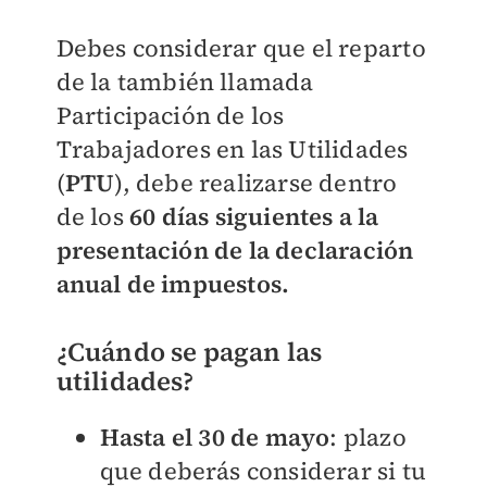
Debes considerar que el reparto
de la también llamada
Participación de los
Trabajadores en las Utilidades
(
PTU
), debe realizarse dentro
de los
60 días siguientes a la
presentación de la declaración
anual de impuestos.
¿Cuándo se pagan las
utilidades?
Hasta el
30 de mayo
: plazo
que deberás considerar si tu