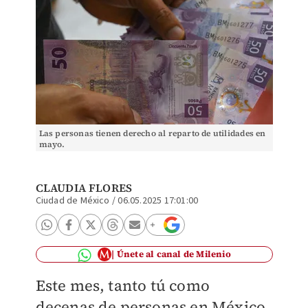
Las personas tienen derecho al reparto de utilidades en
mayo.
CLAUDIA FLORES
Ciudad de México
/
06.05.2025 17:01:00
Únete al canal de Milenio
Este mes, tanto tú como
decenas de personas en México