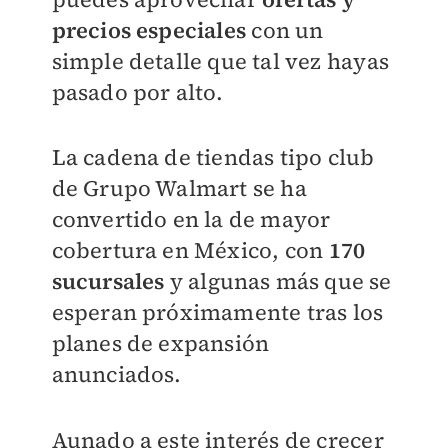
precios especiales
con un
simple detalle que tal vez hayas
pasado por alto.
La cadena de tiendas tipo club
de Grupo Walmart se ha
convertido en la de mayor
cobertura en México, con
170
sucursales
y algunas más que se
esperan próximamente tras los
planes de expansión
anunciados.
Aunado a este interés de crecer