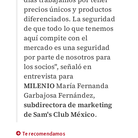
precios únicos y productos
diferenciados. La seguridad
de que todo lo que tenemos
aquí compite con el
mercado es una seguridad
por parte de nosotros para
los socios", señaló en
entrevista para
MILENIO
María Fernanda
Garbajosa Fernández,
subdirectora de marketing
de Sam's Club México
.
Te recomendamos