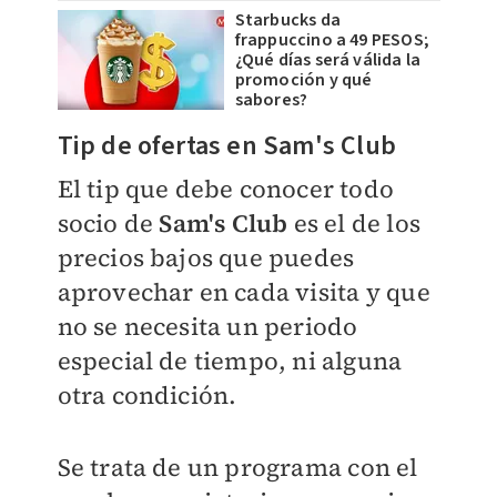
Starbucks da
frappuccino a 49 PESOS;
¿Qué días será válida la
promoción y qué
sabores?
Tip de ofertas en Sam's Club
El tip que debe conocer todo
socio de
Sam's Club
es el de los
precios bajos que puedes
aprovechar en cada visita y que
no se necesita un periodo
especial de tiempo, ni alguna
otra condición.
Se trata de un programa con el