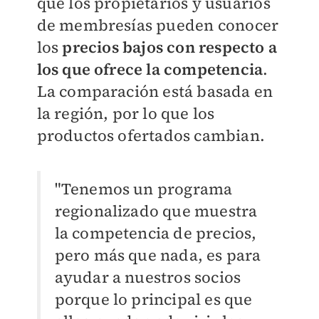
que los propietarios y usuarios
de membresías pueden conocer
los
precios bajos con respecto a
los que ofrece la competencia
.
La comparación está basada en
la región, por lo que los
productos ofertados cambian.
"Tenemos un programa
regionalizado que muestra
la competencia de precios,
pero más que nada, es para
ayudar a nuestros socios
porque lo principal es que