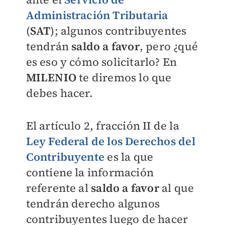
Administración Tributaria
(
SAT
); algunos contribuyentes
tendrán
saldo a favor
, pero ¿qué
es eso y cómo solicitarlo? En
MILENIO
te diremos lo que
debes hacer.
El artículo 2, fracción II de la
Ley Federal de los Derechos del
Contribuyente
es la que
contiene la información
referente al
saldo a favor
al que
tendrán derecho algunos
contribuyentes luego de hacer