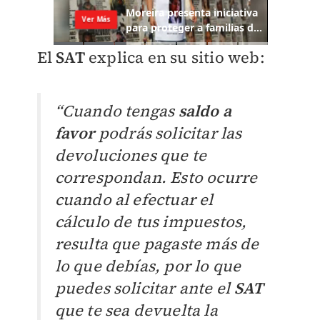
El
SAT
explica en su sitio web:
“Cuando tengas
saldo a
favor
podrás solicitar las
devoluciones que te
correspondan. Esto ocurre
cuando al efectuar el
cálculo de tus impuestos,
resulta que pagaste más de
lo que debías, por lo que
puedes solicitar ante el
SAT
que te sea devuelta la