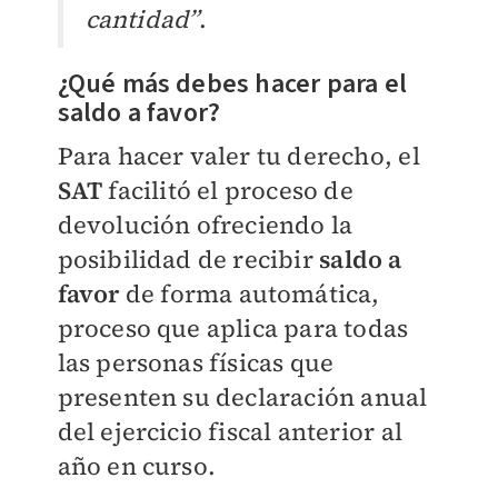
cantidad”
.
¿Qué más debes hacer para el
saldo a favor?
Para hacer valer tu derecho, el
SAT
facilitó el proceso de
devolución ofreciendo la
posibilidad de recibir
saldo a
favor
de forma automática,
proceso que aplica para todas
las personas físicas que
presenten su declaración anual
del ejercicio fiscal anterior al
año en curso.