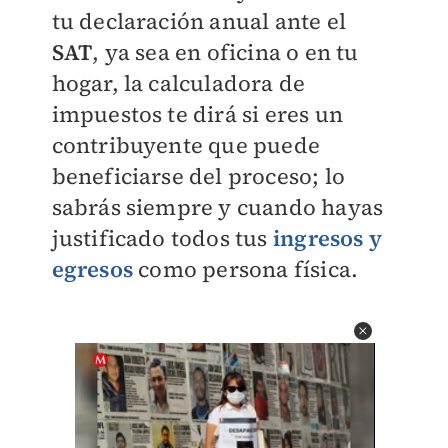
tu declaración anual ante el
SAT
, ya sea en oficina o en tu
hogar, la calculadora de
impuestos te dirá si eres un
contribuyente que puede
beneficiarse del proceso; lo
sabrás siempre y cuando hayas
justificado todos tus
ingresos y
egresos
como persona física.