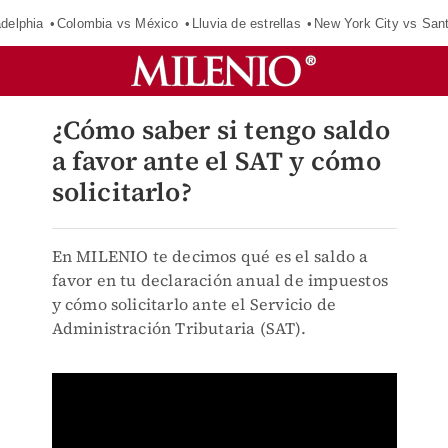
adelphia
Colombia vs México
Lluvia de estrellas
New York City vs San
¿Cómo saber si tengo saldo
a favor ante el SAT y cómo
solicitarlo?
En MILENIO te decimos qué es el saldo a
favor en tu declaración anual de impuestos
y cómo solicitarlo ante el Servicio de
Administración Tributaria (SAT).