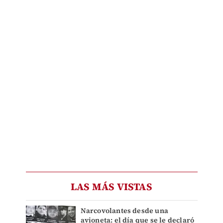
LAS MÁS VISTAS
Narcovolantes desde una
avioneta: el día que se le declaró