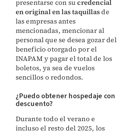
presentarse con su
credencial
en original en las taquillas
de
las empresas antes
mencionadas, mencionar al
personal que se desea gozar del
beneficio otorgado por el
INAPAM y pagar el total de los
boletos, ya sea de vuelos
sencillos o redondos.
¿Puedo obtener hospedaje con
descuento?
Durante todo el verano e
incluso el resto del 2025, los