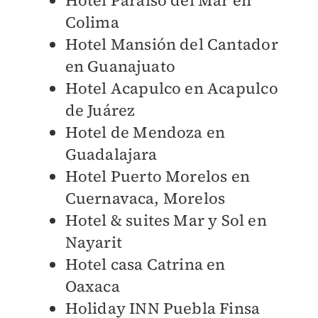
Colima
Hotel Mansión del Cantador
en Guanajuato
Hotel Acapulco en Acapulco
de Juárez
Hotel de Mendoza en
Guadalajara
Hotel Puerto Morelos en
Cuernavaca, Morelos
Hotel & suites Mar y Sol en
Nayarit
Hotel casa Catrina en
Oaxaca
Holiday INN Puebla Finsa