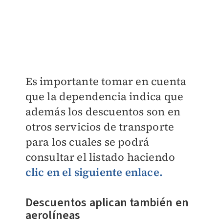
Es importante tomar en cuenta
que la dependencia indica que
además los descuentos son en
otros servicios de transporte
para los cuales se podrá
consultar el listado haciendo
clic en el siguiente enlace.
Descuentos aplican también en
aerolíneas