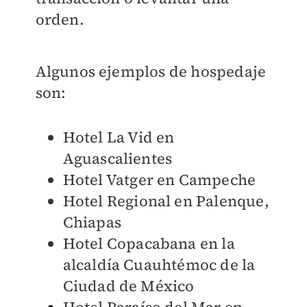
orden.
Algunos ejemplos de hospedaje
son:
Hotel La Vid en
Aguascalientes
Hotel Vatger en Campeche
Hotel Regional en Palenque,
Chiapas
Hotel Copacabana en la
alcaldía Cuauhtémoc de la
Ciudad de México
Hotel Paraíso del Mar en