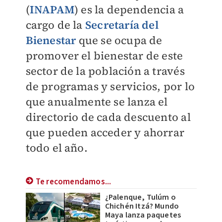
(
INAPAM
) es la dependencia a
cargo de la
Secretaría del
Bienestar
que se ocupa de
promover el bienestar de este
sector de la población a través
de programas y servicios, por lo
que anualmente se lanza el
directorio de cada descuento al
que pueden acceder y ahorrar
todo el año.
Te recomendamos...
¿Palenque, Tulúm o
Chichén Itzá? Mundo
Maya lanza paquetes