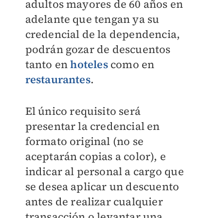
adultos mayores de 60 años en
adelante que tengan ya su
credencial de la dependencia,
podrán gozar de descuentos
tanto en
hoteles
como en
restaurantes
.
El único requisito será
presentar la credencial en
formato original (no se
aceptarán copias a color), e
indicar al personal a cargo que
se desea aplicar un descuento
antes de realizar cualquier
transacción o levantar una