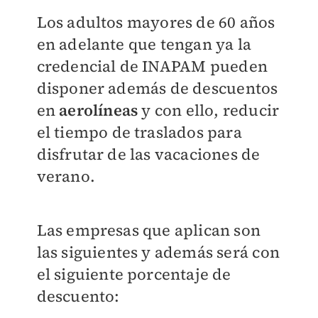
Los adultos mayores de 60 años
en adelante que tengan ya la
credencial de INAPAM pueden
disponer además de descuentos
en
aerolíneas
y con ello, reducir
el tiempo de traslados para
disfrutar de las vacaciones de
verano.
Las empresas que aplican son
las siguientes y además será con
el siguiente porcentaje de
descuento: