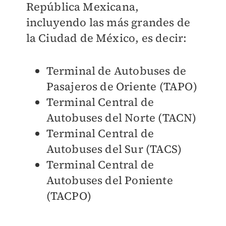
República Mexicana,
incluyendo las más grandes de
la Ciudad de México, es decir:
Terminal de Autobuses de
Pasajeros de Oriente (TAPO)
Terminal Central de
Autobuses del Norte (TACN)
Terminal Central de
Autobuses del Sur (TACS)
Terminal Central de
Autobuses del Poniente
(TACPO)