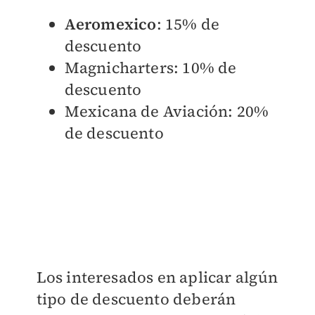
Aeromexico
: 15% de
descuento
Magnicharters: 10% de
descuento
Mexicana de Aviación: 20%
de descuento
Los interesados en aplicar algún
tipo de descuento deberán