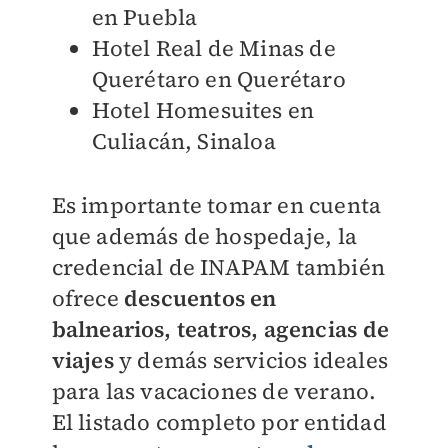
en Puebla
Hotel Real de Minas de
Querétaro en Querétaro
Hotel Homesuites en
Culiacán, Sinaloa
Es importante tomar en cuenta
que además de hospedaje, la
credencial de INAPAM también
ofrece
descuentos en
balnearios, teatros, agencias de
viajes
y demás servicios ideales
para las vacaciones de verano.
El listado completo por entidad