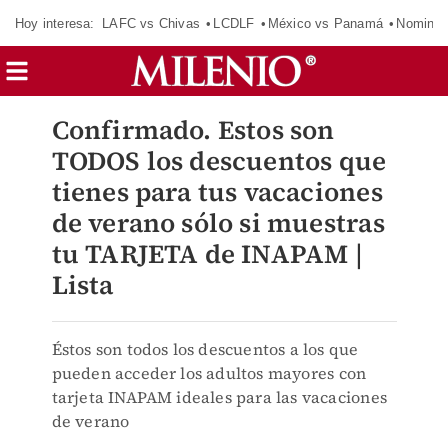
Hoy interesa:
LAFC vs Chivas
LCDLF
México vs Panamá
Nomina
Confirmado. Estos son
TODOS los descuentos que
tienes para tus vacaciones
de verano sólo si muestras
tu TARJETA de INAPAM |
Lista
Éstos son todos los descuentos a los que
pueden acceder los adultos mayores con
tarjeta INAPAM ideales para las vacaciones
de verano