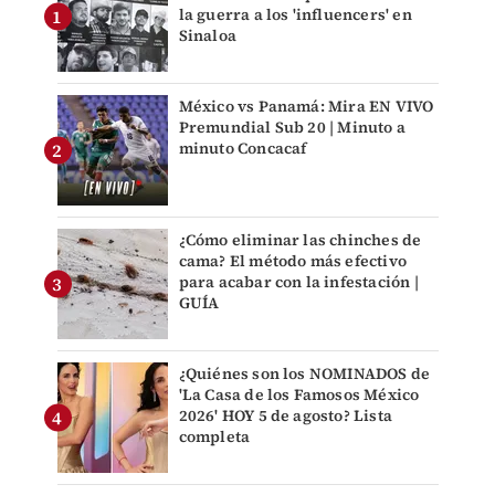
la guerra a los 'influencers' en
Sinaloa
México vs Panamá: Mira EN VIVO
Premundial Sub 20 | Minuto a
minuto Concacaf
¿Cómo eliminar las chinches de
cama? El método más efectivo
para acabar con la infestación |
GUÍA
¿Quiénes son los NOMINADOS de
'La Casa de los Famosos México
2026' HOY 5 de agosto? Lista
completa