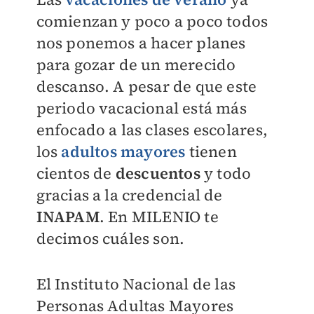
comienzan y poco a poco todos
nos ponemos a hacer planes
para gozar de un merecido
descanso. A pesar de que este
periodo vacacional está más
enfocado a las clases escolares,
los
adultos mayores
tienen
cientos de
descuentos
y todo
gracias a la credencial de
INAPAM
. En
MILENIO
te
decimos cuáles son.
El Instituto Nacional de las
Personas Adultas Mayores