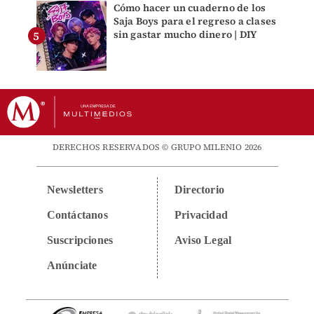
Cómo hacer un cuaderno de los
Saja Boys para el regreso a clases
sin gastar mucho dinero | DIY
DERECHOS RESERVADOS © GRUPO MILENIO 2026
Newsletters
Directorio
Contáctanos
Privacidad
Suscripciones
Aviso Legal
Anúnciate