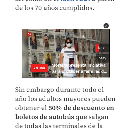
de los 70 años cumplidos.
Sin embargo durante todo el
año los adultos mayores pueden
obtener el
50% de descuento en
boletos de autobús
que salgan
de todas las terminales de la