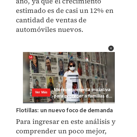
año, ya que el crecimiento
estimado es de casi un 12% en
cantidad de ventas de
automóviles nuevos.
Flotillas: un nuevo foco de demanda
Para ingresar en este análisis y
comprender un poco mejor,