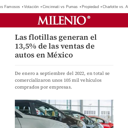
los Famosos
Votación
Cincinnati vs Pumas
Propiedad
Charlotte vs. A
Las flotillas generan el
13,5% de las ventas de
autos en México
De enero a septiembre del 2022, en total se
comercializaron unos 105 mil vehículos
comprados por empresas.