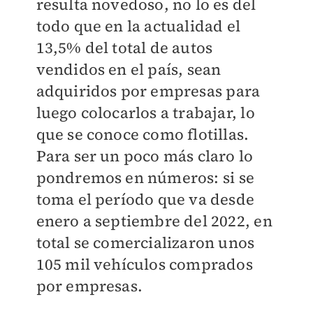
resulta novedoso, no lo es del
todo que en la actualidad el
13,5% del total de autos
vendidos en el país, sean
adquiridos por empresas para
luego colocarlos a trabajar, lo
que se conoce como flotillas.
Para ser un poco más claro lo
pondremos en números: si se
toma el período que va desde
enero a septiembre del 2022, en
total se comercializaron unos
105 mil vehículos comprados
por empresas.