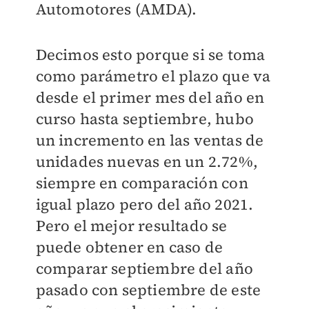
Automotores (AMDA).
Decimos esto porque si se toma
como parámetro el plazo que va
desde el primer mes del año en
curso hasta septiembre, hubo
un incremento en las ventas de
unidades nuevas en un 2.72%,
siempre en comparación con
igual plazo pero del año 2021.
Pero el mejor resultado se
puede obtener en caso de
comparar septiembre del año
pasado con septiembre de este