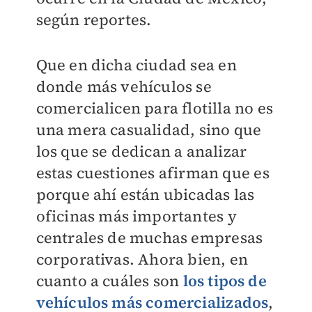
según reportes.
Que en dicha ciudad sea en
donde más vehículos se
comercialicen para flotilla no es
una mera casualidad, sino que
los que se dedican a analizar
estas cuestiones afirman que es
porque ahí están ubicadas las
oficinas más importantes y
centrales de muchas empresas
corporativas. Ahora bien, en
cuanto a cuáles son
los tipos de
vehículos más comercializados
,