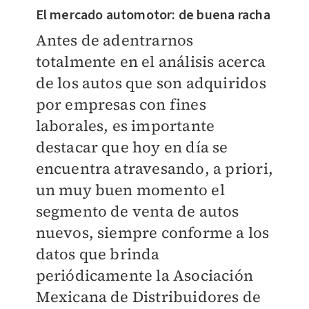
El mercado automotor: de buena racha
Antes de adentrarnos
totalmente en el análisis acerca
de los autos que son adquiridos
por empresas con fines
laborales, es importante
destacar que hoy en día se
encuentra atravesando, a priori,
un muy buen momento el
segmento de venta de autos
nuevos, siempre conforme a los
datos que brinda
periódicamente la Asociación
Mexicana de Distribuidores de