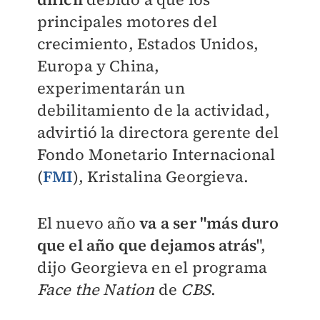
principales motores del
crecimiento, Estados Unidos,
Europa y China,
experimentarán un
debilitamiento de la actividad,
advirtió la directora gerente del
Fondo Monetario Internacional
(
FMI
), Kristalina Georgieva.
El nuevo año
va a ser "más duro
que el año que dejamos atrás
",
dijo Georgieva en el programa
Face the Nation
de
CBS
.