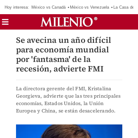
Hoy interesa:
México vs Canadá
México vs Venezuela
La Casa de 
Se avecina un año difícil
para economía mundial
por 'fantasma' de la
recesión, advierte FMI
La directora gerente del FMI, Kristalina
Georgieva, advierte que las tres principales
economías, Estados Unidos, la Unión
Europea y China, se están desacelerando.