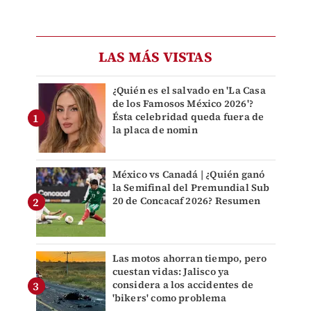
LAS MÁS VISTAS
¿Quién es el salvado en 'La Casa
de los Famosos México 2026'?
Ésta celebridad queda fuera de
la placa de nomin
México vs Canadá | ¿Quién ganó
la Semifinal del Premundial Sub
20 de Concacaf 2026? Resumen
Las motos ahorran tiempo, pero
cuestan vidas: Jalisco ya
considera a los accidentes de
'bikers' como problema