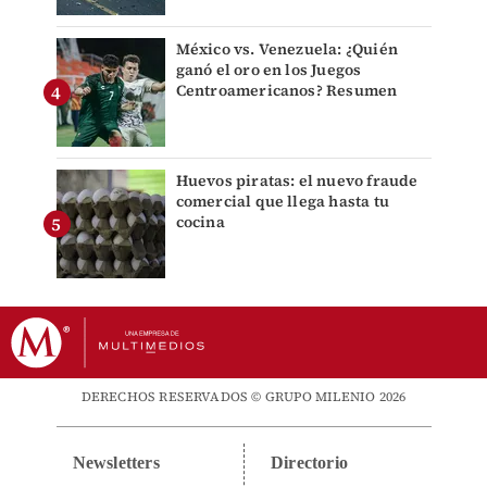
México vs. Venezuela: ¿Quién
ganó el oro en los Juegos
Centroamericanos? Resumen
Huevos piratas: el nuevo fraude
comercial que llega hasta tu
cocina
DERECHOS RESERVADOS © GRUPO MILENIO 2026
Newsletters
Directorio