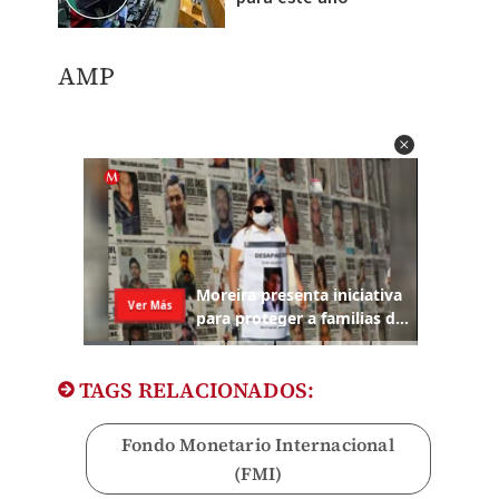
AMP
TAGS RELACIONADOS:
Fondo Monetario Internacional
(FMI)