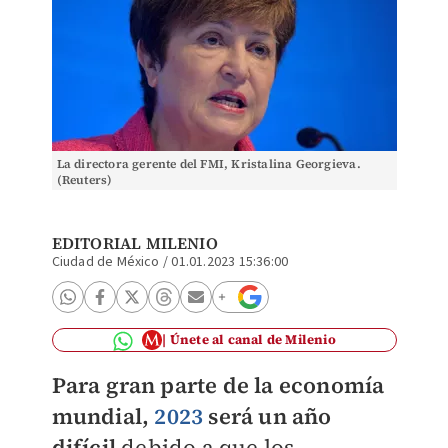
La directora gerente del FMI, Kristalina Georgieva.
(Reuters)
EDITORIAL MILENIO
Ciudad de México
/
01.01.2023 15:36:00
Únete al canal de Milenio
Para gran parte de la economía
mundial,
2023
será un año
difícil
debido a que los