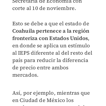
Secretaría de Economía con
corte al 10 de noviembre.
Esto se debe a que el estado de
Coahuila pertenece a la región
fronteriza con Estados Unidos
,
en donde se aplica un estímulo
al IEPS diferente al del resto del
país para reducir la diferencia
de precio entre ambos
mercados.
Así, por ejemplo, mientras que
en Ciudad de México los