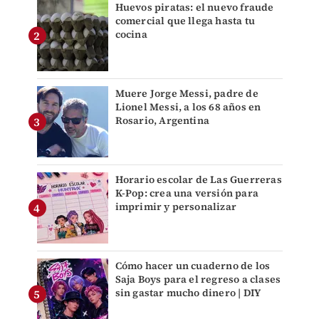
Huevos piratas: el nuevo fraude
comercial que llega hasta tu
cocina
Muere Jorge Messi, padre de
Lionel Messi, a los 68 años en
Rosario, Argentina
Horario escolar de Las Guerreras
K-Pop: crea una versión para
imprimir y personalizar
Cómo hacer un cuaderno de los
Saja Boys para el regreso a clases
sin gastar mucho dinero | DIY