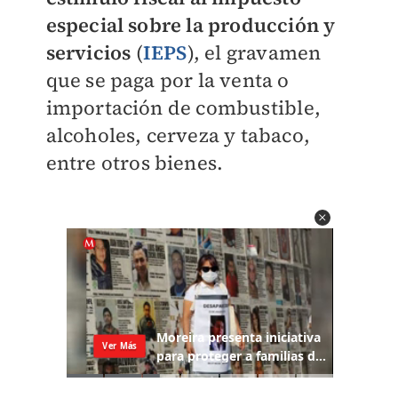
especial sobre la producción y
servicios
(
IEPS
), el gravamen
que se paga por la venta o
importación de combustible,
alcoholes, cerveza y tabaco,
entre otros bienes.