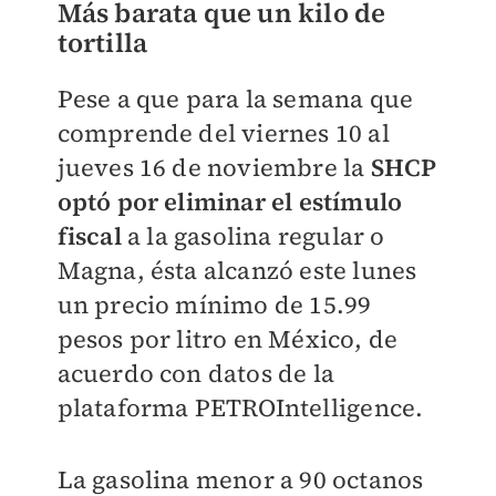
Más barata que un kilo de
tortilla
Pese a que para la semana que
comprende del viernes 10 al
jueves 16 de noviembre la
SHCP
optó por eliminar el estímulo
fiscal
a la gasolina regular o
Magna, ésta alcanzó este lunes
un precio mínimo de 15.99
pesos por litro en México, de
acuerdo con datos de la
plataforma PETROIntelligence.
La gasolina menor a 90 octanos