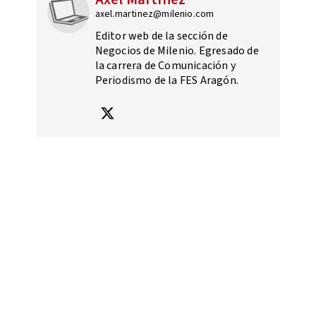
axel.martinez@milenio.com
Editor web de la sección de
Negocios de Milenio. Egresado de
la carrera de Comunicación y
Periodismo de la FES Aragón.