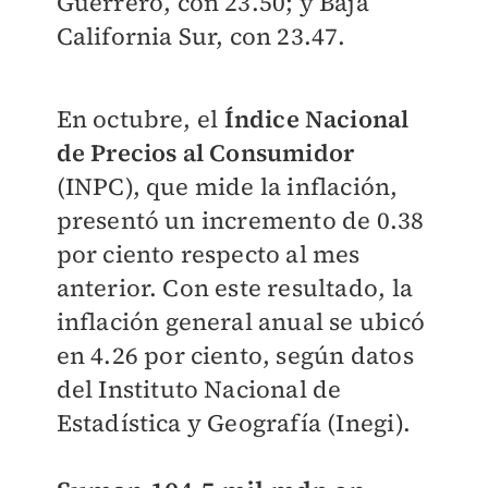
Guerrero, con 23.50; y Baja
California Sur, con 23.47.
En octubre, el
Índice Nacional
de Precios al Consumidor
(INPC), que mide la inflación,
presentó un incremento de 0.38
por ciento respecto al mes
anterior. Con este resultado, la
inflación general anual se ubicó
en 4.26 por ciento, según datos
del Instituto Nacional de
Estadística y Geografía (Inegi).