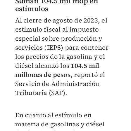
Suman 104.5 mil mdp en
estímulos
Al cierre de agosto de 2023, el
estímulo fiscal al impuesto
especial sobre producción y
servicios (IEPS) para contener
los precios de la gasolina y el
diésel alcanzó los
104.5 mil
millones de pesos,
reportó el
Servicio de Administración
Tributaria (SAT).
En cuanto al estímulo en
materia de gasolinas y diésel