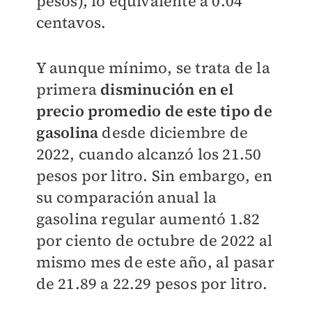
pesos), lo equivalente a 0.04
centavos.
Y aunque mínimo, se trata de la
primera
disminución en el
precio promedio de este tipo de
gasolina
desde diciembre de
2022, cuando alcanzó los 21.50
pesos por litro. Sin embargo, en
su comparación anual la
gasolina regular aumentó 1.82
por ciento de octubre de 2022 al
mismo mes de este año, al pasar
de 21.89 a 22.29 pesos por litro.