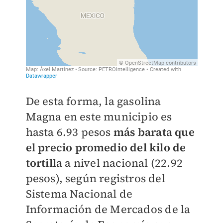
De esta forma, la gasolina
Magna en este municipio es
hasta 6.93 pesos
más barata que
el precio promedio del kilo de
tortilla
a nivel nacional (22.92
pesos), según registros del
Sistema Nacional de
Información de Mercados de la