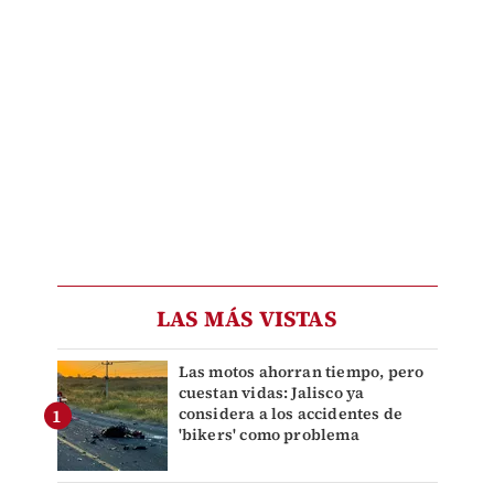
LAS MÁS VISTAS
Las motos ahorran tiempo, pero
cuestan vidas: Jalisco ya
considera a los accidentes de
'bikers' como problema