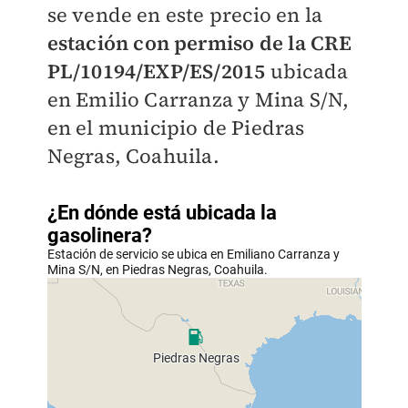
se vende en este precio en la
estación con permiso de la CRE
PL/10194/EXP/ES/2015
ubicada
en Emilio Carranza y Mina S/N,
en el municipio de Piedras
Negras, Coahuila.