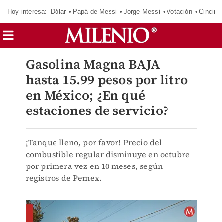
Hoy interesa:
Dólar
Papá de Messi
Jorge Messi
Votación
Cincinn
Gasolina Magna BAJA
hasta 15.99 pesos por litro
en México; ¿En qué
estaciones de servicio?
¡Tanque lleno, por favor! Precio del
combustible regular disminuye en octubre
por primera vez en 10 meses, según
registros de Pemex.