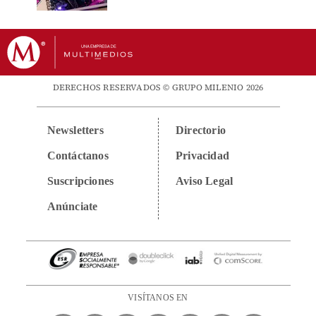
DERECHOS RESERVADOS © GRUPO MILENIO 2026
Newsletters
Directorio
Contáctanos
Privacidad
Suscripciones
Aviso Legal
Anúnciate
VISÍTANOS EN