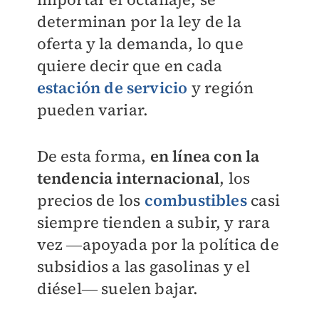
determinan por la ley de la
oferta y la demanda, lo que
quiere decir que en cada
estación de servicio
y región
pueden variar.
De esta forma,
en línea con la
tendencia internacional
, los
precios de los
combustibles
casi
siempre tienden a subir, y rara
vez ―apoyada por la política de
subsidios a las gasolinas y el
diésel― suelen bajar.