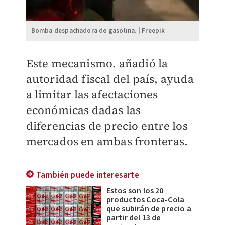
Bomba despachadora de gasolina. | Freepik
Este mecanismo. añadió la
autoridad fiscal del país, ayuda
a limitar las afectaciones
económicas dadas las
diferencias de precio entre los
mercados en ambas fronteras.
También puede interesarte
Estos son los 20
productos Coca-Cola
que subirán de precio a
partir del 13 de