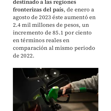
destinado a las regiones
fronterizas del país
, de enero a
agosto de 2023 éste aumentó en
2.4 mil millones de pesos, un
incremento de 85.1 por ciento
en términos reales en
comparación al mismo periodo
de 2022.