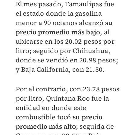
El mes pasado, Tamaulipas fue
el estado donde la gasolina
menor a 90 octanos alcanzó
su
precio promedio más bajo
, al
ubicarse en los 20.02 pesos por
litro; seguido por Chihuahua,
donde se vendió en 20.98 pesos;
y Baja California, con 21.50.
Por el contrario, con 23.78 pesos
por litro, Quintana Roo fue la
entidad en donde este
combustible tocó
su precio
promedio más alto
; seguida de