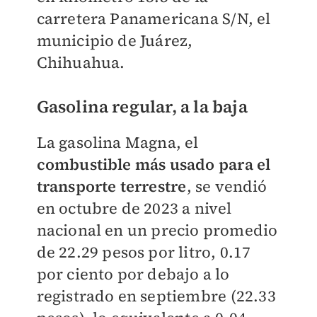
carretera Panamericana S/N, el
municipio de Juárez,
Chihuahua.
Gasolina regular, a la baja
La gasolina Magna, el
combustible más usado para el
transporte terrestre
, se vendió
en octubre de 2023 a nivel
nacional en un precio promedio
de 22.29 pesos por litro, 0.17
por ciento por debajo a lo
registrado en septiembre (22.33