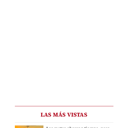
LAS MÁS VISTAS