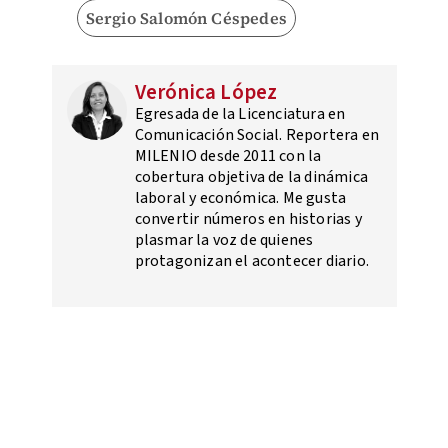
Sergio Salomón Céspedes
Verónica López
Egresada de la Licenciatura en
Comunicación Social. Reportera en
MILENIO desde 2011 con la
cobertura objetiva de la dinámica
laboral y económica. Me gusta
convertir números en historias y
plasmar la voz de quienes
protagonizan el acontecer diario.