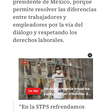
presidente de México, porque
permite resolver las diferencias
entre trabajadores y
empleadores por la vía del
diálogo y respetando los
derechos laborales.
“En la STPS refrendamos