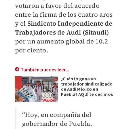
votaron a favor del acuerdo
entre la firma de los cuatro aros
y el
Sindicato Independiente de
Trabajadores de Audi (Sitaudi)
por un aumento global de 10.2
por ciento.
También puedes leer...
¿Cuánto gana un
trabajador sindicalizado
de Audi México en
Puebla? AQUÍ te decimos
“Hoy, en compañía del
gobernador de Puebla,