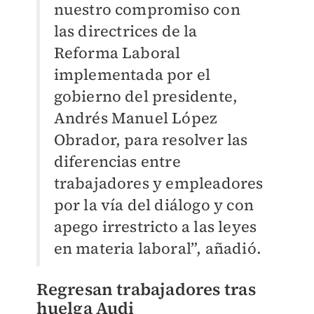
nuestro compromiso con
las directrices de la
Reforma Laboral
implementada por el
gobierno del presidente,
Andrés Manuel López
Obrador, para resolver las
diferencias entre
trabajadores y empleadores
por la vía del diálogo y con
apego irrestricto a las leyes
en materia laboral”, añadió.
Regresan trabajadores tras
huelga Audi