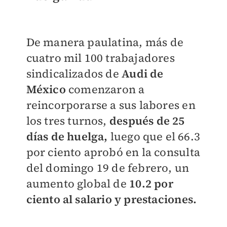
De manera paulatina, más de
cuatro mil 100 trabajadores
sindicalizados de
Audi de
México
comenzaron a
reincorporarse a sus labores en
los tres turnos,
después de 25
días de huelga,
luego que el 66.3
por ciento aprobó en la consulta
del domingo 19 de febrero, un
aumento global de
10.2 por
ciento al salario y prestaciones.