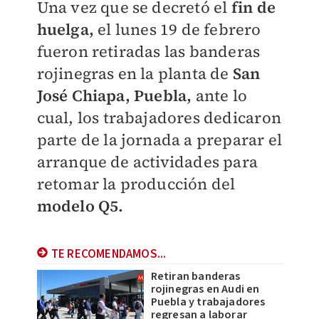
Una vez que se decretó el
fin de
huelga,
el lunes 19 de febrero
fueron retiradas las banderas
rojinegras en la planta de
San
José Chiapa, Puebla,
ante lo
cual, los trabajadores dedicaron
parte de la jornada a preparar el
arranque de actividades para
retomar la producción del
modelo Q5.
TE RECOMENDAMOS...
Retiran banderas
rojinegras en Audi en
Puebla y trabajadores
regresan a laborar