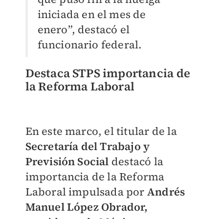
iniciada en el mes de
enero”, destacó el
funcionario federal.
Destaca STPS importancia de
la Reforma Laboral
En este marco, el titular de la
Secretaría del Trabajo y
Previsión Social
destacó la
importancia de la Reforma
Laboral impulsada por
Andrés
Manuel López Obrador,