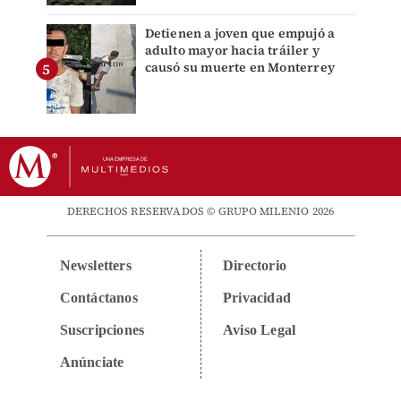
Detienen a joven que empujó a
adulto mayor hacia tráiler y
causó su muerte en Monterrey
DERECHOS RESERVADOS © GRUPO MILENIO 2026
Newsletters
Directorio
Contáctanos
Privacidad
Suscripciones
Aviso Legal
Anúnciate