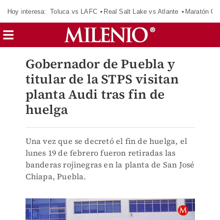
Hoy interesa:
Toluca vs LAFC
Real Salt Lake vs Atlante
Maratón C
Gobernador de Puebla y
titular de la STPS visitan
planta Audi tras fin de
huelga
Una vez que se decretó el fin de huelga, el
lunes 19 de febrero fueron retiradas las
banderas rojinegras en la planta de San José
Chiapa, Puebla.