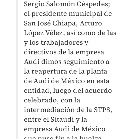
Sergio Salomón Céspedes;
el presidente municipal de
San José Chiapa, Arturo
López Vélez, así como de las
y los trabajadores y
directivos de la empresa
Audi dimos seguimiento a
la reapertura de la planta
de Audi de México en esta
entidad, luego del acuerdo
celebrado, con la
intermediación de la STPS,
entre el Sitaudi y la
empresa Audi de México
que puso fin a la huelga