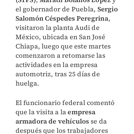
el gobernador de Puebla,
Sergio
Salomón Céspedes Peregrina
,
visitaron la planta Audi de
México, ubicada en San José
Chiapa, luego que este martes
comenzaron a retomarse las
actividades en la empresa
automotriz, tras 25 días de
huelga.
El funcionario federal comentó
que la visita a la
empresa
armadora de vehículos
se da
después que los trabajadores