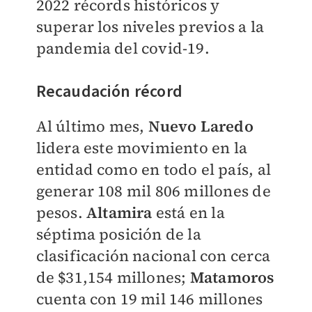
2022 récords históricos y
superar los niveles previos a la
pandemia del covid-19.
Recaudación récord
Al último mes,
Nuevo Laredo
lidera este movimiento en la
entidad como en todo el país, al
generar 108 mil 806 millones de
pesos.
Altamira
está en la
séptima posición de la
clasificación nacional con cerca
de $31,154 millones;
Matamoros
cuenta con 19 mil 146 millones