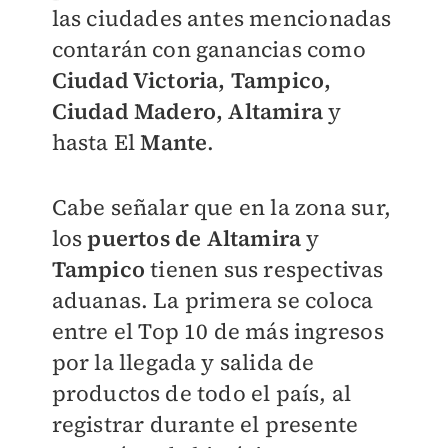
las ciudades antes mencionadas
contarán con ganancias como
Ciudad Victoria, Tampico,
Ciudad Madero, Altamira
y
hasta El
Mante
.
Cabe señalar que en la zona sur,
los
puertos de Altamira
y
Tampico
tienen sus respectivas
aduanas. La primera se coloca
entre el Top 10 de más ingresos
por la llegada y salida de
productos de todo el país, al
registrar durante el presente