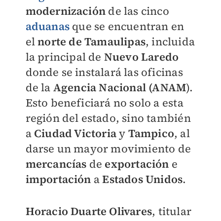
modernización
de las cinco
aduanas
que se encuentran en
el
norte de Tamaulipas
, incluida
la principal de
Nuevo Laredo
donde se instalará las oficinas
de la
Agencia Nacional (ANAM
).
Esto beneficiará no solo a esta
región del estado, sino también
a
Ciudad Victoria
y
Tampico
, al
darse un mayor movimiento de
mercancías
de
exportación
e
importación
a
Estados Unidos
.
Horacio Duarte Olivares
, titular