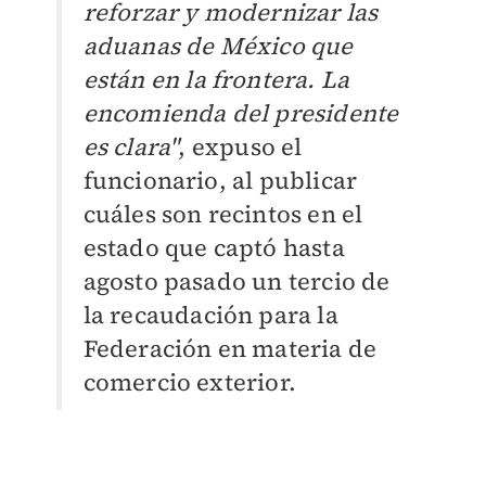
reforzar y modernizar las
aduanas de México que
están en la frontera. La
encomienda del presidente
es clara"
, expuso el
funcionario, al publicar
cuáles son recintos en el
estado que captó hasta
agosto pasado un tercio de
la recaudación para la
Federación en materia de
comercio exterior.