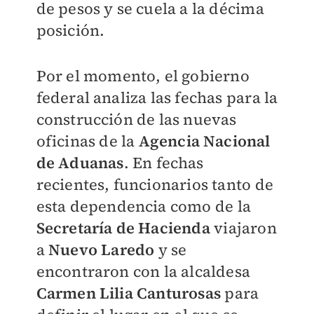
de pesos y se cuela a la décima
posición.
Por el momento, el gobierno
federal analiza las fechas para la
construcción de las nuevas
oficinas de la
Agencia Nacional
de Aduanas
. En fechas
recientes, funcionarios tanto de
esta dependencia como de la
Secretaría de Hacienda
viajaron
a
Nuevo Laredo
y se
encontraron con la alcaldesa
Carmen Lilia Canturosas
para