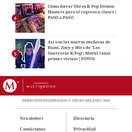
Cómo forrar libros K-Pop Demon
Hunters para el regreso a clases |
PASO a PASO
Así son las nuevas muñecas de
Rumi, Zoey y Mira de 'Las
Guerreras K-Pop'; Mattel lanza
primer vistazo | FOTOS
DERECHOS RESERVADOS © GRUPO MILENIO 2026
Newsletters
Directorio
Contáctanos
Privacidad