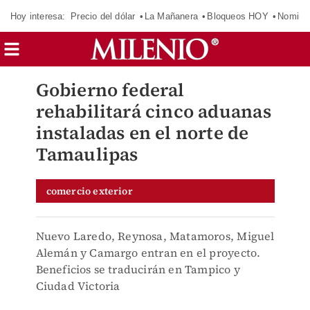
Hoy interesa:
Precio del dólar
La Mañanera
Bloqueos HOY
Nomina
Gobierno federal
rehabilitará cinco aduanas
instaladas en el norte de
Tamaulipas
comercio exterior
Nuevo Laredo, Reynosa, Matamoros, Miguel
Alemán y Camargo entran en el proyecto.
Beneficios se traducirán en Tampico y
Ciudad Victoria