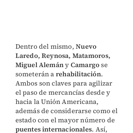
Dentro del mismo,
Nuevo
Laredo, Reynosa, Matamoros,
Miguel Alemán
y
Camargo
se
someterán a
rehabilitación
.
Ambos son claves para agilizar
el paso de mercancías desde y
hacia la Unión Americana,
además de considerarse como el
estado con el mayor número de
puentes internacionales
. Así,