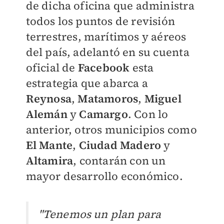
de dicha oficina que administra
todos los puntos de revisión
terrestres, marítimos y aéreos
del país, adelantó en su cuenta
oficial de
Facebook
esta
estrategia que abarca a
Reynosa
,
Matamoros
,
Miguel
Alemán
y
Camargo
. Con lo
anterior, otros municipios como
El Mante
,
Ciudad Madero
y
Altamira
, contarán con un
mayor desarrollo económico.
"Tenemos un plan para