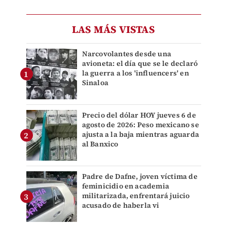
LAS MÁS VISTAS
Narcovolantes desde una
avioneta: el día que se le declaró
la guerra a los 'influencers' en
Sinaloa
Precio del dólar HOY jueves 6 de
agosto de 2026: Peso mexicano se
ajusta a la baja mientras aguarda
al Banxico
Padre de Dafne, joven víctima de
feminicidio en academia
militarizada, enfrentará juicio
acusado de haberla vi