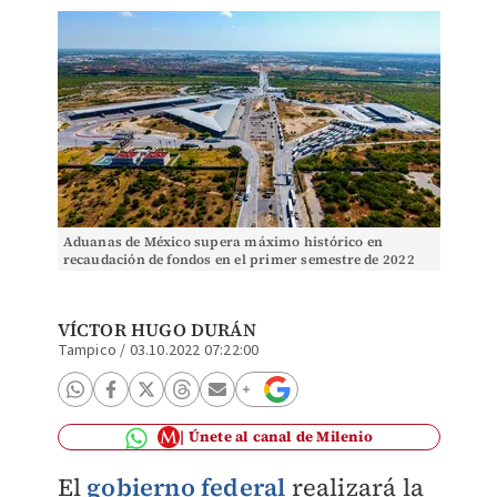
Aduanas de México supera máximo histórico en
recaudación de fondos en el primer semestre de 2022
VÍCTOR HUGO DURÁN
Tampico
/
03.10.2022 07:22:00
Únete al canal de Milenio
El
gobierno federal
realizará la