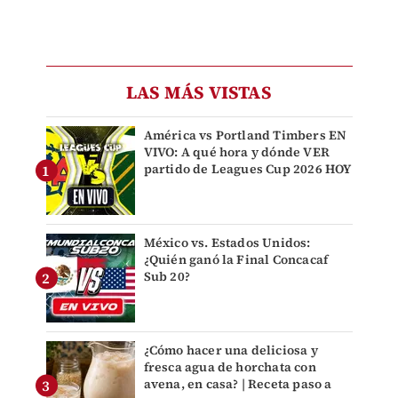
LAS MÁS VISTAS
América vs Portland Timbers EN
VIVO: A qué hora y dónde VER
partido de Leagues Cup 2026 HOY
México vs. Estados Unidos:
¿Quién ganó la Final Concacaf
Sub 20?
¿Cómo hacer una deliciosa y
fresca agua de horchata con
avena, en casa? | Receta paso a