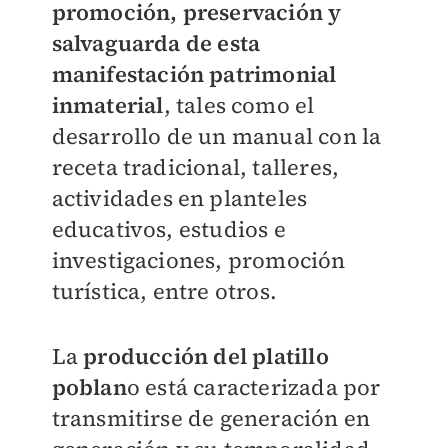
promoción, preservación y
salvaguarda de esta
manifestación patrimonial
inmaterial
, tales como el
desarrollo de un manual con la
receta tradicional, talleres,
actividades en planteles
educativos, estudios e
investigaciones, promoción
turística, entre otros.
La
producción del platillo
poblan
o está caracterizada por
transmitirse de generación en