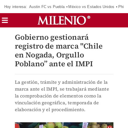
Hoy interesa:
Austin FC vs Puebla
México vs Estados Unidos
Phila
Gobierno gestionará
registro de marca "Chile
en Nogada, Orgullo
Poblano” ante el IMPI
La gestión, trámite y administración de la
marca ante el IMPI, se trabajará mediante
la comprobación de elementos como la
vinculación geográfica, temporada de
elaboración y el procedimiento.