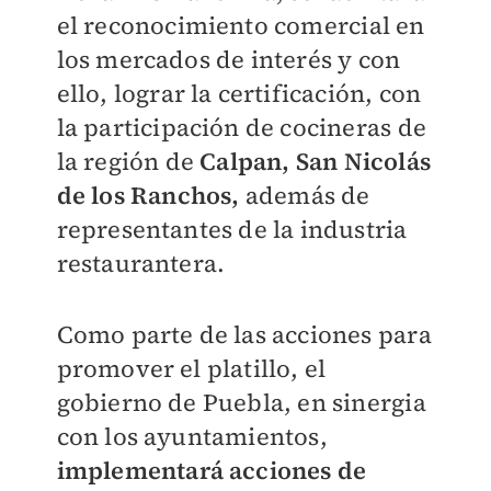
el reconocimiento comercial en
los mercados de interés y con
ello, lograr la certificación, con
la participación de cocineras de
la región de
Calpan, San Nicolás
de los Ranchos,
además de
representantes de la industria
restaurantera.
Como parte de las acciones para
promover el platillo, el
gobierno de Puebla, en sinergia
con los ayuntamientos,
implementará acciones de