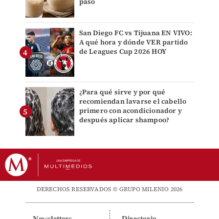
paso
San Diego FC vs Tijuana EN VIVO:
A qué hora y dónde VER partido
de Leagues Cup 2026 HOY
¿Para qué sirve y por qué
recomiendan lavarse el cabello
primero con acondicionador y
después aplicar shampoo?
DERECHOS RESERVADOS © GRUPO MILENIO 2026
Newsletters
Directorio