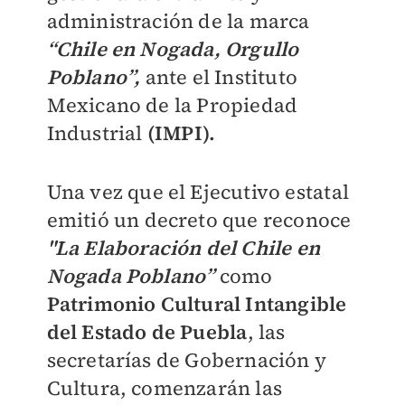
administración de la marca
“Chile en Nogada, Orgullo
Poblano”,
ante el Instituto
Mexicano de la Propiedad
Industrial
(IMPI).
Una vez que el Ejecutivo estatal
emitió un decreto que reconoce
"La Elaboración del Chile en
Nogada Poblano”
como
Patrimonio Cultural Intangible
del Estado de Puebla
, las
secretarías de Gobernación y
Cultura, comenzarán las