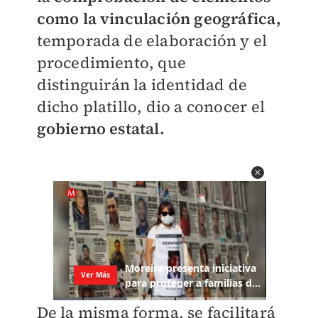
como la vinculación geográfica,
temporada de elaboración y el
procedimiento, que
distinguirán la identidad de
dicho platillo, dio a conocer el
gobierno estatal.
De la misma forma, se facilitará