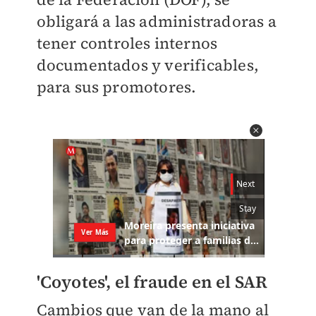
obligará a las administradoras a
tener controles internos
documentados y verificables,
para sus promotores.
'Coyotes', el fraude en el SAR
Cambios que van de la mano al