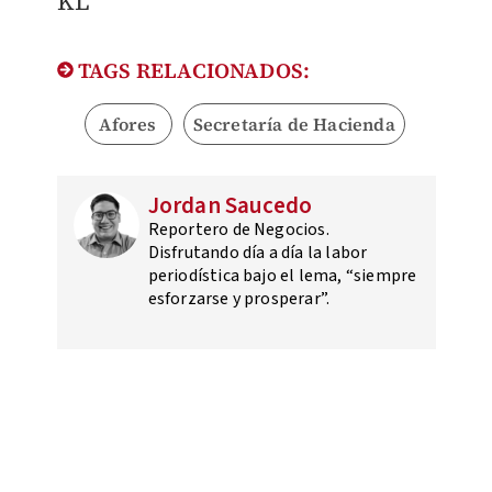
KL
TAGS RELACIONADOS:
Afores
Secretaría de Hacienda
Jordan Saucedo
Reportero de Negocios.
Disfrutando día a día la labor
periodística bajo el lema, “siempre
esforzarse y prosperar”.