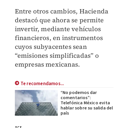
Entre otros cambios, Hacienda
destacó que ahora se permite
invertir, mediante vehículos
financieros, en instrumentos
cuyos subyacentes sean
“emisiones simplificadas” o
empresas mexicanas.
Te recomendamos...
“No podemos dar
comentarios”:
Telefónica México evita
hablar sobre su salida del
país