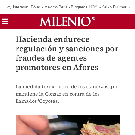
Hoy interesa:
Dólar
México-Perú
Bloqueos HOY
Keiko Fujimori
C
Hacienda endurece
regulación y sanciones por
fraudes de agentes
promotores en Afores
La medida forma parte de los esfuerzos que
mantiene la Consar en contra de los
llamados 'Coyotes'.