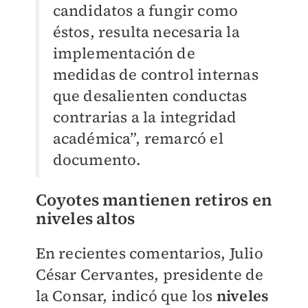
candidatos a fungir como
éstos, resulta necesaria la
implementación de
medidas de control internas
que desalienten conductas
contrarias a la integridad
académica”, remarcó el
documento.
Coyotes mantienen retiros en
niveles altos
En recientes comentarios, Julio
César Cervantes, presidente de
la Consar, indicó que los
niveles