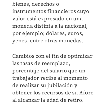
bienes, derechos o
instrumentos financieros cuyo
valor está expresado en una
moneda distinta a la nacional,
por ejemplo; dólares, euros,
yenes, entre otras monedas.
Cambios con el fin de optimizar
las tasas de reemplazo,
porcentaje del salario que un
trabajador recibe al momento
de realizar su jubilación y
obtener los recursos de su Afore
al alcanzar la edad de retiro.