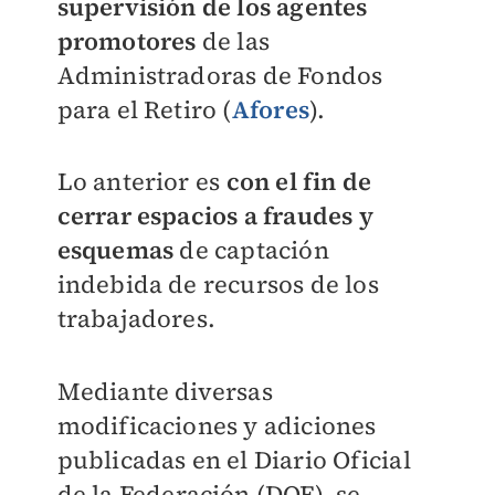
supervisión de los agentes
promotores
de las
Administradoras de Fondos
para el Retiro (
Afores
).
Lo anterior es
con el fin de
cerrar espacios a fraudes y
esquemas
de captación
indebida de recursos de los
trabajadores.
Mediante diversas
modificaciones y adiciones
publicadas en el Diario Oficial
de la Federación (DOF), se