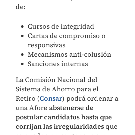
de:
Cursos de integridad
Cartas de compromiso o
responsivas
Mecanismos anti-colusión
Sanciones internas
La ​​Comisión Nacional del
Sistema de Ahorro para el
Retiro (
Consar
) podrá ordenar a
una Afore
abstenerse de
postular candidatos hasta que
corrijan las irregularidades
que