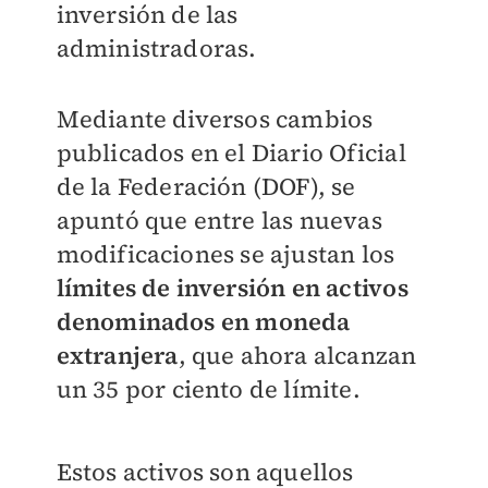
inversión de las
administradoras.
Mediante diversos cambios
publicados en el Diario Oficial
de la Federación (DOF), se
apuntó que entre las nuevas
modificaciones se ajustan los
límites de inversión en activos
denominados en moneda
extranjera
, que ahora alcanzan
un 35 por ciento de límite.
Estos activos son aquellos