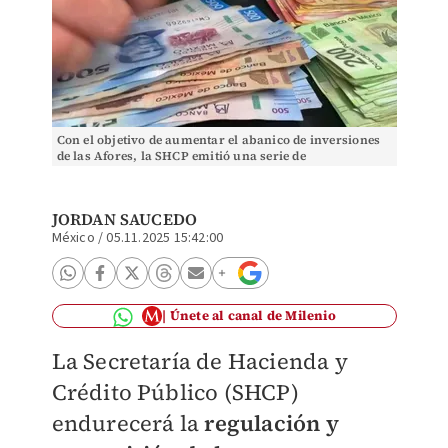
Con el objetivo de aumentar el abanico de inversiones
de las Afores, la SHCP emitió una serie de
modificaciones al régimen de inversión.
JORDAN SAUCEDO
México
/
05.11.2025 15:42:00
Únete al canal de Milenio
La Secretaría de Hacienda y
Crédito Público (SHCP)
endurecerá la
regulación y