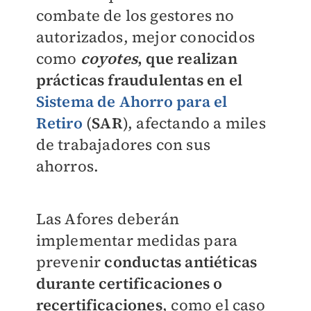
combate de los gestores no
autorizados, mejor conocidos
como
coyotes
, que realizan
prácticas fraudulentas
en el
Sistema de Ahorro para el
Retiro
(
SAR
), afectando a miles
de trabajadores con sus
ahorros.
Las Afores deberán
implementar medidas para
prevenir
conductas antiéticas
durante certificaciones o
recertificaciones
, como el caso