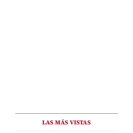
LAS MÁS VISTAS