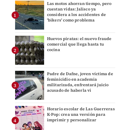
Las motos ahorran tiempo, pero
cuestan vidas: Jalisco ya
considera a los accidentes de
'bikers' como problema
Huevos piratas: el nuevo fraude
comercial que llega hasta tu
cocina
Padre de Dafne, joven víctima de
feminicidio en academia
militarizada, enfrentará juicio
acusado de haberla vi
Horario escolar de Las Guerreras
K-Pop: crea una versión para
imprimir y personalizar