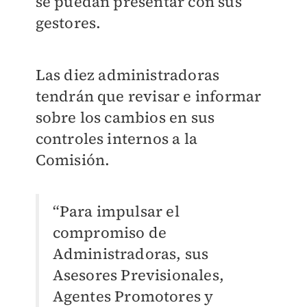
se puedan presentar con sus
gestores.
Las diez administradoras
tendrán que revisar e informar
sobre los cambios en sus
controles internos a la
Comisión.
“Para impulsar el
compromiso de
Administradoras, sus
Asesores Previsionales,
Agentes Promotores y