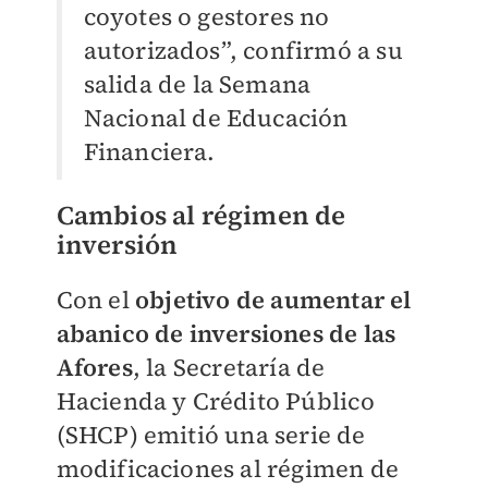
coyotes o gestores no
autorizados”, confirmó a su
salida de la Semana
Nacional de Educación
Financiera.
Cambios al régimen de
inversión
Con el
objetivo de aumentar el
abanico de inversiones de las
Afores
, la Secretaría de
Hacienda y Crédito Público
(SHCP) emitió una serie de
modificaciones al régimen de