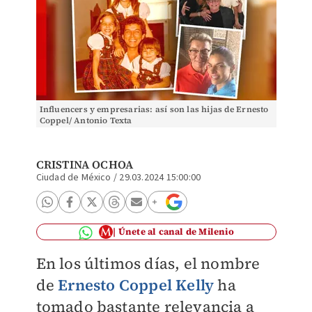
Influencers y empresarias: así son las hijas de Ernesto
Coppel/ Antonio Texta
CRISTINA OCHOA
Ciudad de México
/
29.03.2024 15:00:00
Únete al canal de Milenio
En los últimos días, el nombre
de
Ernesto Coppel Kelly
ha
tomado bastante relevancia a