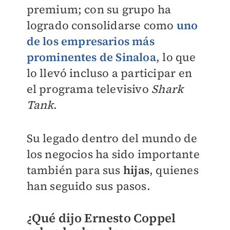
premium; con su grupo ha
logrado consolidarse como
uno
de los empresarios más
prominentes de Sinaloa
, lo que
lo llevó incluso a participar en
el programa televisivo
Shark
Tank
.
Su legado dentro del mundo de
los negocios ha sido importante
también para sus
hijas
, quienes
han seguido sus pasos.
¿Qué dijo Ernesto Coppel