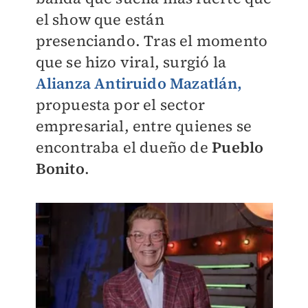
el show que están
presenciando. Tras el momento
que se hizo viral, surgió la
Alianza Antiruido Mazatlán,
propuesta por el sector
empresarial, entre quienes se
encontraba el dueño de
Pueblo
Bonito
.