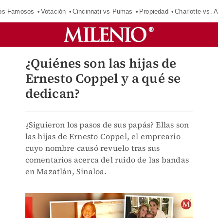
los Famosos
Votación
Cincinnati vs Pumas
Propiedad
Charlotte vs. A
¿Quiénes son las hijas de
Ernesto Coppel y a qué se
dedican?
¿Siguieron los pasos de sus papás? Ellas son
las hijas de Ernesto Coppel, el empreario
cuyo nombre causó revuelo tras sus
comentarios acerca del ruido de las bandas
en Mazatlán, Sinaloa.