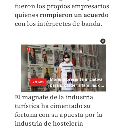
fueron los propios empresarios
quienes
rompieron un acuerdo
con los intérpretes de banda.
El magnate de la industria
turística ha cimentado su
fortuna con su apuesta por la
industria de hostelería