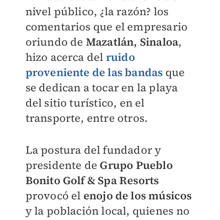
nivel público, ¿la razón? los
comentarios que el empresario
oriundo de
Mazatlán, Sinaloa
,
hizo acerca del
ruido
proveniente de las bandas
que
se dedican a tocar en la playa
del sitio turístico, en el
transporte, entre otros.
La postura del fundador y
presidente de
Grupo Pueblo
Bonito Golf & Spa Resorts
provocó el
enojo de los músicos
y la población local, quienes no