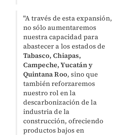
"A través de esta expansión,
no sólo aumentaremos
nuestra capacidad para
abastecer a los estados de
Tabasco, Chiapas,
Campeche, Yucatán y
Quintana Roo
, sino que
también reforzaremos
nuestro rol en la
descarbonización de la
industria de la
construcción, ofreciendo
productos bajos en