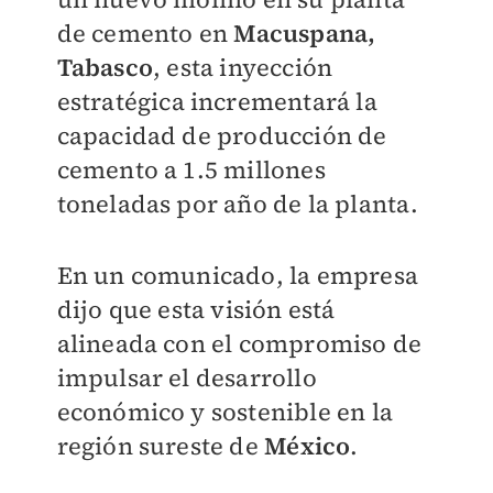
de cemento en
Macuspana,
Tabasco
,
esta inyección
estratégica incrementará la
capacidad de producción de
cemento a 1.5 millones
toneladas por año de la planta.
En un comunicado, la empresa
dijo que e
sta visión está
alineada con el compromiso de
impulsar el desarrollo
económico y sostenible en la
región sureste de
México
.