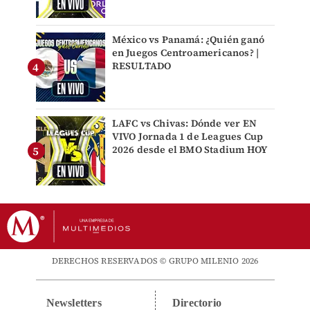
México vs Panamá: ¿Quién ganó
en Juegos Centroamericanos? |
RESULTADO
LAFC vs Chivas: Dónde ver EN
VIVO Jornada 1 de Leagues Cup
2026 desde el BMO Stadium HOY
DERECHOS RESERVADOS © GRUPO MILENIO 2026
Newsletters
Directorio