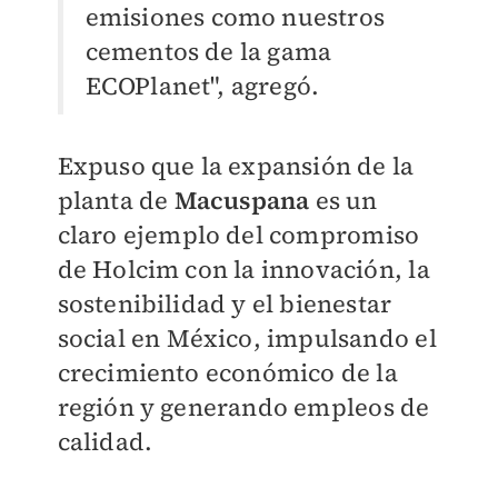
emisiones como nuestros
cementos de la gama
ECOPlanet", agregó.
Expuso que la expansión de la
planta de
Macuspana
es un
claro ejemplo del compromiso
de Holcim con la innovación, la
sostenibilidad y el bienestar
social en México, impulsando el
crecimiento económico de la
región y generando empleos de
calidad.