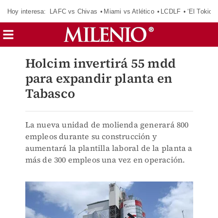
Hoy interesa:
LAFC vs Chivas
Miami vs Atlético
LCDLF
‘El Tokio’
Holcim invertirá 55 mdd
para expandir planta en
Tabasco
La nueva unidad de molienda generará 800
empleos durante su construcción y
aumentará la plantilla laboral de la planta a
más de 300 empleos una vez en operación.