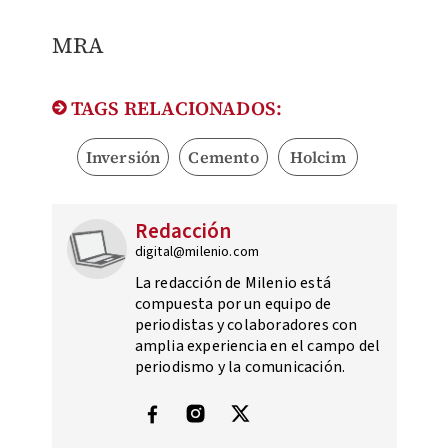
MRA
TAGS RELACIONADOS:
Inversión
Cemento
Holcim
Redacción
digital@milenio.com
La redacción de Milenio está
compuesta por un equipo de
periodistas y colaboradores con
amplia experiencia en el campo del
periodismo y la comunicación.