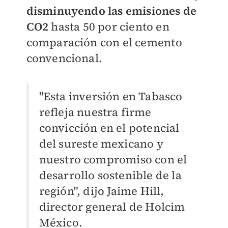
disminuyendo las emisiones de
CO2
hasta 50 por ciento en
comparación con el cemento
convencional.
"Esta inversión en Tabasco
refleja nuestra firme
convicción en el potencial
del sureste mexicano y
nuestro compromiso con el
desarrollo sostenible de la
región",
dijo Jaime Hill,
director general de Holcim
México.