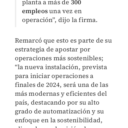
planta a más de
300
empleos
una vez en
operación”, dijo la firma.
Remarcó que esto es parte de su
estrategia de apostar por
operaciones más sostenibles;
“la nueva instalación, prevista
para iniciar operaciones a
finales de 2024, será una de las
más modernas y eficientes del
país, destacando por su alto
grado de automatización y su
enfoque en la sostenibilidad,