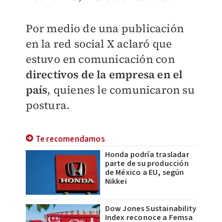
Por medio de una publicación
en la red social X aclaró que
estuvo en comunicación con
directivos de la empresa en el
país
, quienes le comunicaron su
postura.
Te recomendamos
Honda podría trasladar
parte de su producción
de México a EU, según
Nikkei
Dow Jones Sustainability
Index reconoce a Femsa