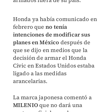
armados fuera de su país.
Honda ya había comunicado en
febrero que
no tenía
intenciones de modificar sus
planes en México
después de
que se dijo en medios que la
decisión de armar el Honda
Civic en Estados Unidos estaba
ligado a las medidas
arancelarias.
La marca japonesa comentó a
MILENIO
que no dará una