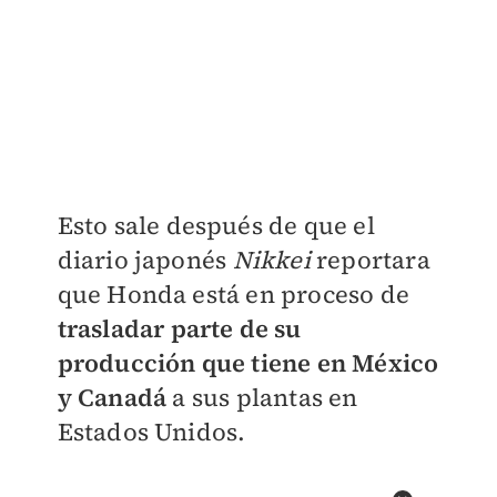
Esto sale después de que el
diario japonés
Nikkei
reportara
que Honda está en proceso de
trasladar parte de su
producción que tiene en México
y Canadá
a sus plantas en
Estados Unidos.