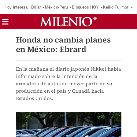
Hoy interesa:
Dólar
México-Perú
Bloqueos HOY
Keiko Fujimori
C
Honda no cambia planes
en México: Ebrard
En la mañana el diario japonés Nikkei había
informado sobre la intención de la
armadora de autos de mover parte de su
producción en el país y Canadá hacia
Estados Unidos.