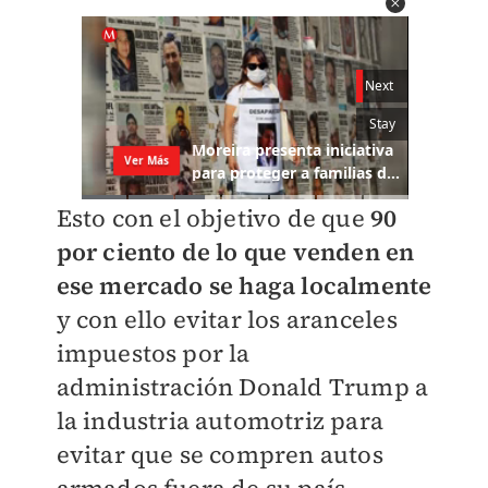
Esto con el objetivo de que
90
por ciento de lo que venden en
ese mercado se haga localmente
y con ello evitar los aranceles
impuestos por la
administración Donald Trump a
la industria automotriz para
evitar que se compren autos