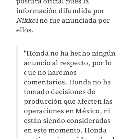
postura oficial pues la
información difundida por
Nikkei
no fue anunciada por
ellos.
"Honda no ha hecho ningún
anuncio al respecto, por lo
que no haremos
comentarios. Honda no ha
tomado decisiones de
producción que afecten las
operaciones en México, ni
están siendo consideradas
en este momento. Honda