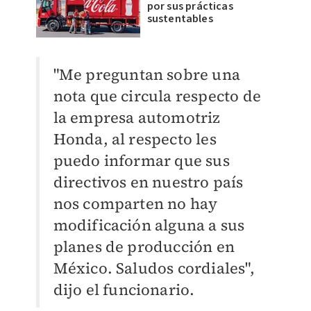
por sus prácticas
sustentables
"Me preguntan sobre una
nota que circula respecto de
la empresa automotriz
Honda, al respecto les
puedo informar que sus
directivos en nuestro país
nos comparten no hay
modificación alguna a sus
planes de producción en
México. Saludos cordiales",
dijo el funcionario.