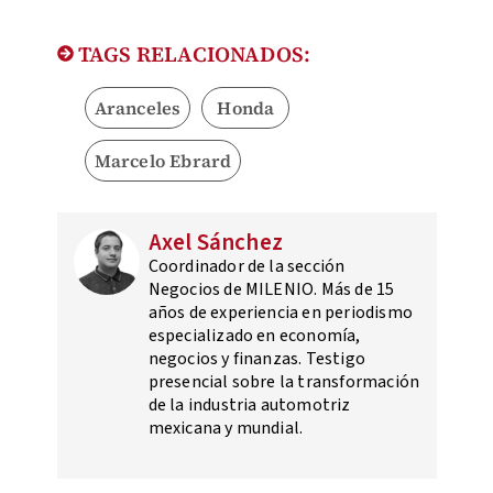
TAGS RELACIONADOS:
Aranceles
Honda
Marcelo Ebrard
Axel Sánchez
Coordinador de la sección
Negocios de MILENIO. Más de 15
años de experiencia en periodismo
especializado en economía,
negocios y finanzas. Testigo
presencial sobre la transformación
de la industria automotriz
mexicana y mundial.