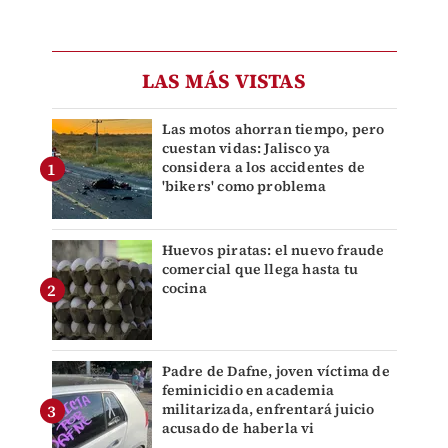
LAS MÁS VISTAS
Las motos ahorran tiempo, pero
cuestan vidas: Jalisco ya
considera a los accidentes de
'bikers' como problema
Huevos piratas: el nuevo fraude
comercial que llega hasta tu
cocina
Padre de Dafne, joven víctima de
feminicidio en academia
militarizada, enfrentará juicio
acusado de haberla vi