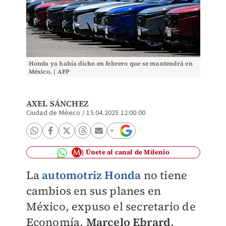
Honda ya había dicho en febrero que se mantendrá en
México. | AFP
AXEL SÁNCHEZ
Ciudad de México
/
15.04.2025 12:00:00
Únete al canal de Milenio
La
automotriz Honda
no tiene
cambios en sus planes en
México, expuso el secretario de
Economía,
Marcelo Ebrard
.