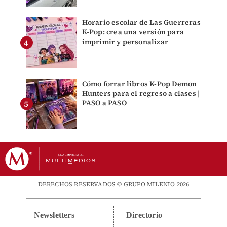
Horario escolar de Las Guerreras
K-Pop: crea una versión para
imprimir y personalizar
Cómo forrar libros K-Pop Demon
Hunters para el regreso a clases |
PASO a PASO
DERECHOS RESERVADOS © GRUPO MILENIO 2026
Newsletters
Directorio