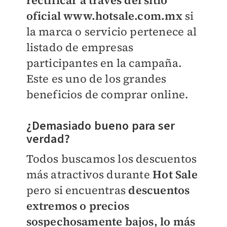
rectificar a través del sitio
oficial www.hotsale.com.mx
si
la marca o servicio pertenece al
listado de empresas
participantes en la campaña.
Este es uno de los grandes
beneficios de comprar online.
¿Demasiado bueno para ser
verdad?
Todos buscamos los descuentos
más atractivos durante
Hot Sale
pero si encuentras
descuentos
extremos o precios
sospechosamente bajos, lo más