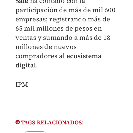
Sale
ha contado con la
participación de más de mil 600
empresas; registrando más de
65 mil millones de pesos en
ventas y sumando a más de 18
millones de nuevos
compradores al
ecosistema
digital
.
IPM
TAGS RELACIONADOS: