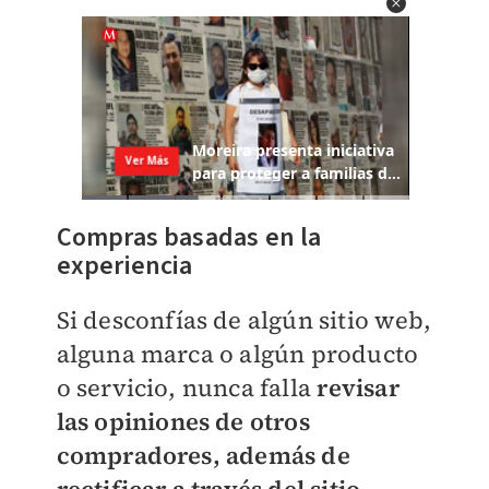
Compras basadas en la
experiencia
Si desconfías de algún sitio web,
alguna marca o algún producto
o servicio, nunca falla
revisar
las opiniones de otros
compradores, además de