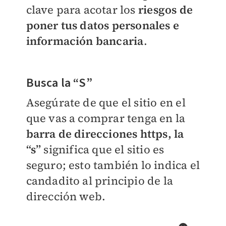
clave para acotar los
riesgos de
poner tus datos personales e
información bancaria
.
Busca la “S”
Asegúrate de que el sitio en el
que vas a comprar tenga en la
barra de direcciones https, la
“s”
significa que el sitio es
seguro; esto también lo indica el
candadito al principio de la
dirección web.