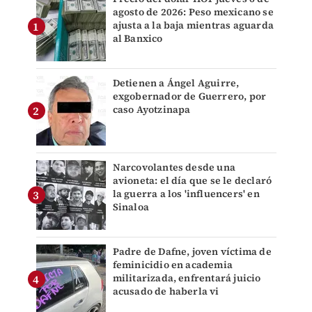
agosto de 2026: Peso mexicano se
ajusta a la baja mientras aguarda
al Banxico
Detienen a Ángel Aguirre,
exgobernador de Guerrero, por
caso Ayotzinapa
Narcovolantes desde una
avioneta: el día que se le declaró
la guerra a los 'influencers' en
Sinaloa
Padre de Dafne, joven víctima de
feminicidio en academia
militarizada, enfrentará juicio
acusado de haberla vi