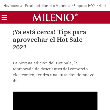
Hoy interesa:
Precio del dólar
La Mañanera
Bloqueos HOY
Nomina
¡Ya está cerca! Tips para
aprovechar el Hot Sale
2022
La novena edición del Hot Sale, la
temporada de descuentos del comercio
electrónico, tendrá una duración de nueve
días.