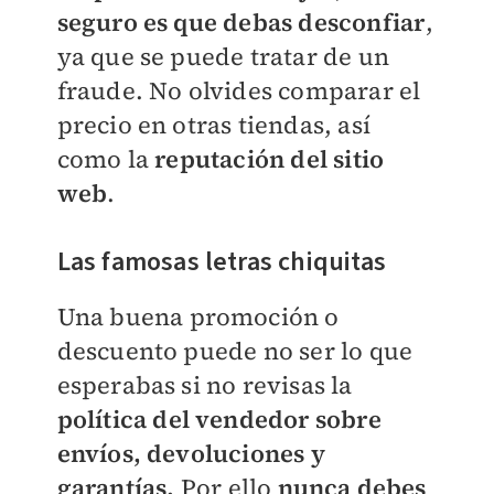
seguro es que debas desconfiar
,
ya que se puede tratar de un
fraude. No olvides comparar el
precio en otras tiendas, así
como la
reputación del sitio
web
.
Las famosas letras chiquitas
Una buena promoción o
descuento puede no ser lo que
esperabas si no revisas la
política del vendedor sobre
envíos, devoluciones y
garantías.
Por ello
nunca debes