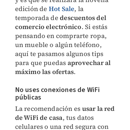
edición de
Hot Sale
, la
temporada de
descuentos del
comercio electrónico
. Si estás
pensando en comprarte ropa,
un mueble o algún teléfono,
aquí te pasamos algunos tips
para que puedas
aprovechar al
máximo las ofertas
.
No uses conexiones de WiFi
públicas
La recomendación es
usar la red
de WiFi de casa
, tus datos
celulares o una red segura con