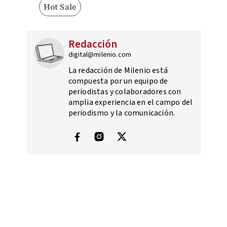
Hot Sale
Redacción
digital@milenio.com
La redacción de Milenio está
compuesta por un equipo de
periodistas y colaboradores con
amplia experiencia en el campo del
periodismo y la comunicación.