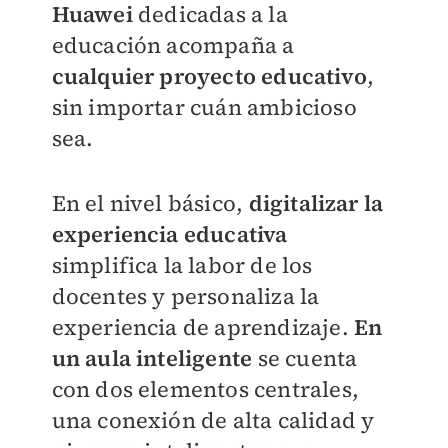
Huawei
dedicadas a la
educación acompaña a
cualquier proyecto educativo
,
sin importar cuán ambicioso
sea.
En el nivel básico,
digitalizar la
experiencia educativa
simplifica la labor de los
docentes y personaliza la
experiencia de aprendizaje.
En
un aula inteligente
se cuenta
con dos elementos centrales,
una conexión de alta calidad y