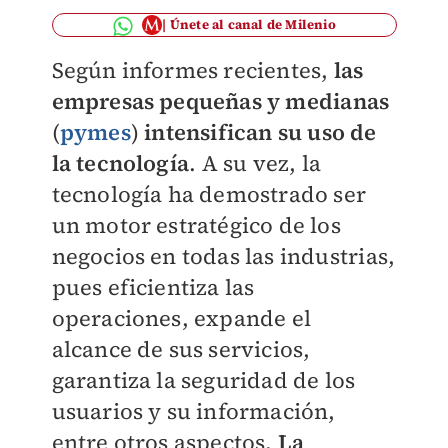
Únete al canal de Milenio
Según informes recientes,
las
empresas pequeñas y medianas
(
pymes
)
intensifican su uso de
la tecnología
. A su vez, la
tecnología ha demostrado ser
un motor estratégico de los
negocios en todas las industrias,
pues eficientiza las
operaciones, expande el
alcance de sus servicios,
garantiza la seguridad de los
usuarios y su información,
entre otros aspectos.
La