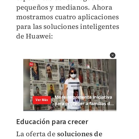
pequeños y medianos. Ahora
mostramos cuatro aplicaciones
para las soluciones inteligentes
de Huawei:
Educación para crecer
La oferta de
soluciones de