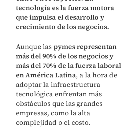
tecnología es la fuerza motora
que impulsa el desarrollo y
crecimiento de los negocios.
Aunque las
pymes representan
más del 90% de los negocios y
más del 70% de la fuerza laboral
en América Latina
, a la hora de
adoptar la infraestructura
tecnológica enfrentan más
obstáculos que las grandes
empresas, como la alta
complejidad o el costo.