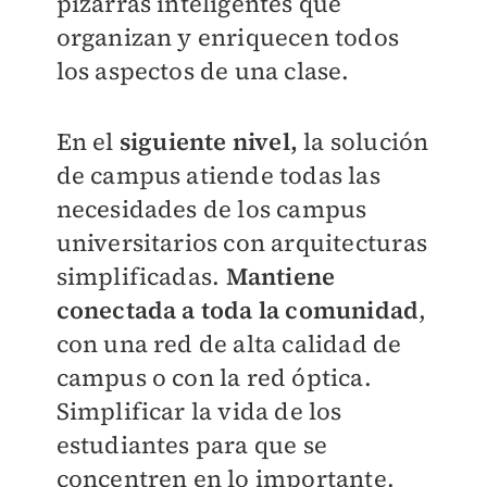
pizarras inteligentes que
organizan y enriquecen todos
los aspectos de una clase.
En el
siguiente nivel,
la solución
de campus atiende todas las
necesidades de los campus
universitarios con arquitecturas
simplificadas.
Mantiene
conectada a toda la comunidad
,
con una red de alta calidad de
campus o con la red óptica.
Simplificar la vida de los
estudiantes para que se
concentren en lo importante.