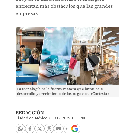
enfrentan más obstáculos que las grandes
empresas
La tecnología es la fuerza motora que impulsa el
desarrollo y crecimiento de los negocios. (Cortesía)
REDACCIÓN
Ciudad de México
/
19.12.2025 15:57:00