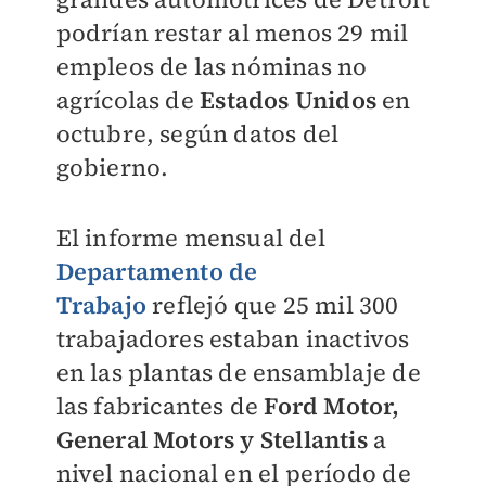
podrían restar al menos 29 mil
empleos de las nóminas no
agrícolas de
Estados Unidos
en
octubre, según datos del
gobierno.
El informe mensual del
Departamento de
Trabajo
reflejó que 25 mil 300
trabajadores estaban inactivos
en las plantas de ensamblaje de
las fabricantes de
Ford Motor,
General Motors y Stellantis
a
nivel nacional en el período de