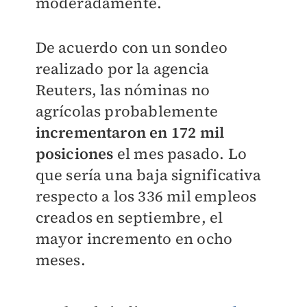
moderadamente.
De acuerdo con un sondeo
realizado por la agencia
Reuters, las nóminas no
agrícolas probablemente
incrementaron en 172 mil
posiciones
el mes pasado. Lo
que sería una baja significativa
respecto a los 336 mil empleos
creados en septiembre, el
mayor incremento en ocho
meses.