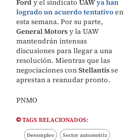
Ford
y el sindicato
UAW
ya han
logrado un acuerdo tentativo
en
esta semana. Por su parte,
General Motors
y la UAW
mantendrán intensas
discusiones para llegar a una
resolución. Mientras que las
negociaciones con
Stellantis
se
aprestan a reanudar pronto.
PNMO
TAGS RELACIONADOS:
Desempleo
Sector automotriz