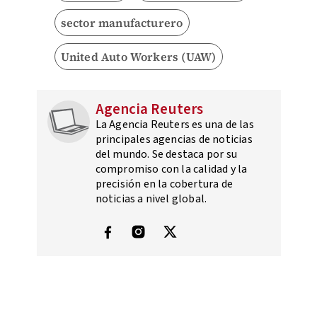
sector manufacturero
United Auto Workers (UAW)
Agencia Reuters
La Agencia Reuters es una de las
principales agencias de noticias
del mundo. Se destaca por su
compromiso con la calidad y la
precisión en la cobertura de
noticias a nivel global.