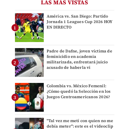
LAS MÁS VISTAS
América vs. San Diego: Partido
Jornada 1 Leagues Cup 2026 HOY
EN DIRECTO
Padre de Dafne, joven víctima de
feminicidio en academia
militarizada, enfrentará juicio
acusado de haberla vi
Colombia vs. México Femenil:
¿Cómo quedó la Selección en los
Juegos Centroamericanos 2026?
"Tal vez me metí con quien no me
debía meter": este es el videoclip