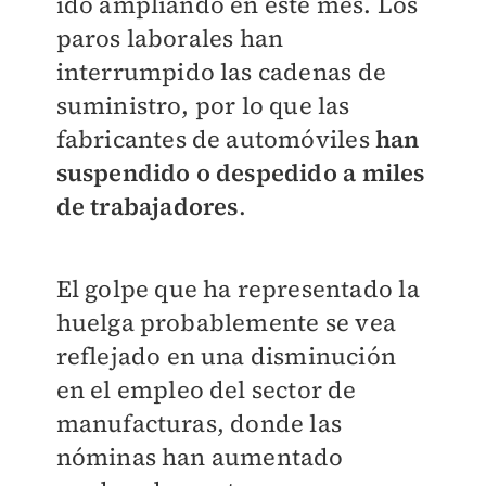
ido ampliando en este mes. Los
paros laborales han
interrumpido las cadenas de
suministro, por lo que las
fabricantes de automóviles
han
suspendido o despedido a miles
de trabajadores
.
El golpe que ha representado la
huelga probablemente se vea
reflejado en una disminución
en el empleo del sector de
manufacturas, donde las
nóminas han aumentado