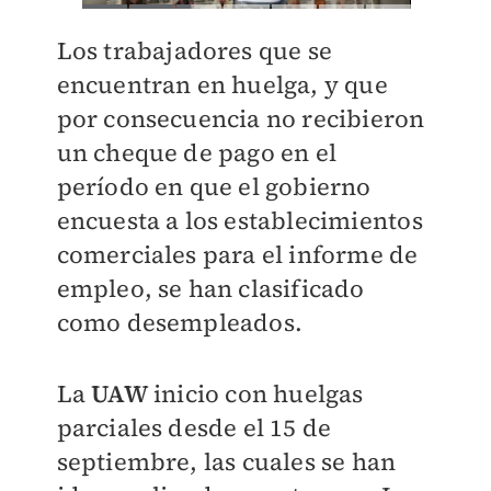
Los trabajadores que se
encuentran en huelga, y que
por consecuencia no recibieron
un cheque de pago en el
período en que el gobierno
encuesta a los establecimientos
comerciales para el informe de
empleo, se han clasificado
como desempleados.
La
UAW
inicio con huelgas
parciales desde el 15 de
septiembre, las cuales se han