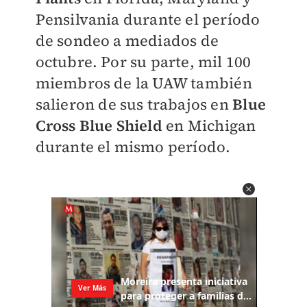
Pensilvania durante el período
de sondeo a mediados de
octubre. Por su parte, mil 100
miembros de la UAW también
salieron de sus trabajos en
Blue
Cross Blue Shield
en Michigan
durante el mismo período.