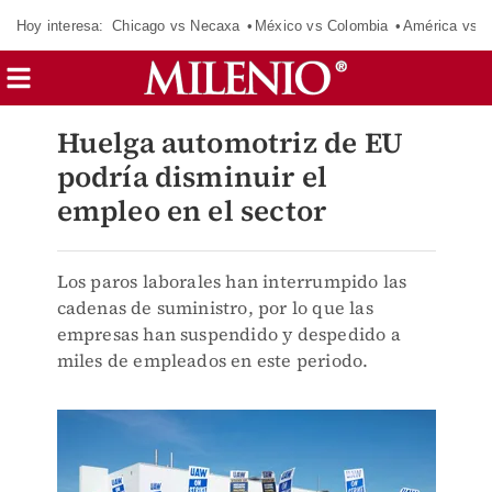
Hoy interesa:
Chicago vs Necaxa
México vs Colombia
América vs S
Huelga automotriz de EU
podría disminuir el
empleo en el sector
Los paros laborales han interrumpido las
cadenas de suministro, por lo que las
empresas han suspendido y despedido a
miles de empleados en este periodo.