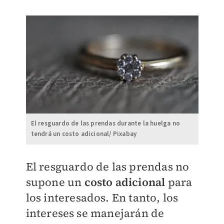
El resguardo de las prendas durante la huelga no
tendrá un costo adicional/ Pixabay
El resguardo de las prendas no
supone un
costo adicional
para
los interesados. En tanto, los
intereses se manejarán de