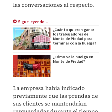
las conversaciones al respecto.
Sigue leyendo...
¿Cuánto quieren ganar
los trabajadores de
Monte de Piedad para
terminar con la huelga?
¿Cómo va la huelga en
Monte de Piedad?
La empresa había indicado
previamente que las prendas de
sus clientes se mantendrían
resguardadas durante el tiempo