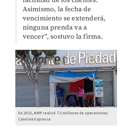
Asimismo, la fecha de
vencimiento se extenderá,
ninguna prenda va a
vencer”, sostuvo la firma.
En 2023, NMP realizó 7.2 millones de operaciones/
Carolina Espinosa