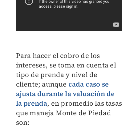
Para hacer el cobro de los
intereses, se toma en cuenta el
tipo de prenda y nivel de
cliente; aunque
cada caso se
ajusta durante la valuación de
la prenda
, en promedio las tasas
que maneja Monte de Piedad
son: