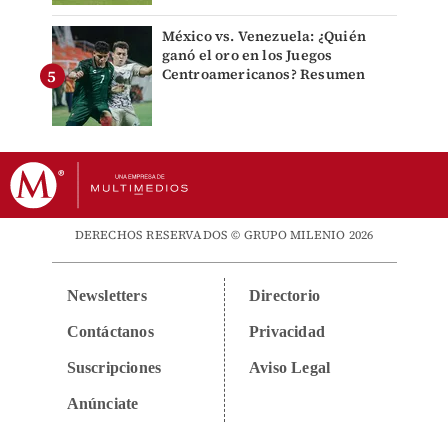
México vs. Venezuela: ¿Quién
ganó el oro en los Juegos
Centroamericanos? Resumen
DERECHOS RESERVADOS © GRUPO MILENIO 2026
Newsletters
Directorio
Contáctanos
Privacidad
Suscripciones
Aviso Legal
Anúnciate