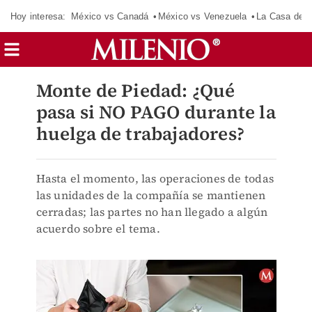
Hoy interesa:
México vs Canadá
México vs Venezuela
La Casa de 
Monte de Piedad: ¿Qué
pasa si NO PAGO durante la
huelga de trabajadores?
Hasta el momento, las operaciones de todas
las unidades de la compañía se mantienen
cerradas; las partes no han llegado a algún
acuerdo sobre el tema.