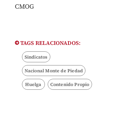
CMOG
TAGS RELACIONADOS:
Sindicatos
Nacional Monte de Piedad
Huelga
Contenido Propio