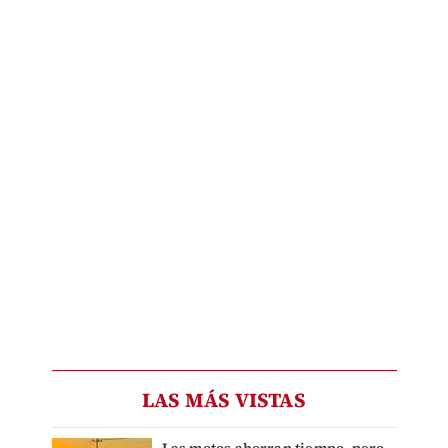
LAS MÁS VISTAS