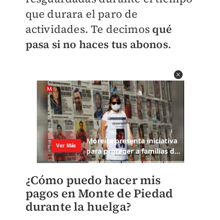
que durara el paro de
actividades. Te decimos
qué
pasa si no haces tus abonos
.
¿Cómo puedo hacer mis
pagos en Monte de Piedad
durante la huelga?