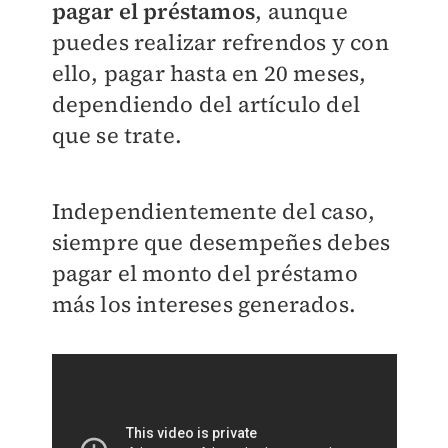
pagar el préstamos
, aunque
puedes realizar refrendos y con
ello, pagar hasta en 20 meses,
dependiendo del artículo del
que se trate.
Independientemente del caso,
siempre que desempeñes debes
pagar el monto del préstamo
más los intereses generados.