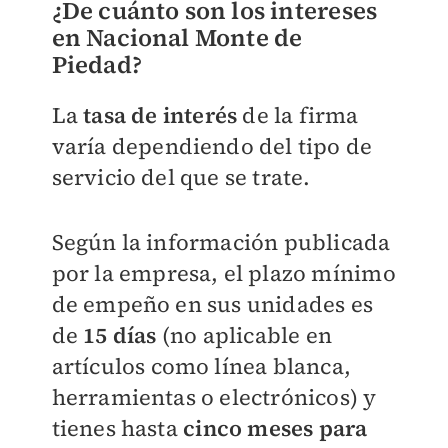
¿De cuánto son los intereses
en Nacional Monte de
Piedad?
La
tasa de interés
de la firma
varía dependiendo del tipo de
servicio del que se trate.
Según la información publicada
por la empresa, el plazo mínimo
de empeño en sus unidades es
de
15 días
(no aplicable en
artículos como línea blanca,
herramientas o electrónicos) y
tienes hasta
cinco meses para