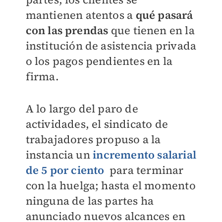
mantienen atentos a
qué pasará
con las prendas
que tienen en la
institución de asistencia privada
o los pagos pendientes en la
firma.
A lo largo del paro de
actividades, el sindicato de
trabajadores propuso a la
instancia un
incremento salarial
de 5 por ciento
para terminar
con la huelga; hasta el momento
ninguna de las partes ha
anunciado nuevos alcances en