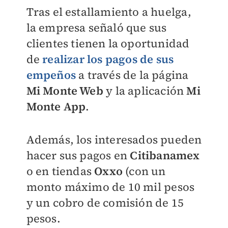
Tras el estallamiento a huelga,
la empresa señaló que sus
clientes tienen la oportunidad
de
realizar los pagos de sus
empeños
a través de la página
Mi Monte Web
y la aplicación
Mi
Monte App
.
Además, los interesados pueden
hacer sus pagos en
Citibanamex
o en tiendas
Oxxo
(con un
monto máximo de 10 mil pesos
y un cobro de comisión de 15
pesos.