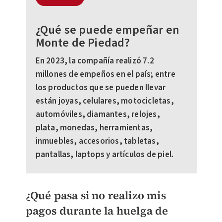
¿Qué se puede empeñar en
Monte de Piedad?
En 2023, la compañía realizó 7.2
millones de empeños en el país; entre
los productos que se pueden llevar
están joyas, celulares, motocicletas,
automóviles, diamantes, relojes,
plata, monedas, herramientas,
inmuebles, accesorios, tabletas,
pantallas, laptops y artículos de piel.
¿Qué pasa si no realizo mis
pagos durante la huelga de