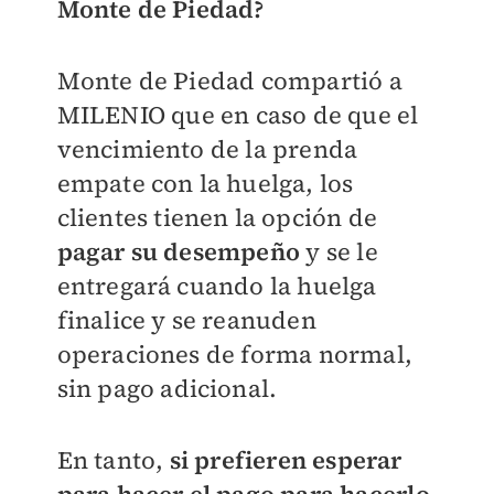
Monte de Piedad?
Monte de Piedad compartió a
MILENIO
que en caso de que el
vencimiento de la prenda
empate con la huelga, los
clientes tienen la opción de
pagar su desempeño
y se le
entregará cuando la huelga
finalice y se reanuden
operaciones de forma normal,
sin pago adicional.
En tanto,
si prefieren esperar
para hacer el pago para hacerlo