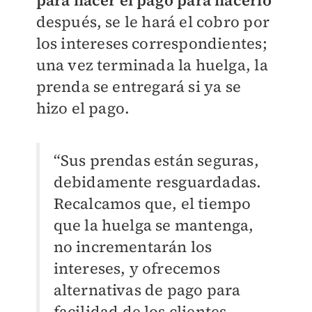
después, se le hará el cobro por
los intereses correspondientes;
una vez terminada la huelga, la
prenda se entregará si ya se
hizo el pago.
“Sus prendas están seguras,
debidamente resguardadas.
Recalcamos que, el tiempo
que la huelga se mantenga,
no incrementarán los
intereses, y ofrecemos
alternativas de pago para
facilidad de los clientes.