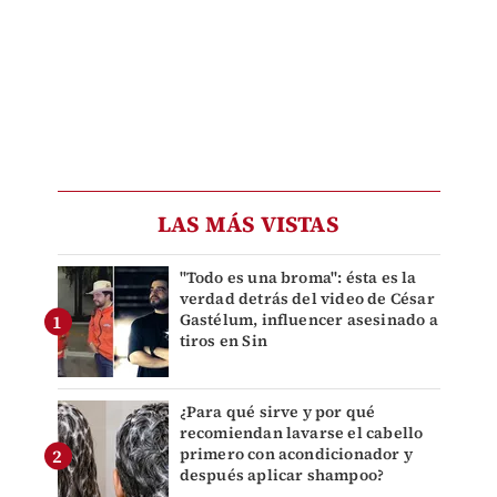
LAS MÁS VISTAS
"Todo es una broma": ésta es la
verdad detrás del video de César
Gastélum, influencer asesinado a
tiros en Sin
¿Para qué sirve y por qué
recomiendan lavarse el cabello
primero con acondicionador y
después aplicar shampoo?