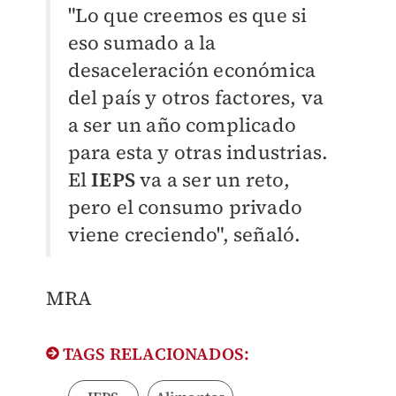
"Lo que creemos es que si
eso sumado a la
desaceleración económica
del país y otros factores, va
a ser un año complicado
para esta y otras industrias.
El
IEPS
va a ser un reto,
pero el consumo privado
viene creciendo", señaló.
​MRA
TAGS RELACIONADOS: