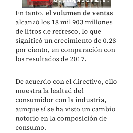
En tanto,
el
volumen de ventas
alcanzó los 18 mil 903 millones
de litros de refresco, lo que
significó un crecimiento de 0.28
por ciento
, en comparación con
los resultados de 2017.
De acuerdo con el directivo,
ello
muestra la lealtad del
consumidor con la industria
,
aunque sí se ha visto un cambio
notorio en la composición de
consumo.