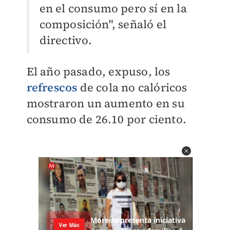
en el consumo pero sí en la
composición", señaló el
directivo.
El año pasado, expuso, los
refrescos
de cola no calóricos
mostraron un aumento en su
consumo de 26.10 por ciento.