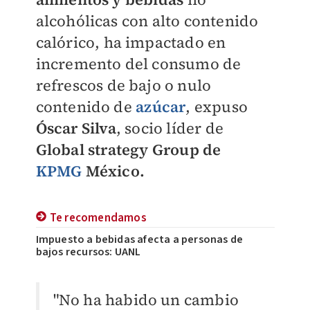
alcohólicas con alto contenido
calórico, ha impactado en
incremento del consumo de
refrescos de bajo o nulo
contenido de
azúcar
, expuso
Óscar Silva
, socio líder de
Global strategy
Group de
KPMG
México.
Te recomendamos
Impuesto a bebidas afecta a personas de
bajos recursos: UANL
"No ha habido un cambio