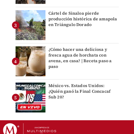
Cártel de Sinaloa pierde
producción histórica de amapola
en Triángulo Dorado
¿Cómo hacer una deliciosa y
fresca agua de horchata con
avena, en casa? | Receta paso a
paso
México vs. Estados Unidos:
¿Quién ganó la Final Concacaf
Sub 20?