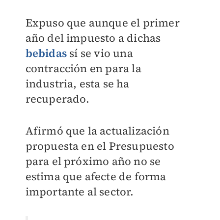
Expuso que aunque el primer
año del impuesto a dichas
bebidas
sí se vio una
contracción en para la
industria, esta se ha
recuperado.
Afirmó que la actualización
propuesta en el Presupuesto
para el próximo año no se
estima que afecte de forma
importante al sector.