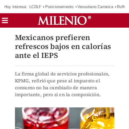
Hoy interesa:
LCDLF
Posicionamiento
Venustiano Carranza
Ruffo 
Mexicanos prefieren
refrescos bajos en calorías
ante el IEPS
La firma global de servicios profesionales,
KPMG, refirió que pese al impuesto el
consumo no ha cambiado de manera
importante, pero sí en la composición.