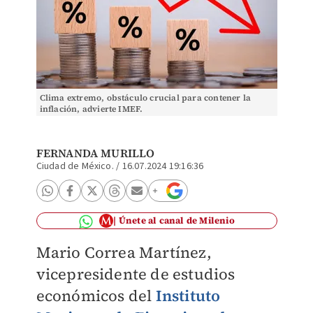
Clima extremo, obstáculo crucial para contener la
inflación, advierte IMEF.
FERNANDA MURILLO
Ciudad de México.
/
16.07.2024 19:16:36
Únete al canal de Milenio
Mario Correa Martínez,
vicepresidente de estudios
económicos del
Instituto