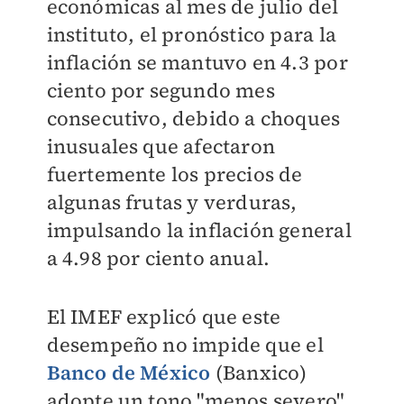
económicas al mes de julio del
instituto, el pronóstico para la
inflación se mantuvo en 4.3 por
ciento por segundo mes
consecutivo, debido a choques
inusuales que afectaron
fuertemente los precios de
algunas frutas y verduras,
impulsando la inflación general
a 4.98 por ciento anual.
El IMEF explicó que este
desempeño no impide que el
Banco de México
(Banxico)
adopte un tono "menos severo"