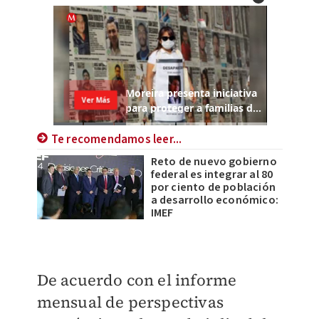
Te recomendamos leer...
Reto de nuevo gobierno
federal es integrar al 80
por ciento de población
a desarrollo económico:
IMEF
De acuerdo con el informe
mensual de perspectivas