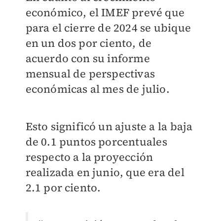
económico, el IMEF prevé que
para el cierre de 2024 se ubique
en un dos por ciento, de
acuerdo con su informe
mensual de perspectivas
económicas al mes de julio.
Esto significó un ajuste a la baja
de 0.1 puntos porcentuales
respecto a la proyección
realizada en junio, que era del
2.1 por ciento.