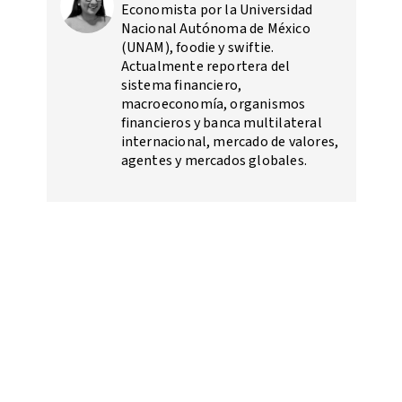
Economista por la Universidad
Nacional Autónoma de México
(UNAM), foodie y swiftie.
Actualmente reportera del
sistema financiero,
macroeconomía, organismos
financieros y banca multilateral
internacional, mercado de valores,
agentes y mercados globales.