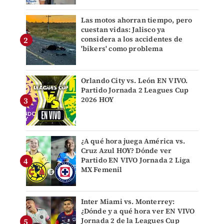
Las motos ahorran tiempo, pero
cuestan vidas: Jalisco ya
considera a los accidentes de
'bikers' como problema
Orlando City vs. León EN VIVO.
Partido Jornada 2 Leagues Cup
2026 HOY
¿A qué hora juega América vs.
Cruz Azul HOY? Dónde ver
Partido EN VIVO Jornada 2 Liga
MX Femenil
Inter Miami vs. Monterrey:
¿Dónde y a qué hora ver EN VIVO
Jornada 2 de la Leagues Cup