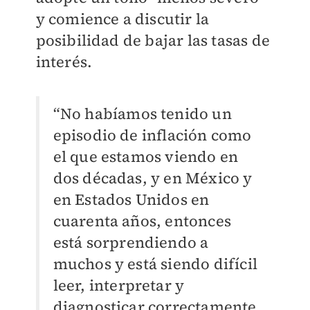
y comience a discutir la
posibilidad de bajar las tasas de
interés.
“No habíamos tenido un
episodio de inflación como
el que estamos viendo en
dos décadas, y en México y
en Estados Unidos en
cuarenta años, entonces
está sorprendiendo a
muchos y está siendo difícil
leer, interpretar y
diagnosticar correctamente