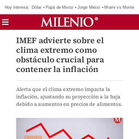
Hoy interesa:
Dólar
Papá de Messi
Jorge Messi
Miami vs Monterr
IMEF advierte sobre el
clima extremo como
obstáculo crucial para
contener la inflación
Alerta que el clima extremo impacta la
inflación, ajustando su proyección a la baja
debido a aumentos en precios de alimentos.