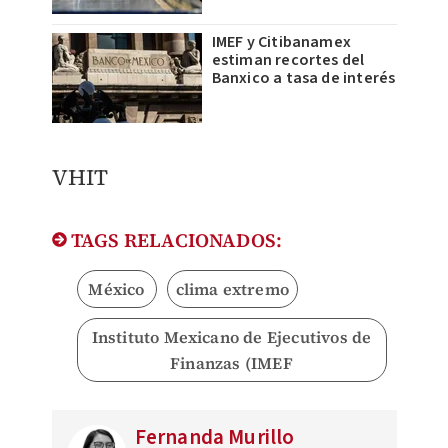
IMEF y Citibanamex
estiman recortes del
Banxico a tasa de interés
VHIT
TAGS RELACIONADOS:
México
clima extremo
Instituto Mexicano de Ejecutivos de
Finanzas (IMEF
Fernanda Murillo