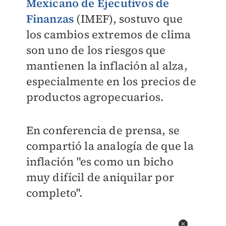
Mexicano de Ejecutivos de
Finanzas
(IMEF), sostuvo que
los cambios extremos de clima
son uno de los riesgos que
mantienen la inflación al alza,
especialmente en los precios de
productos agropecuarios.
En conferencia de prensa, se
compartió la analogía de que la
inflación "es como un bicho
muy difícil de aniquilar por
completo".