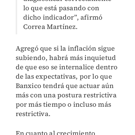
lo que está pasando con
dicho indicador”, afirmó
Correa Martínez.
Agregó que si la inflación sigue
subiendo, habrá más inquietud
de que eso se internalice dentro
de las expectativas, por lo que
Banxico tendrá que actuar aún
más con una postura restrictiva
por más tiempo o incluso más
restrictiva.
En cuanto al crecimiento