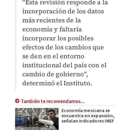
“Esta revisión responde a la
incorporación de los datos
más recientes de la
economía y faltaría
incorporar los posibles
efectos de los cambios que
se den en el entorno
institucional del país con el
cambio de gobierno”,
determinó el Instituto.
También te recomendamos...
Economía mexicana se
encuentra en expansión,
señalan indicadores IMEF