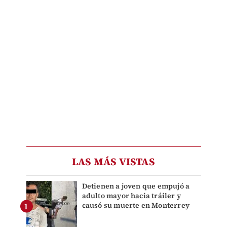
LAS MÁS VISTAS
Detienen a joven que empujó a
adulto mayor hacia tráiler y
causó su muerte en Monterrey