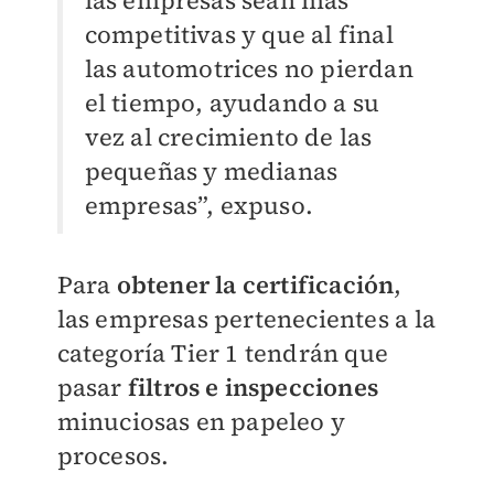
las empresas sean más
competitivas y que al final
las automotrices no pierdan
el tiempo, ayudando a su
vez al crecimiento de las
pequeñas y medianas
empresas”, expuso.
Para
obtener la certificación
,
las empresas pertenecientes a la
categoría Tier 1 tendrán que
pasar
filtros e inspecciones
minuciosas en papeleo y
procesos.