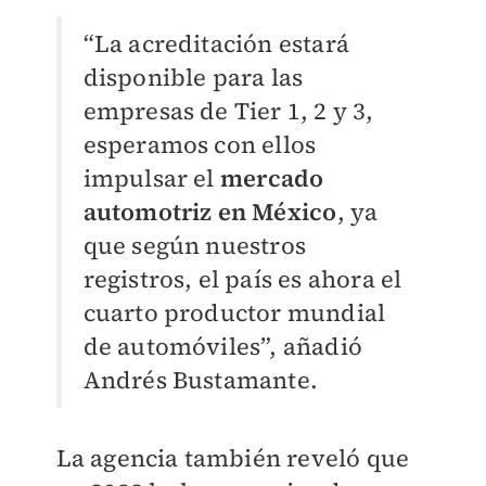
“La acreditación estará
disponible para las
empresas de Tier 1, 2 y 3,
esperamos con ellos
impulsar el
mercado
automotriz en México
, ya
que según nuestros
registros, el país es ahora el
cuarto productor mundial
de automóviles”, añadió
Andrés Bustamante.
La agencia también reveló que