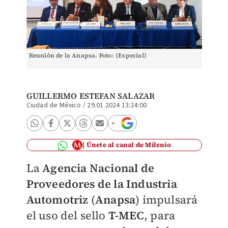
Reunión de la Anapsa. Foto: (Especial)
GUILLERMO ESTEFAN SALAZAR
Ciudad de México
/
29.01.2024 13:24:00
Únete al canal de Milenio
La
Agencia Nacional de
Proveedores de la Industria
Automotriz
(
Anapsa
) impulsará
el uso del sello
T-MEC
, para