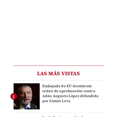
LAS MÁS VISTAS
Embajada de EU desmiente
orden de aprehensión contra
Adán Augusto López difundida
por Simón Levy