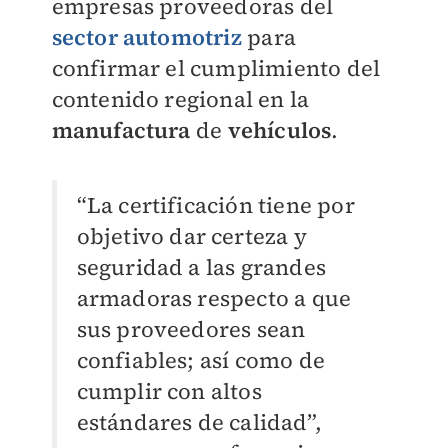
empresas proveedoras del
sector automotriz
para
confirmar el cumplimiento del
contenido regional en la
manufactura
de
vehículos
.
“La certificación tiene por
objetivo dar certeza y
seguridad a las grandes
armadoras respecto a que
sus proveedores sean
confiables; así como de
cumplir con altos
estándares de calidad”,