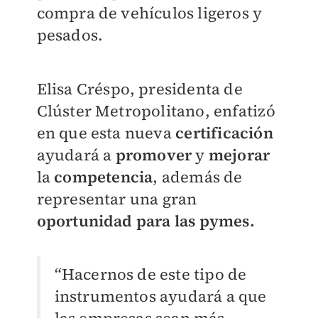
compra de vehículos ligeros y
pesados.
Elisa Créspo, presidenta de
Clúster Metropolitano, enfatizó
en que esta nueva
certificación
ayudará a
promover
y
mejorar
la
competencia
, además de
representar una gran
oportunidad para las pymes.
“Hacernos de este tipo de
instrumentos ayudará a que