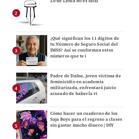
Lo de Lenia no es fatal
¿Qué significan los 11 dígitos de
tu Número de Seguro Social del
IMSS? Así se conforman estos
números que te i
Padre de Dafne, joven víctima de
feminicidio en academia
militarizada, enfrentará juicio
acusado de haberla vi
Cómo hacer un cuaderno de los
Saja Boys para el regreso a clases
sin gastar mucho dinero | DIY