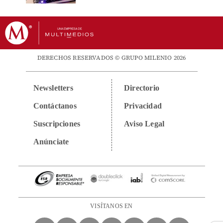
DERECHOS RESERVADOS © GRUPO MILENIO 2026
Newsletters
Directorio
Contáctanos
Privacidad
Suscripciones
Aviso Legal
Anúnciate
VISÍTANOS EN