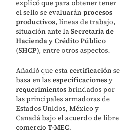
explicó que para obtener tener
el sello se evaluarán
procesos
productivos
, líneas de trabajo,
situación ante la
Secretaría de
Hacienda y Crédito Público
(
SHCP
), entre otros aspectos.
Añadió que esta
certificación
se
basa en las
especificaciones
y
requerimientos
brindados por
las principales armadoras de
Estados Unidos, México y
Canadá bajo el acuerdo de libre
comercio
T-MEC
.