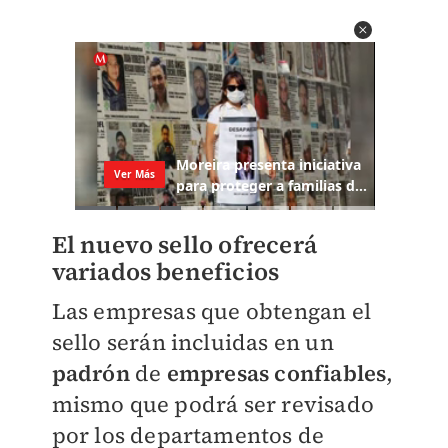
El nuevo sello ofrecerá
variados beneficios
Las empresas que obtengan el
sello serán incluidas en un
padrón
de
empresas confiables
,
mismo que podrá ser revisado
por los departamentos de