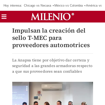
Hoy interesa:
Chicago vs Necaxa
México vs Colombia
América vs S
Impulsan la creación del
sello T-MEC para
proveedores automotrices
La Anapsa tiene por objetivo dar certeza y
seguridad a las grandes armadoras respecto
a que sus proveedores sean confiables