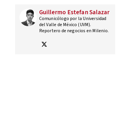
Guillermo Estefan Salazar
Comunicólogo por la Universidad
del Valle de México (UVM).
Reportero de negocios en Milenio.