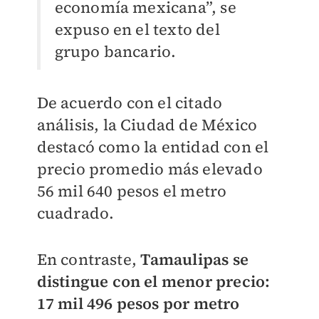
economía mexicana”, se
expuso en el texto del
grupo bancario.
De acuerdo con el citado
análisis, la Ciudad de México
destacó como la entidad con el
precio promedio más elevado
56 mil 640 pesos el metro
cuadrado.
En contraste,
Tamaulipas se
distingue con el menor precio:
17 mil 496 pesos por metro