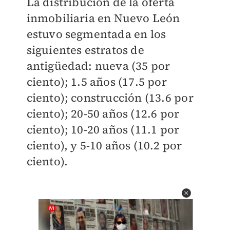
La distribución de la oferta
inmobiliaria en Nuevo León
estuvo segmentada en los
siguientes estratos de
antigüedad: nueva (35 por
ciento); 1.5 años (17.5 por
ciento); construcción (13.6 por
ciento); 20-50 años (12.6 por
ciento); 10-20 años (11.1 por
ciento), y 5-10 años (10.2 por
ciento).