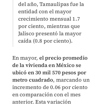
del año, Tamaulipas fue la
entidad con el mayor
crecimiento mensual 1.7
por ciento, mientras que
Jalisco presentó la mayor
caída (0.8 por ciento).
En mayor,
el precio promedio
de la vivienda en México se
ubicó en 30 mil 570 pesos por
metro cuadrado
, marcando un
incremento de 0.06 por ciento
en comparación con el mes
anterior. Esta variación