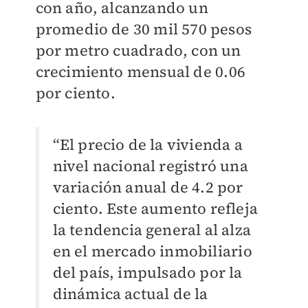
con año, alcanzando un
promedio de 30 mil 570 pesos
por metro cuadrado, con un
crecimiento mensual de 0.06
por ciento.
“El precio de la vivienda a
nivel nacional registró una
variación anual de 4.2 por
ciento. Este aumento refleja
la tendencia general al alza
en el mercado inmobiliario
del país, impulsado por la
dinámica actual de la