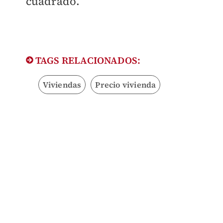
cuadrado.
TAGS RELACIONADOS:
Viviendas
Precio vivienda