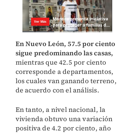
En Nuevo León, 57.5 por ciento
sigue predominando las casas,
mientras que 42.5 por ciento
corresponde a departamentos,
los cuales van ganando terreno,
de acuerdo con el análisis.
En tanto, a nivel nacional, la
vivienda obtuvo una variación
positiva de 4.2 por ciento, año