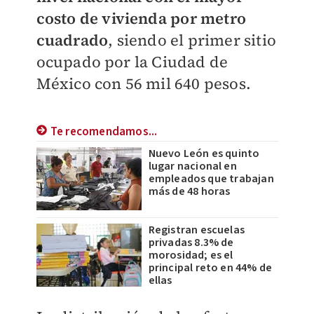
costo de vivienda
por metro
cuadrado
, siendo el primer sitio
ocupado por la Ciudad de
México con 56 mil 640 pesos.
Te recomendamos...
Nuevo León es quinto
lugar nacional en
empleados que trabajan
más de 48 horas
Registran escuelas
privadas 8.3% de
morosidad; es el
principal reto en 44% de
ellas