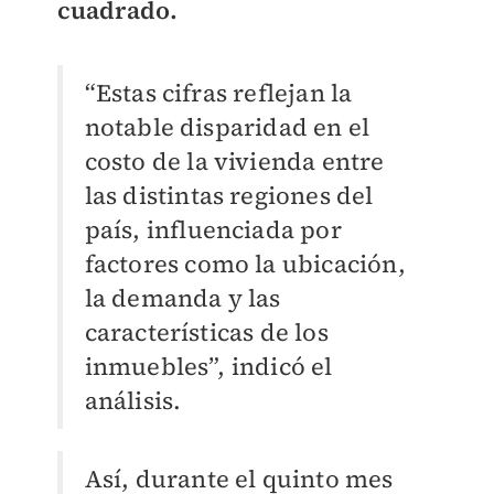
cuadrado.
“Estas cifras reflejan la
notable disparidad en el
costo de la vivienda entre
las distintas regiones del
país, influenciada por
factores como la ubicación,
la demanda y las
características de los
inmuebles”, indicó el
análisis.
Así, durante el quinto mes