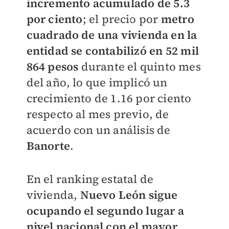
incremento acumulado de 5.3
por ciento
; el precio por
metro
cuadrado de una vivienda en la
entidad se contabilizó en 52 mil
864 pesos
durante el quinto mes
del año, lo que implicó un
crecimiento de 1.16 por ciento
respecto al mes previo, de
acuerdo con un análisis de
Banorte
.
En el ranking estatal de
vivienda,
Nuevo León sigue
ocupando el segundo lugar a
nivel nacional con el mayor