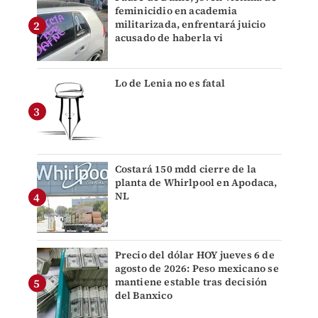
feminicidio en academia
militarizada, enfrentará juicio
acusado de haberla vi
Lo de Lenia no es fatal
Costará 150 mdd cierre de la
planta de Whirlpool en Apodaca,
NL
Precio del dólar HOY jueves 6 de
agosto de 2026: Peso mexicano se
mantiene estable tras decisión
del Banxico