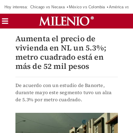
Hoy interesa:
Chicago vs Necaxa
México vs Colombia
América vs S
Aumenta el precio de
vivienda en NL un 5.3%;
metro cuadrado está en
más de 52 mil pesos
De acuerdo con un estudio de Banorte,
durante mayo este segmento tuvo un alza
de 5.3% por metro cuadrado.