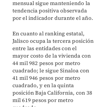
mensual sigue manteniendo la
tendencia positiva observada
por el indicador durante el año.
En cuanto al ranking estatal,
Jalisco ocupa la tercera posición
entre las entidades con el
mayor costo de la vivienda con
44 mil 982 pesos por metro
cuadrado; le sigue Sinaloa con
41 mil 946 pesos por metro
cuadrado, y en la quinta
posición Baja California, con 38
mil 619 pesos por metro