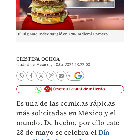
El Big Mac Index surgió en 1986/Adlemi Romero
CRISTINA OCHOA
Ciudad de México
/
28.05.2024 13:22:00
Únete al canal de Milenio
Es una de las comidas rápidas
más solicitadas en México y el
mundo. De hecho, por ello este
28 de mayo se celebra el
Día