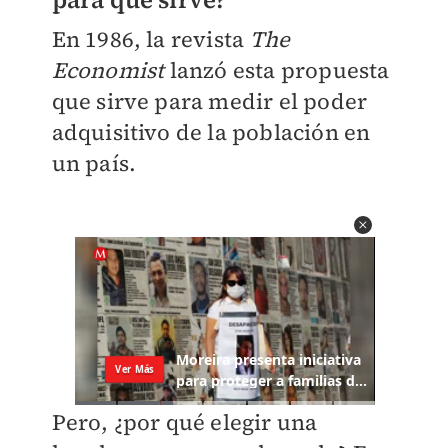
En 1986, la revista
The
Economist
lanzó esta propuesta
que sirve para medir el poder
adquisitivo de la población en
un país.
Pero, ¿por qué elegir una