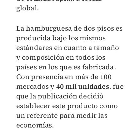
global.
La hamburguesa de dos pisos es
producida bajo los mismos
estándares en cuanto a tamaño
y composición en todos los
países en los que es fabricada.
Con presencia en más de 100
mercados y
40 mil unidades
, fue
que la publicación decidió
establecer este producto como
un referente para medir las
economías.