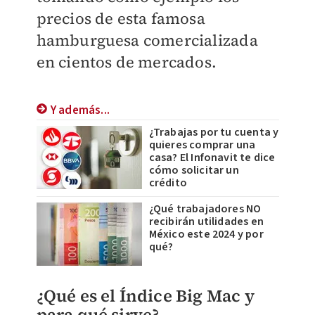
precios de esta famosa
hamburguesa comercializada
en cientos de mercados.
Y además...
¿Trabajas por tu cuenta y
quieres comprar una
casa? El Infonavit te dice
cómo solicitar un
crédito
¿Qué trabajadores NO
recibirán utilidades en
México este 2024 y por
qué?
¿Qué es el Índice Big Mac y
para qué sirve?