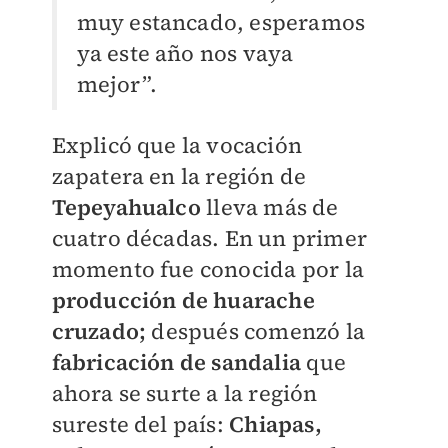
muy estancado, esperamos
ya este año nos vaya
mejor”.
Explicó que la vocación
zapatera en la región de
Tepeyahualco
lleva más de
cuatro décadas. En un primer
momento fue conocida por la
producción de huarache
cruzado;
después comenzó la
fabricación de sandalia
que
ahora se surte a la región
sureste del país:
Chiapas,