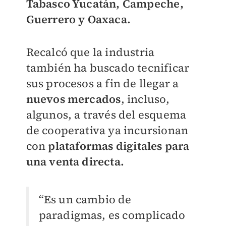
Tabasco Yucatán, Campeche,
Guerrero y Oaxaca.
Recalcó que la industria
también ha buscado tecnificar
sus procesos a fin de llegar a
nuevos mercados
, incluso,
algunos, a través del esquema
de cooperativa ya incursionan
con
plataformas digitales para
una venta directa.
“Es un cambio de
paradigmas, es complicado