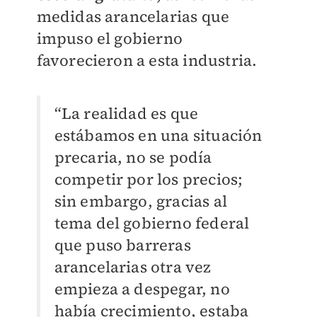
medidas arancelarias que
impuso el gobierno
favorecieron a esta industria.
“La realidad es que
estábamos en una situación
precaria, no se podía
competir por los precios;
sin embargo, gracias al
tema del gobierno federal
que puso barreras
arancelarias otra vez
empieza a despegar, no
había crecimiento, estaba