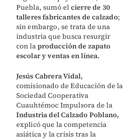
Puebla, sumó el
cierre de 30
talleres fabricantes de calzado
;
sin embargo, se trata de una
industria que busca resurgir
con la
producción de zapato
escolar y ventas en línea.
Jesús Cabrera Vidal,
comisionado de Educación de la
Sociedad Cooperativa
Cuauhtémoc Impulsora de la
Industria del Calzado Poblano,
explicó que la competencia
asiática y la crisis tras la