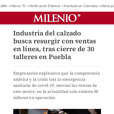
 CdMx
Héctor ‘N’
Verificación Edomex
Atentado en Colombia
Alerta 
Industria del calzado
busca resurgir con ventas
en línea, tras cierre de 30
talleres en Puebla
Empresarios explicaron que la competencia
asiática y la crisis tras la emergencia
sanitaria de covid-19, mermó las ventas de
este sector; en la actualidad solo existen 98
talleres en operación.