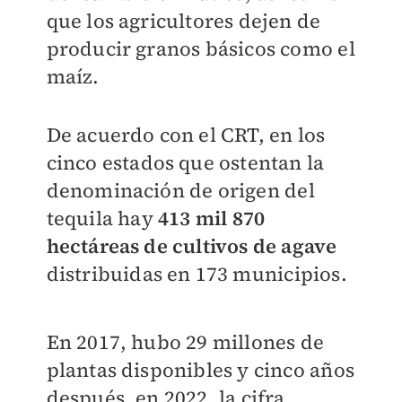
que los agricultores dejen de
producir granos básicos como el
maíz.
De acuerdo con el CRT, en los
cinco estados que ostentan la
denominación de origen del
tequila hay
413 mil 870
hectáreas de cultivos de agave
distribuidas en 173 municipios.
En 2017, hubo 29 millones de
plantas disponibles y cinco años
después, en 2022, la cifra