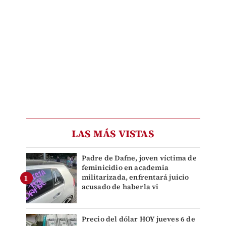
LAS MÁS VISTAS
Padre de Dafne, joven víctima de
feminicidio en academia
militarizada, enfrentará juicio
acusado de haberla vi
Precio del dólar HOY jueves 6 de