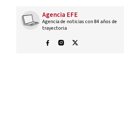
Agencia EFE
Agencia de noticias con 84 años de
trayectoria