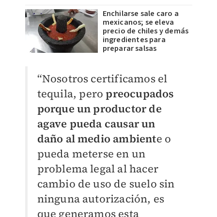
Enchilarse sale caro a
mexicanos; se eleva
precio de chiles y demás
ingredientes para
preparar salsas
“Nosotros certificamos el
tequila, pero
preocupados
porque un productor de
agave pueda causar un
daño al medio ambient
e o
pueda meterse en un
problema legal al hacer
cambio de uso de suelo sin
ninguna autorización, es
que generamos esta