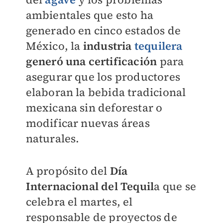
ambientales que esto ha
generado en cinco estados de
México, la
industria
tequilera
generó una certificación
para
asegurar que los productores
elaboran la bebida tradicional
mexicana sin deforestar o
modificar nuevas áreas
naturales.
A propósito del
Día
Internacional del Tequil
a que se
celebra el martes, el
responsable de proyectos de