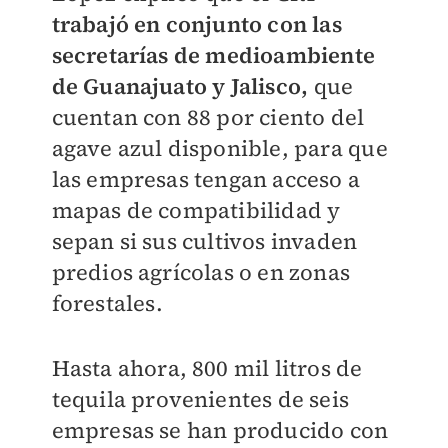
trabajó en conjunto con las
secretarías de medioambiente
de Guanajuato y Jalisco,
que
cuentan con 88 por ciento del
agave azul disponible, para que
las empresas tengan acceso a
mapas de compatibilidad y
sepan si sus cultivos invaden
predios agrícolas o en zonas
forestales.
Hasta ahora, 800 mil litros de
tequila provenientes de seis
empresas se han producido con