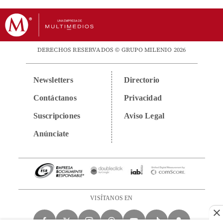
DERECHOS RESERVADOS © GRUPO MILENIO 2026
Newsletters
Directorio
Contáctanos
Privacidad
Suscripciones
Aviso Legal
Anúnciate
VISÍTANOS EN