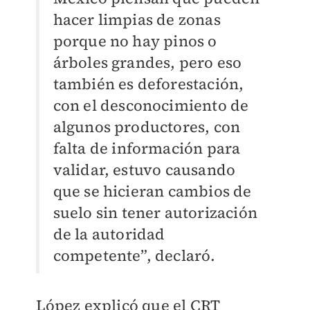
hacer limpias de zonas
porque no hay pinos o
árboles grandes, pero eso
también es deforestación,
con el desconocimiento de
algunos productores, con
falta de información para
validar, estuvo causando
que se hicieran cambios de
suelo sin tener autorización
de la autoridad
competente”, declaró.
López explicó que el CRT