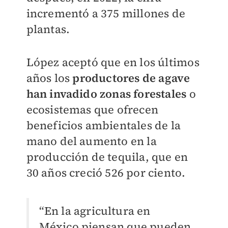
incrementó a 375 millones de
plantas.
López aceptó que en los últimos
años los
productores de agave
han invadido zonas forestales
o
ecosistemas que ofrecen
beneficios ambientales de la
mano del aumento en la
producción de tequila, que en
30 años creció 526 por ciento.
“En la agricultura en
México piensan que pueden