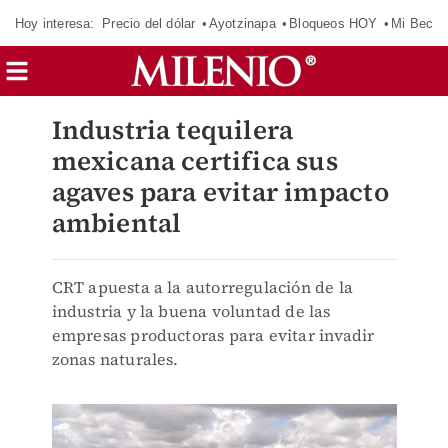
Hoy interesa:
Precio del dólar
Ayotzinapa
Bloqueos HOY
Mi Beca 
Industria tequilera
mexicana certifica sus
agaves para evitar impacto
ambiental
CRT apuesta a la autorregulación de la
industria y la buena voluntad de las
empresas productoras para evitar invadir
zonas naturales.