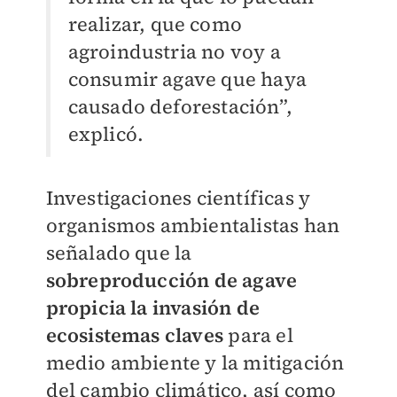
realizar, que como
agroindustria no voy a
consumir agave que haya
causado deforestación”,
explicó.
Investigaciones científicas y
organismos ambientalistas han
señalado que la
sobreproducción de agave
propicia la invasión de
ecosistemas claves
para el
medio ambiente y la mitigación
del cambio climático, así como