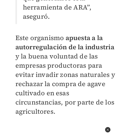
herramienta de ARA”,
aseguró.
Este organismo
apuesta a la
autorregulación de la industria
y la buena voluntad de las
empresas productoras para
evitar invadir zonas naturales y
rechazar la compra de agave
cultivado en esas
circunstancias, por parte de los
agricultores.