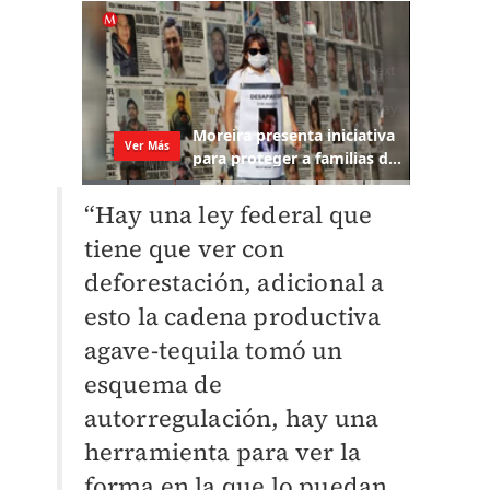
“Hay una ley federal que
tiene que ver con
deforestación, adicional a
esto la cadena productiva
agave-tequila tomó un
esquema de
autorregulación, hay una
herramienta para ver la
forma en la que lo puedan