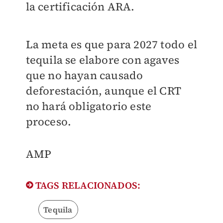
la certificación ARA.
La meta es que para 2027 todo el
tequila se elabore con agaves
que no hayan causado
deforestación, aunque el CRT
no hará obligatorio este
proceso.
AMP
TAGS RELACIONADOS:
Tequila