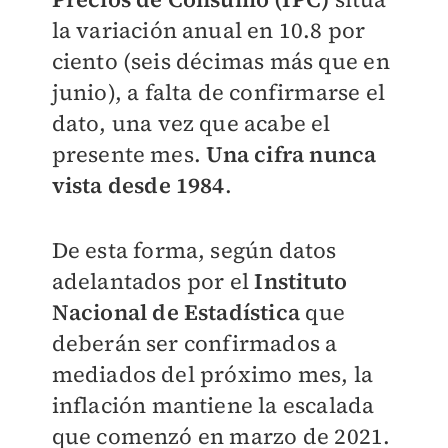
la variación anual en 10.8 por
ciento (seis décimas más que en
junio), a falta de confirmarse el
dato, una vez que acabe el
presente mes.
Una cifra nunca
vista desde 1984
.
De esta forma, según datos
adelantados por el
Instituto
Nacional de Estadística
que
deberán ser confirmados a
mediados del próximo mes, la
inflación mantiene la escalada
que comenzó en marzo de 2021.