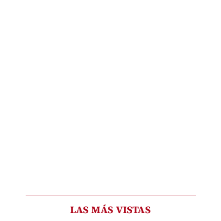
LAS MÁS VISTAS