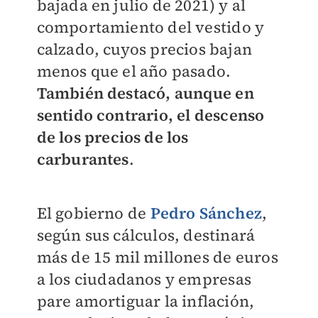
bajada en julio de 2021) y al
comportamiento del vestido y
calzado, cuyos precios bajan
menos que el año pasado.
También destacó, aunque en
sentido contrario, el descenso
de los precios de los
carburantes
.
El gobierno de
Pedro Sánchez
,
según sus cálculos, destinará
más de 15 mil millones de euros
a los ciudadanos y empresas
pare amortiguar la inflación,