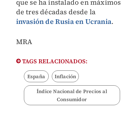
que se ha instalado en máximos
de tres décadas desde la
invasión de Rusia en Ucrania
.
MRA
TAGS RELACIONADOS:
España
Inflación
Índice Nacional de Precios al
Consumidor