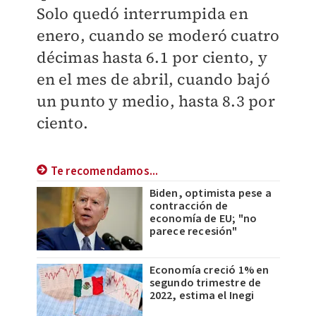
Solo quedó interrumpida en
enero, cuando se moderó cuatro
décimas hasta 6.1 por ciento, y
en el mes de abril, cuando bajó
un punto y medio, hasta 8.3 por
ciento.
Te recomendamos...
Biden, optimista pese a
contracción de
economía de EU; "no
parece recesión"
Economía creció 1% en
segundo trimestre de
2022, estima el Inegi