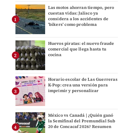
Las motos ahorran tiempo, pero
cuestan vidas: Jalisco ya
considera a los accidentes de
'bikers' como problema
Huevos piratas: el nuevo fraude
comercial que llega hasta tu
cocina
Horario escolar de Las Guerreras
K-Pop: crea una versión para
imprimir y personalizar
México vs Canadá | ¿Quién ganó
la Semifinal del Premundial Sub
20 de Concacaf 2026? Resumen