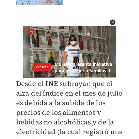
Desde el
INE
subrayan que el
alza del índice en el mes de julio
es debida a la subida de los
precios de los alimentos y
bebidas no alcohólicas y de la
electricidad (la cual registró una