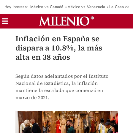
Hoy interesa:
México vs Canadá
México vs Venezuela
La Casa de 
Inflación en España se
dispara a 10.8%, la más
alta en 38 años
Según datos adelantados por el Instituto
Nacional de Estadística, la inflación
mantiene la escalada que comenzó en
marzo de 2021.