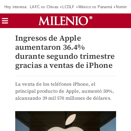
Hoy interesa:
LAFC vs Chivas
LCDLF
México vs Panamá
Nomina
Ingresos de Apple
aumentaron 36.4%
durante segundo trimestre
gracias a ventas de iPhone
La venta de los teléfonos iPhone, el
principal producto de Apple, aumentó 50%,
alcanzando 39 mil 570 millones de dólares.