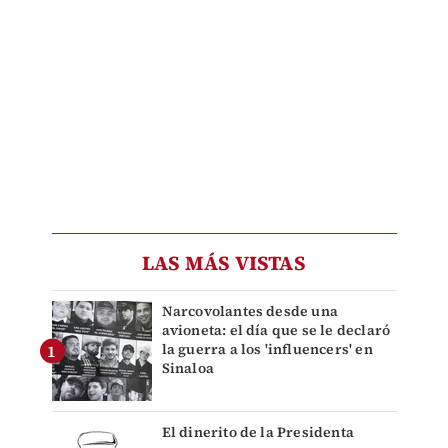
LAS MÁS VISTAS
Narcovolantes desde una
avioneta: el día que se le declaró
la guerra a los 'influencers' en
Sinaloa
El dinerito de la Presidenta