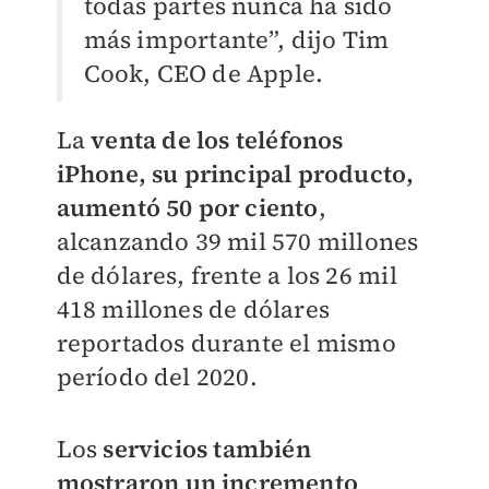
todas partes nunca ha sido
más importante”, dijo Tim
Cook, CEO de Apple.
La
venta de los teléfonos
iPhone, su principal producto,
aumentó 50 por ciento
,
alcanzando 39 mil 570 millones
de dólares, frente a los 26 mil
418 millones de dólares
reportados durante el mismo
período del 2020.
Los
servicios también
mostraron un incremento