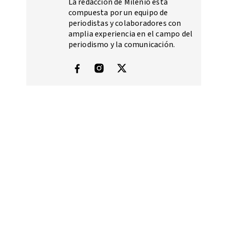
La redacción de Milenio está
compuesta por un equipo de
periodistas y colaboradores con
amplia experiencia en el campo del
periodismo y la comunicación.