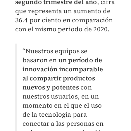
segundo trimestre del año
, cifra
que representa un aumento de
36.4 por ciento en comparación
con el mismo periodo de 2020.
“Nuestros equipos se
basaron en un
período de
innovación incomparable
al compartir productos
nuevos y potentes
con
nuestros usuarios, en un
momento en el que el uso
de la tecnología para
conectar a las personas en