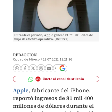
Durante el periodo, Apple generó 21 mil millones de
flujo de efectivo operativo. (Reuters)
REDACCIÓN
Ciudad de México
/
28.07.2021 11:21:36
Únete al canal de Milenio
Apple
, fabricante del iPhone,
reportó ingresos de 81 mil 400
millones de dólares d
urante el