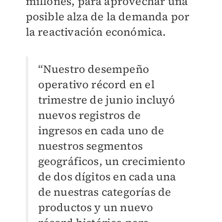
millones, para aprovechar una
posible alza de la demanda por
la reactivación económica.
“Nuestro desempeño
operativo récord en el
trimestre de junio incluyó
nuevos registros de
ingresos en cada uno de
nuestros segmentos
geográficos, un crecimiento
de dos dígitos en cada una
de nuestras categorías de
productos y un nuevo