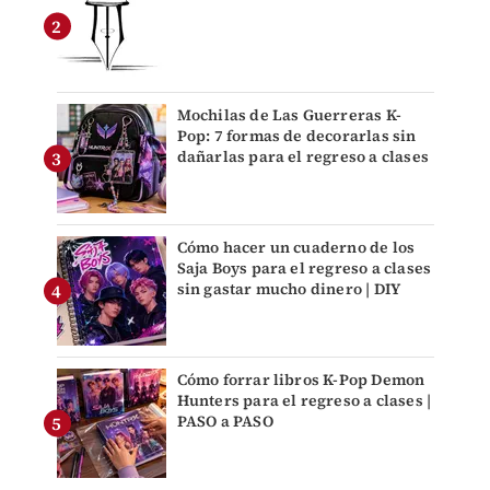
Mochilas de Las Guerreras K-
Pop: 7 formas de decorarlas sin
dañarlas para el regreso a clases
Cómo hacer un cuaderno de los
Saja Boys para el regreso a clases
sin gastar mucho dinero | DIY
Cómo forrar libros K-Pop Demon
Hunters para el regreso a clases |
PASO a PASO