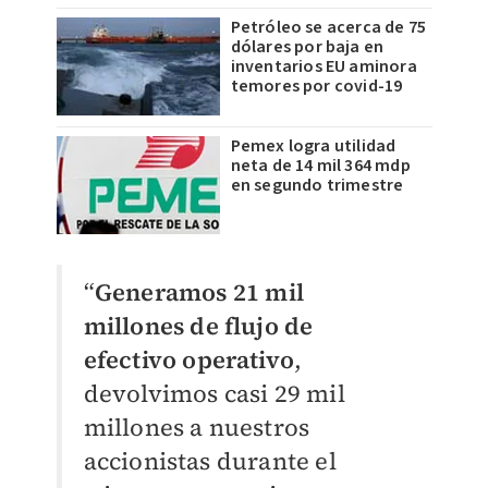
Petróleo se acerca de 75
dólares por baja en
inventarios EU aminora
temores por covid-19
Pemex logra utilidad
neta de 14 mil 364 mdp
en segundo trimestre
“
Generamos 21 mil
millones de flujo de
efectivo operativo
,
devolvimos casi 29 mil
millones a nuestros
accionistas durante el