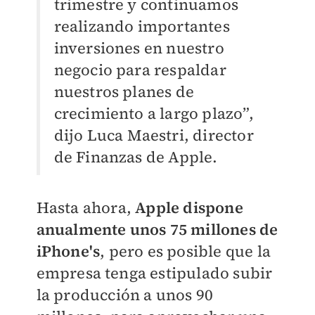
trimestre y continuamos
realizando importantes
inversiones en nuestro
negocio para respaldar
nuestros planes de
crecimiento a largo plazo”,
dijo Luca Maestri, director
de Finanzas de Apple.
Hasta ahora,
Apple dispone
anualmente unos 75 millones de
iPhone's
, pero es posible que la
empresa tenga estipulado subir
la producción a unos 90