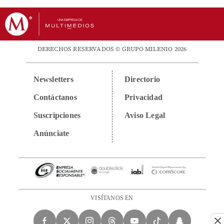
DERECHOS RESERVADOS © GRUPO MILENIO 2026
Newsletters
Directorio
Contáctanos
Privacidad
Suscripciones
Aviso Legal
Anúnciate
VISÍTANOS EN