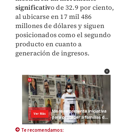
significativ
o de 32.9 por ciento,
al ubicarse en 17 mil 486
millones de dólares y siguen
posicionados como el segundo
producto en cuanto a
generación de ingresos.
Te recomendamos: